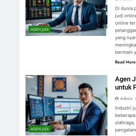
Di dunia 
judi onli
online te
AGEN JUDI
pelangga
yang nya
meningka
bermain 
Read More
Agen J
untuk 
Admin
Industri 
beberapa 
olahraga,
AGEN JUDI
pengalama