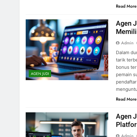
Read More
Agen J
Memili
Admin
Dalam dun
tarik ter
bonus te
AGEN JUDI
pemain su
pendaftar
menguntu
Read More
Agen J
Platfo
Admin