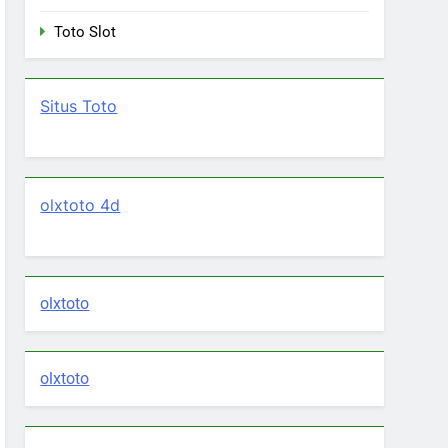
Toto Slot
Situs Toto
olxtoto 4d
olxtoto
olxtoto