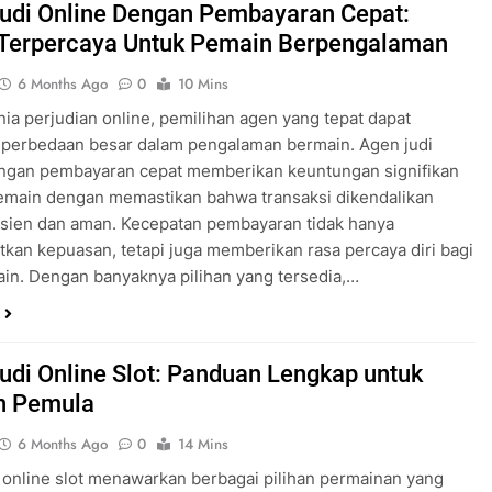
udi Online Dengan Pembayaran Cepat:
 Terpercaya Untuk Pemain Berpengalaman
6 Months Ago
0
10 Mins
ia perjudian online, pemilihan agen yang tepat dapat
perbedaan besar dalam pengalaman bermain. Agen judi
engan pembayaran cepat memberikan keuntungan signifikan
emain dengan memastikan bahwa transaksi dikendalikan
isien dan aman. Kecepatan pembayaran tidak hanya
kan kepuasan, tetapi juga memberikan rasa percaya diri bagi
in. Dengan banyaknya pilihan yang tersedia,…
udi Online Slot: Panduan Lengkap untuk
n Pemula
6 Months Ago
0
14 Mins
 online slot menawarkan berbagai pilihan permainan yang