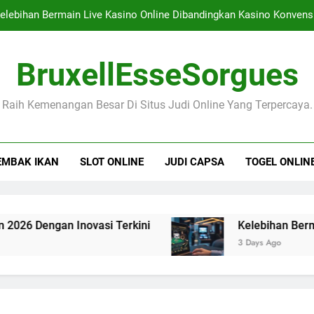
elebihan Bermain Live Kasino Online Dibandingkan Kasino Konvensi
Cara Mengelola Modal Bermain Live Kasino Online Ag
BruxellEsseSorgues
Daftar Game Live Kasino Online Paling Menguntungkan dengan Ja
Raih Kemenangan Besar Di Situs Judi Online Yang Terpercaya.
Analisis Tren Teknologi Live Kasino Online yang Mengubah Pe
elebihan Bermain Live Kasino Online Dibandingkan Kasino Konvensi
EMBAK IKAN
SLOT ONLINE
JUDI CAPSA
TOGEL ONLIN
Cara Mengelola Modal Bermain Live Kasino Online Ag
Daftar Game Live Kasino Online Paling Menguntungkan dengan Ja
ovasi Terkini
Kelebihan Bermain Live Kasino
3 Days Ago