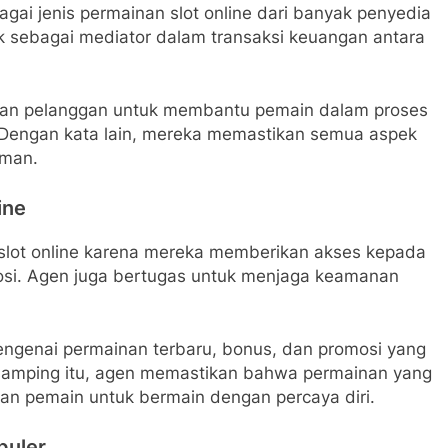
gai jenis permainan slot online dari banyak penyedia
dak sebagai mediator dalam transaksi keuangan antara
yanan pelanggan untuk membantu pemain dalam proses
. Dengan kata lain, mereka memastikan semua aspek
aman.
ine
 slot online karena mereka memberikan akses kepada
si. Agen juga bertugas untuk menjaga keamanan
engenai permainan terbaru, bonus, dan promosi yang
 samping itu, agen memastikan bahwa permainan yang
an pemain untuk bermain dengan percaya diri.
puler