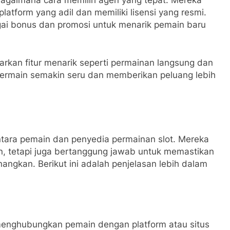
agaimana cara memilih agen yang tepat. Mereka
atform yang adil dan memiliki lisensi yang resmi.
gai bonus dan promosi untuk menarik pemain baru
awarkan fitur menarik seperti permainan langsung dan
bermain semakin seru dan memberikan peluang lebih
antara pemain dan penyedia permainan slot. Mereka
, tetapi juga bertanggung jawab untuk memastikan
gkan. Berikut ini adalah penjelasan lebih dalam
 menghubungkan pemain dengan platform atau situs