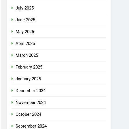
July 2025
June 2025
May 2025
April 2025
March 2025
February 2025
January 2025
December 2024
November 2024
October 2024
September 2024