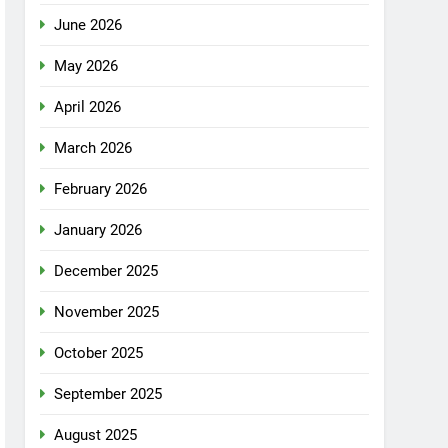
June 2026
May 2026
April 2026
March 2026
February 2026
January 2026
December 2025
November 2025
October 2025
September 2025
August 2025