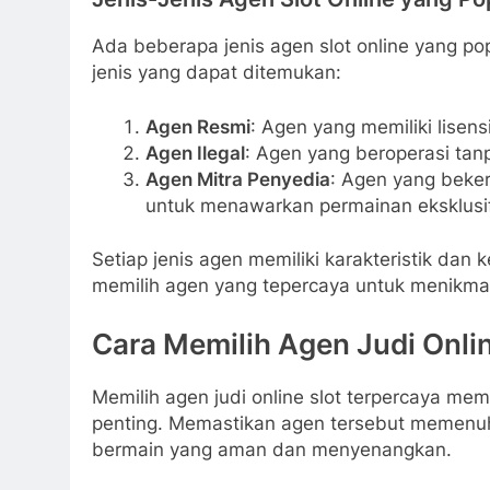
Ada beberapa jenis agen slot online yang po
jenis yang dapat ditemukan:
Agen Resmi
: Agen yang memiliki lise
Agen Ilegal
: Agen yang beroperasi tanp
Agen Mitra Penyedia
: Agen yang beker
untuk menawarkan permainan eksklusif
Setiap jenis agen memiliki karakteristik da
memilih agen yang tepercaya untuk menikma
Cara Memilih Agen Judi Onlin
Memilih agen judi online slot terpercaya m
penting. Memastikan agen tersebut memenuh
bermain yang aman dan menyenangkan.