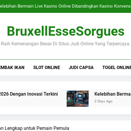
elebihan Bermain Live Kasino Online Dibandingkan Kasino Konvensi
Cara Mengelola Modal Bermain Live Kasino Online Ag
BruxellEsseSorgues
Daftar Game Live Kasino Online Paling Menguntungkan dengan Ja
Raih Kemenangan Besar Di Situs Judi Online Yang Terpercaya.
Analisis Tren Teknologi Live Kasino Online yang Mengubah Pe
elebihan Bermain Live Kasino Online Dibandingkan Kasino Konvensi
EMBAK IKAN
SLOT ONLINE
JUDI CAPSA
TOGEL ONLIN
Cara Mengelola Modal Bermain Live Kasino Online Ag
Daftar Game Live Kasino Online Paling Menguntungkan dengan Ja
 Terkini
Kelebihan Bermain Live Kasino Onli
2 Days Ago
uan Lengkap untuk Pemain Pemula