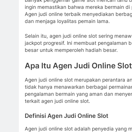
Banyak penggemar game slot mencari tahu b
ingin memastikan bahwa mereka bermain di pl
Agen judi online terbaik menyediakan berba
dan menjaga loyalitas pemain lama.
Selain itu, agen judi online slot sering men
jackpot progresif. Ini membuat pengalaman 
besar untuk memperoleh hadiah besar.
Apa Itu Agen Judi Online Slot
Agen judi online slot merupakan perantara 
tidak hanya menawarkan berbagai permainan
pengalaman bermain yang aman dan menyenan
terkait agen judi online slot.
Definisi Agen Judi Online Slot
Agen judi online slot adalah penyedia yang