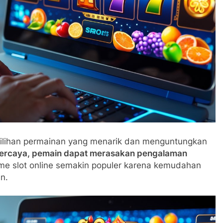
pilihan permainan yang menarik dan menguntungkan
percaya, pemain dapat merasakan pengalaman
e slot online semakin populer karena kemudahan
n.