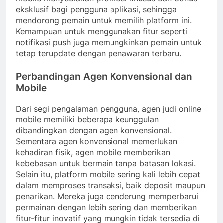
eksklusif bagi pengguna aplikasi, sehingga
mendorong pemain untuk memilih platform ini.
Kemampuan untuk menggunakan fitur seperti
notifikasi push juga memungkinkan pemain untuk
tetap terupdate dengan penawaran terbaru.
Perbandingan Agen Konvensional dan
Mobile
Dari segi pengalaman pengguna, agen judi online
mobile memiliki beberapa keunggulan
dibandingkan dengan agen konvensional.
Sementara agen konvensional memerlukan
kehadiran fisik, agen mobile memberikan
kebebasan untuk bermain tanpa batasan lokasi.
Selain itu, platform mobile sering kali lebih cepat
dalam memproses transaksi, baik deposit maupun
penarikan. Mereka juga cenderung memperbarui
permainan dengan lebih sering dan memberikan
fitur-fitur inovatif yang mungkin tidak tersedia di