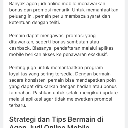
Banyak agen judi online mobile menawarkan
bonus dan promosi menarik. Untuk memanfaatkan
peluang ini, pemain perlu membaca syarat dan
ketentuan dengan teliti.
Pemain dapat mengawasi promosi yang
ditawarkan, seperti bonus sambutan atau
cashback. Biasanya, pendaftaran melalui aplikasi
mobile berikan akses ke penawaran eksklusif.
Penting juga untuk memanfaatkan program
loyalitas yang sering tersedia. Dengan bermain
secara konsisten, pemain bisa mendapatkan poin
yang dapat ditukarkan dengan hadiah atau bonus
tambahan. Pastikan untuk selalu mengikuti update
melalui aplikasi agar tidak melewatkan promosi
terbaru.
Strategi dan Tips Bermain di
Agen Judi Online Mobile