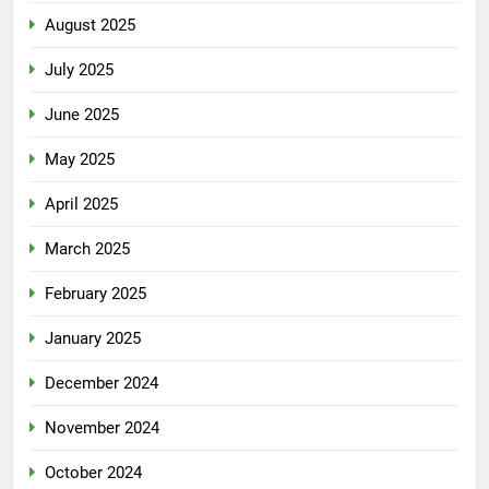
August 2025
July 2025
June 2025
May 2025
April 2025
March 2025
February 2025
January 2025
December 2024
November 2024
October 2024