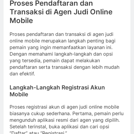
Proses Pendaftaran dan
Transaksi di Agen Judi Online
Mobile
Proses pendaftaran dan transaksi di agen judi
online mobile merupakan langkah penting bagi
pemain yang ingin memanfaatkan layanan ini.
Dengan memahami langkah-langkah dan opsi
yang tersedia, pemain dapat melakukan
pendaftaran serta transaksi dengan lebih mudah
dan efektif.
Langkah-Langkah Registrasi Akun
Mobile
Proses registrasi akun di agen judi online mobile
biasanya cukup sederhana. Pertama, pemain perlu
mengunduh aplikasi resmi dari agen yang dipilih.
Setelah terinstal, buka aplikasi dan cari opsi
“Daftar” atau “Registrasi.”