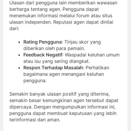
Ulasan dari pengguna lain memberikan wawasan
berharga tentang agen. Pengguna dapat
menemukan informasi melalui forum atau situs
ulasan independen. Reputasi agen dapat dinilai
dari:
Rating Pengguna
: Tinjau skor yang
diberikan oleh para pemain.
Feedback Negatif
: Waspadai keluhan umum
atau isu yang sering diangkat.
Respon Terhadap Masalah
: Perhatikan
bagaimana agen menangani keluhan
pengguna.
Semakin banyak ulasan positif yang diterima,
semakin besar kemungkinan agen tersebut dapat
dipercaya. Dengan mengumpulkan informasi ini,
pengguna dapat membuat keputusan yang lebih
terinformasi dan aman.