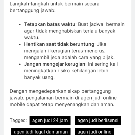
Langkah-langkah untuk bermain secara
bertanggung jawab:
Tetapkan batas waktu
: Buat jadwal bermain
agar tidak menghabiskan terlalu banyak
waktu.
Hentikan saat tidak beruntung
: Jika
mengalami kerugian terus-menerus,
mengambil jeda adalah cara yang bijak.
Jangan mengejar kerugian
: Ini sering kali
meningkatkan risiko kehilangan lebih
banyak uang.
Dengan mengedepankan sikap bertanggung
jawab, pengalaman bermain di agen judi online
mobile dapat tetap menyenangkan dan aman.
Tagged:
agen judi 24 jam
agen judi berlisensi
agen judi legal dan aman
agen judi online