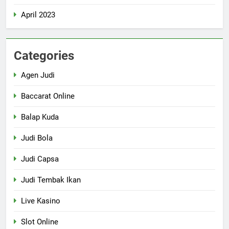
April 2023
Categories
Agen Judi
Baccarat Online
Balap Kuda
Judi Bola
Judi Capsa
Judi Tembak Ikan
Live Kasino
Slot Online