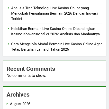
Analisis Tren Teknologi Live Kasino Online yang
Mengubah Pengalaman Bermain 2026 Dengan Inovasi
Terkini
Kelebihan Bermain Live Kasino Online Dibandingkan
Kasino Konvensional di 2026: Analisis dan Manfaatnya
Cara Mengelola Modal Bermain Live Kasino Online Agar
Tetap Bertahan Lama di Tahun 2026
Recent Comments
No comments to show.
Archives
August 2026