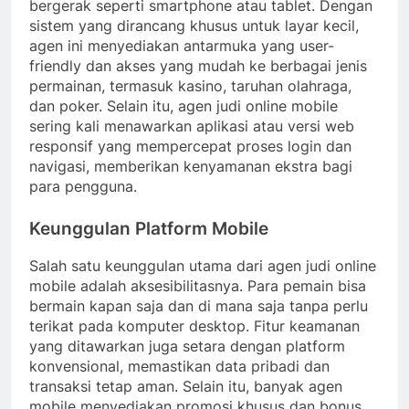
bergerak seperti smartphone atau tablet. Dengan
sistem yang dirancang khusus untuk layar kecil,
agen ini menyediakan antarmuka yang user-
friendly dan akses yang mudah ke berbagai jenis
permainan, termasuk kasino, taruhan olahraga,
dan poker. Selain itu, agen judi online mobile
sering kali menawarkan aplikasi atau versi web
responsif yang mempercepat proses login dan
navigasi, memberikan kenyamanan ekstra bagi
para pengguna.
Keunggulan Platform Mobile
Salah satu keunggulan utama dari agen judi online
mobile adalah aksesibilitasnya. Para pemain bisa
bermain kapan saja dan di mana saja tanpa perlu
terikat pada komputer desktop. Fitur keamanan
yang ditawarkan juga setara dengan platform
konvensional, memastikan data pribadi dan
transaksi tetap aman. Selain itu, banyak agen
mobile menyediakan promosi khusus dan bonus