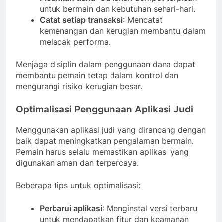
untuk bermain dan kebutuhan sehari-hari.
Catat setiap transaksi
: Mencatat
kemenangan dan kerugian membantu dalam
melacak performa.
Menjaga disiplin dalam penggunaan dana dapat
membantu pemain tetap dalam kontrol dan
mengurangi risiko kerugian besar.
Optimalisasi Penggunaan Aplikasi Judi
Menggunakan aplikasi judi yang dirancang dengan
baik dapat meningkatkan pengalaman bermain.
Pemain harus selalu memastikan aplikasi yang
digunakan aman dan terpercaya.
Beberapa tips untuk optimalisasi:
Perbarui aplikasi
: Menginstal versi terbaru
untuk mendapatkan fitur dan keamanan