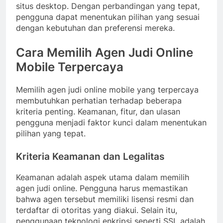
situs desktop. Dengan perbandingan yang tepat,
pengguna dapat menentukan pilihan yang sesuai
dengan kebutuhan dan preferensi mereka.
Cara Memilih Agen Judi Online
Mobile Terpercaya
Memilih agen judi online mobile yang terpercaya
membutuhkan perhatian terhadap beberapa
kriteria penting. Keamanan, fitur, dan ulasan
pengguna menjadi faktor kunci dalam menentukan
pilihan yang tepat.
Kriteria Keamanan dan Legalitas
Keamanan adalah aspek utama dalam memilih
agen judi online. Pengguna harus memastikan
bahwa agen tersebut memiliki lisensi resmi dan
terdaftar di otoritas yang diakui. Selain itu,
penggunaan teknologi enkripsi seperti SSL adalah