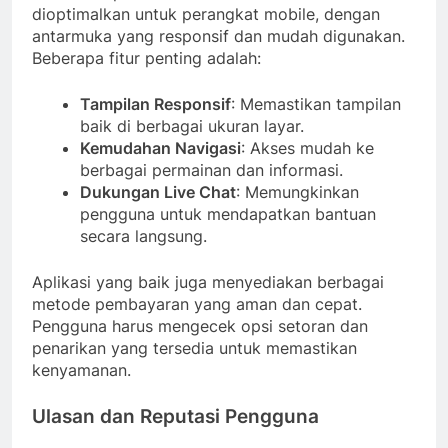
dioptimalkan untuk perangkat mobile, dengan
antarmuka yang responsif dan mudah digunakan.
Beberapa fitur penting adalah:
Tampilan Responsif
: Memastikan tampilan
baik di berbagai ukuran layar.
Kemudahan Navigasi
: Akses mudah ke
berbagai permainan dan informasi.
Dukungan Live Chat
: Memungkinkan
pengguna untuk mendapatkan bantuan
secara langsung.
Aplikasi yang baik juga menyediakan berbagai
metode pembayaran yang aman dan cepat.
Pengguna harus mengecek opsi setoran dan
penarikan yang tersedia untuk memastikan
kenyamanan.
Ulasan dan Reputasi Pengguna