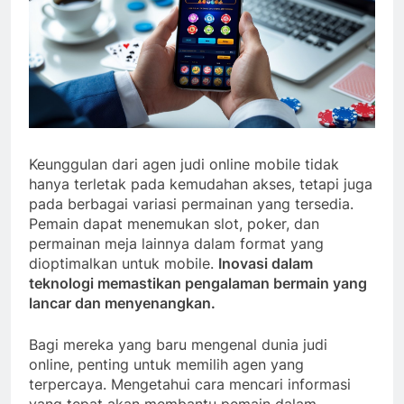
Keunggulan dari agen judi online mobile tidak
hanya terletak pada kemudahan akses, tetapi juga
pada berbagai variasi permainan yang tersedia.
Pemain dapat menemukan slot, poker, dan
permainan meja lainnya dalam format yang
dioptimalkan untuk mobile.
Inovasi dalam
teknologi memastikan pengalaman bermain yang
lancar dan menyenangkan.
Bagi mereka yang baru mengenal dunia judi
online, penting untuk memilih agen yang
terpercaya. Mengetahui cara mencari informasi