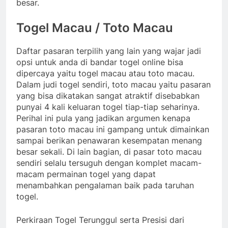
besar.
Togel Macau / Toto Macau
Daftar pasaran terpilih yang lain yang wajar jadi
opsi untuk anda di bandar togel online bisa
dipercaya yaitu togel macau atau toto macau.
Dalam judi togel sendiri, toto macau yaitu pasaran
yang bisa dikatakan sangat atraktif disebabkan
punyai 4 kali keluaran togel tiap-tiap seharinya.
Perihal ini pula yang jadikan argumen kenapa
pasaran toto macau ini gampang untuk dimainkan
sampai berikan penawaran kesempatan menang
besar sekali. Di lain bagian, di pasar toto macau
sendiri selalu tersuguh dengan komplet macam-
macam permainan togel yang dapat
menambahkan pengalaman baik pada taruhan
togel.
Perkiraan Togel Terunggul serta Presisi dari