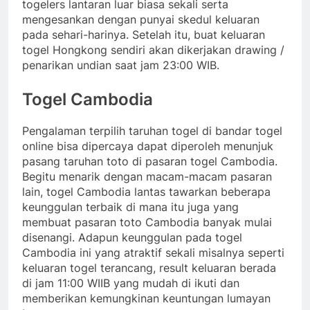
togelers lantaran luar biasa sekali serta
mengesankan dengan punyai skedul keluaran
pada sehari-harinya. Setelah itu, buat keluaran
togel Hongkong sendiri akan dikerjakan drawing /
penarikan undian saat jam 23:00 WIB.
Togel Cambodia
Pengalaman terpilih taruhan togel di bandar togel
online bisa dipercaya dapat diperoleh menunjuk
pasang taruhan toto di pasaran togel Cambodia.
Begitu menarik dengan macam-macam pasaran
lain, togel Cambodia lantas tawarkan beberapa
keunggulan terbaik di mana itu juga yang
membuat pasaran toto Cambodia banyak mulai
disenangi. Adapun keunggulan pada togel
Cambodia ini yang atraktif sekali misalnya seperti
keluaran togel terancang, result keluaran berada
di jam 11:00 WIIB yang mudah di ikuti dan
memberikan kemungkinan keuntungan lumayan