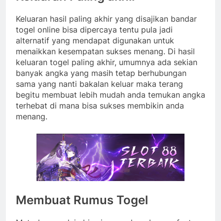
Keluaran hasil paling akhir yang disajikan bandar
togel online bisa dipercaya tentu pula jadi
alternatif yang mendapat digunakan untuk
menaikkan kesempatan sukses menang. Di hasil
keluaran togel paling akhir, umumnya ada sekian
banyak angka yang masih tetap berhubungan
sama yang nanti bakalan keluar maka terang
begitu membuat lebih mudah anda temukan angka
terhebat di mana bisa sukses membikin anda
menang.
Membuat Rumus Togel