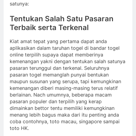
satunya:
Tentukan Salah Satu Pasaran
Terbaik serta Terkenal
Kiat amat tepat yang pertama dapat anda
aplikasikan dalam taruhan togel di bandar togel
online terpilih supaya dapat memberinya
kemenangan yakni dengan tentukan salah satunya
pasaran terunggul dan terkenal. Seluruhnya
pasaran togel memanglah punyai bentukan
maupun susunan yang serupa, tapi kemungkinan
kemenangan diberi masing-masing terus relatif
berlainan. Nach umumnya, beberapa macam
pasaran populer dan terpilih yang kerap
dimainkan bettor tentu memiliki kemungkinan
menang lebih bagus maka dari itu penting anda
coba contohnya, toto macau, singapore sampai
toto HK.