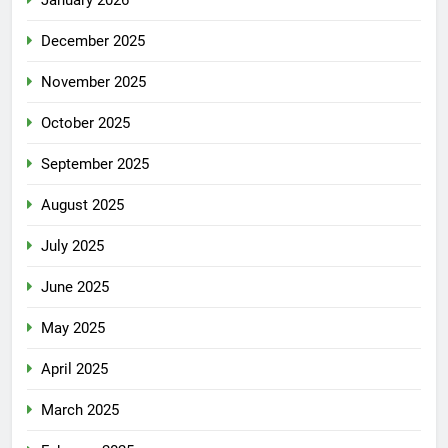
December 2025
November 2025
October 2025
September 2025
August 2025
July 2025
June 2025
May 2025
April 2025
March 2025