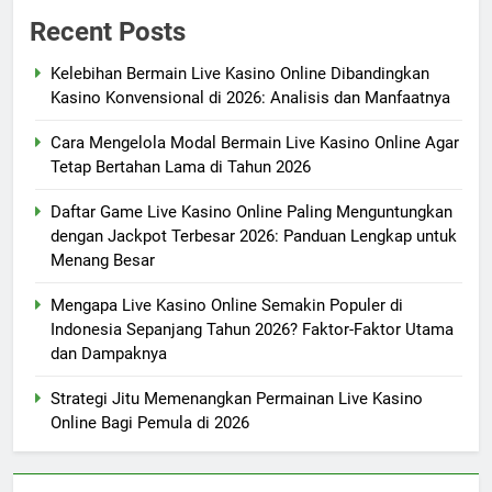
Recent Posts
Kelebihan Bermain Live Kasino Online Dibandingkan
Kasino Konvensional di 2026: Analisis dan Manfaatnya
Cara Mengelola Modal Bermain Live Kasino Online Agar
Tetap Bertahan Lama di Tahun 2026
Daftar Game Live Kasino Online Paling Menguntungkan
dengan Jackpot Terbesar 2026: Panduan Lengkap untuk
Menang Besar
Mengapa Live Kasino Online Semakin Populer di
Indonesia Sepanjang Tahun 2026? Faktor-Faktor Utama
dan Dampaknya
Strategi Jitu Memenangkan Permainan Live Kasino
Online Bagi Pemula di 2026