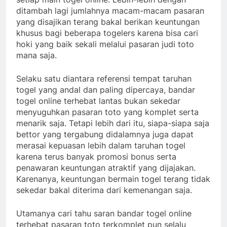
ditambah lagi jumlahnya macam-macam pasaran
yang disajikan terang bakal berikan keuntungan
khusus bagi beberapa togelers karena bisa cari
hoki yang baik sekali melalui pasaran judi toto
mana saja.
Selaku satu diantara referensi tempat taruhan
togel yang andal dan paling dipercaya, bandar
togel online terhebat lantas bukan sekedar
menyuguhkan pasaran toto yang komplet serta
menarik saja. Tetapi lebih dari itu, siapa-siapa saja
bettor yang tergabung didalamnya juga dapat
merasai kepuasan lebih dalam taruhan togel
karena terus banyak promosi bonus serta
penawaran keuntungan atraktif yang dijajakan.
Karenanya, keuntungan bermain togel terang tidak
sekedar bakal diterima dari kemenangan saja.
Utamanya cari tahu saran bandar togel online
terhebat pasaran toto terkomplet pun selalu