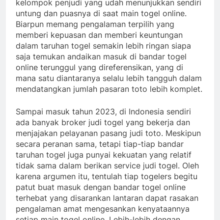
kelompok penjudi yang udah menunjukkan sendiri
untung dan puasnya di saat main togel online.
Biarpun memang pengalaman terpilih yang
memberi kepuasan dan memberi keuntungan
dalam taruhan togel semakin lebih ringan siapa
saja temukan andaikan masuk di bandar togel
online terunggul yang direferensikan, yang di
mana satu diantaranya selalu lebih tangguh dalam
mendatangkan jumlah pasaran toto lebih komplet.
Sampai masuk tahun 2023, di Indonesia sendiri
ada banyak broker judi togel yang bekerja dan
menjajakan pelayanan pasang judi toto. Meskipun
secara peranan sama, tetapi tiap-tiap bandar
taruhan togel juga punyai kekuatan yang relatif
tidak sama dalam berikan service judi togel. Oleh
karena argumen itu, tentulah tiap togelers begitu
patut buat masuk dengan bandar togel online
terhebat yang disarankan lantaran dapat rasakan
pengalaman amat mengesankan kenyataannya
setiap main togel online. Lebih-lebih dengan