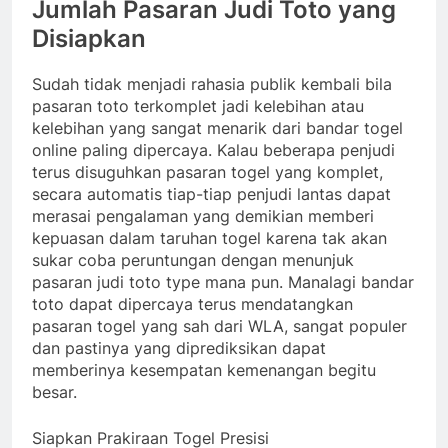
Jumlah Pasaran Judi Toto yang
Disiapkan
Sudah tidak menjadi rahasia publik kembali bila
pasaran toto terkomplet jadi kelebihan atau
kelebihan yang sangat menarik dari bandar togel
online paling dipercaya. Kalau beberapa penjudi
terus disuguhkan pasaran togel yang komplet,
secara automatis tiap-tiap penjudi lantas dapat
merasai pengalaman yang demikian memberi
kepuasan dalam taruhan togel karena tak akan
sukar coba peruntungan dengan menunjuk
pasaran judi toto type mana pun. Manalagi bandar
toto dapat dipercaya terus mendatangkan
pasaran togel yang sah dari WLA, sangat populer
dan pastinya yang diprediksikan dapat
memberinya kesempatan kemenangan begitu
besar.
Siapkan Prakiraan Togel Presisi