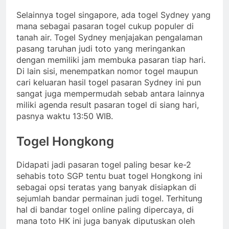
Selainnya togel singapore, ada togel Sydney yang
mana sebagai pasaran togel cukup populer di
tanah air. Togel Sydney menjajakan pengalaman
pasang taruhan judi toto yang meringankan
dengan memiliki jam membuka pasaran tiap hari.
Di lain sisi, menempatkan nomor togel maupun
cari keluaran hasil togel pasaran Sydney ini pun
sangat juga mempermudah sebab antara lainnya
miliki agenda result pasaran togel di siang hari,
pasnya waktu 13:50 WIB.
Togel Hongkong
Didapati jadi pasaran togel paling besar ke-2
sehabis toto SGP tentu buat togel Hongkong ini
sebagai opsi teratas yang banyak disiapkan di
sejumlah bandar permainan judi togel. Terhitung
hal di bandar togel online paling dipercaya, di
mana toto HK ini juga banyak diputuskan oleh