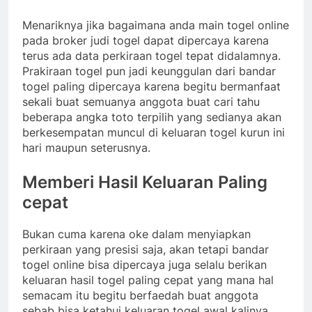
Menariknya jika bagaimana anda main togel online
pada broker judi togel dapat dipercaya karena
terus ada data perkiraan togel tepat didalamnya.
Prakiraan togel pun jadi keunggulan dari bandar
togel paling dipercaya karena begitu bermanfaat
sekali buat semuanya anggota buat cari tahu
beberapa angka toto terpilih yang sedianya akan
berkesempatan muncul di keluaran togel kurun ini
hari maupun seterusnya.
Memberi Hasil Keluaran Paling
cepat
Bukan cuma karena oke dalam menyiapkan
perkiraan yang presisi saja, akan tetapi bandar
togel online bisa dipercaya juga selalu berikan
keluaran hasil togel paling cepat yang mana hal
semacam itu begitu berfaedah buat anggota
sebab bisa ketahui keluaran togel awal kalinya