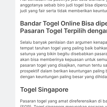
anggotanya sebab biro judi togel bisa diper
judi yang fair serta tidak memberikan keunt
Bandar Togel Online Bisa di
Pasaran Togel Terpilih deng
Selalu banyak penilaian dan argumen kenapa 
tempat taruhan togel yang paling baik bahka
satunya yang bikin begitu disebabkan pasara
akan bisa memberinya kepuasan untuk semua
pasaran togel yang disajikan, namun tentu s
prospektif dalam berikan keuntungan paling be
dengan keuntungan paling besar yang dihida
Togel Singapore
Pasaran togel yang amat direferensikan di ba
(SGP). Togel singapore merupakan pasaran y