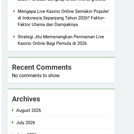
Mengapa Live Kasino Online Semakin Populer
di Indonesia Sepanjang Tahun 2026? Faktor-
Faktor Utama dan Dampaknya
Strategi Jitu Memenangkan Permainan Live
Kasino Online Bagi Pemula di 2026
Recent Comments
No comments to show.
Archives
August 2026
July 2026