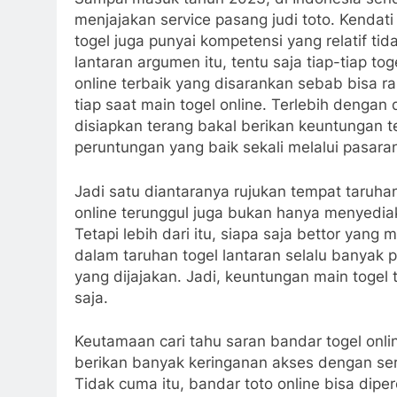
menjajakan service pasang judi toto. Kendati
togel juga punyai kompetensi yang relatif ti
lantaran argumen itu, tentu saja tiap-tiap t
online terbaik yang disarankan sebab bisa
tiap saat main togel online. Terlebih deng
disiapkan terang bakal berikan keuntungan te
peruntungan yang baik sekali melalui pasaran
Jadi satu diantaranya rujukan tempat taruhan
online terunggul juga bukan hanya menyedia
Tetapi lebih dari itu, siapa saja bettor yan
dalam taruhan togel lantaran selalu banyak
yang dijajakan. Jadi, keuntungan main toge
saja.
Keutamaan cari tahu saran bandar togel onlin
berikan banyak keringanan akses dengan serv
Tidak cuma itu, bandar toto online bisa dipe