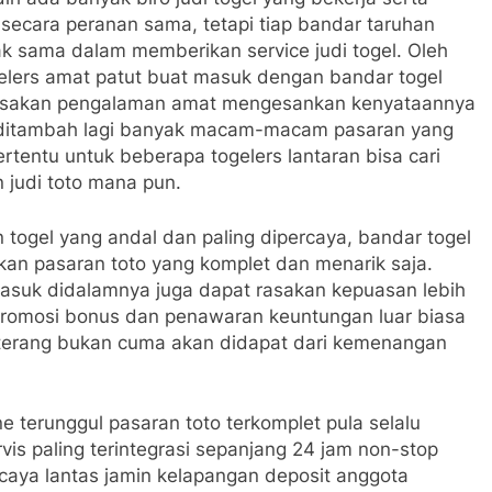
 secara peranan sama, tetapi tiap bandar taruhan
dak sama dalam memberikan service judi togel. Oleh
ogelers amat patut buat masuk dengan bandar togel
 rasakan pengalaman amat mengesankan kenyataannya
an ditambah lagi banyak macam-macam pasaran yang
rtentu untuk beberapa togelers lantaran bisa cari
 judi toto mana pun.
 togel yang andal dan paling dipercaya, bandar togel
kan pasaran toto yang komplet dan menarik saja.
g masuk didalamnya juga dapat rasakan kepuasan lebih
 promosi bonus dan penawaran keuntungan luar biasa
l terang bukan cuma akan didapat dari kemenangan
e terunggul pasaran toto terkomplet pula selalu
is paling terintegrasi sepanjang 24 jam non-stop
rcaya lantas jamin kelapangan deposit anggota