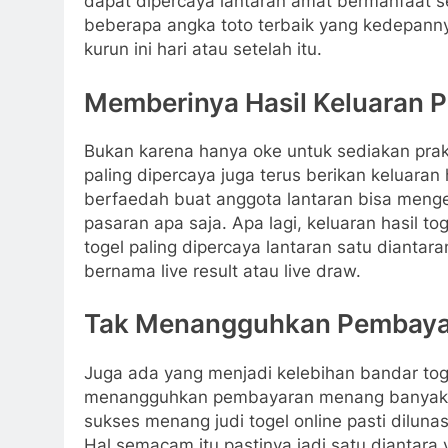
dapat dipercaya lantaran amat bermanfaat se
beberapa angka toto terbaik yang kedepann
kurun ini hari atau setelah itu.
Memberinya Hasil Keluaran P
Bukan karena hanya oke untuk sediakan praki
paling dipercaya juga terus berikan keluaran 
berfaedah buat anggota lantaran bisa mengen
pasaran apa saja. Apa lagi, keluaran hasil to
togel paling dipercaya lantaran satu dianta
bernama live result atau live draw.
Tak Menangguhkan Pembaya
Juga ada yang menjadi kelebihan bandar toge
menangguhkan pembayaran menang banyak me
sukses menang judi togel online pasti diluna
Hal semacam itu pastinya jadi satu diantar