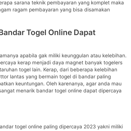
rapa sarana teknik pembayaran yang komplet maka
beragam ragam pembayaran yang bisa disamakan
Bandar Togel Online Dapat
namanya apabila gak miliki keunggulan atau kelebihan.
ipercaya kerap menjadi daya magnet banyak togelers
aruhan togel lain. Kerap, dari beberapa kelebihan
ttor lantas yang bermain togel di bandar paling
atkan keuntungan. Oleh karenanya, agar anda mau
angat menarik bandar togel online dapat dipercaya
andar togel online paling dipercaya 2023 yakni miliki