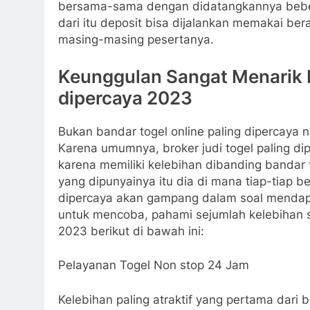
bersama-sama dengan didatangkannya bebe
dari itu deposit bisa dijalankan memakai 
masing-masing pesertanya.
Keunggulan Sangat Menarik 
dipercaya 2023
Bukan bandar togel online paling dipercaya 
Karena umumnya, broker judi togel paling d
karena memiliki kelebihan dibanding bandar t
yang dipunyainya itu dia di mana tiap-tiap be
dipercaya akan gampang dalam soal mendap
untuk mencoba, pahami sejumlah kelebihan s
2023 berikut di bawah ini:
Pelayanan Togel Non stop 24 Jam
Kelebihan paling atraktif yang pertama dari b