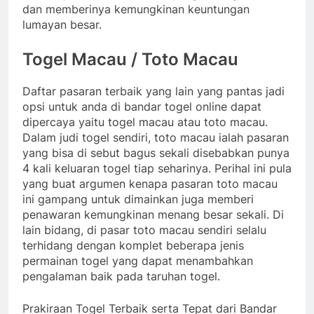
dan memberinya kemungkinan keuntungan
lumayan besar.
Togel Macau / Toto Macau
Daftar pasaran terbaik yang lain yang pantas jadi
opsi untuk anda di bandar togel online dapat
dipercaya yaitu togel macau atau toto macau.
Dalam judi togel sendiri, toto macau ialah pasaran
yang bisa di sebut bagus sekali disebabkan punya
4 kali keluaran togel tiap seharinya. Perihal ini pula
yang buat argumen kenapa pasaran toto macau
ini gampang untuk dimainkan juga memberi
penawaran kemungkinan menang besar sekali. Di
lain bidang, di pasar toto macau sendiri selalu
terhidang dengan komplet beberapa jenis
permainan togel yang dapat menambahkan
pengalaman baik pada taruhan togel.
Prakiraan Togel Terbaik serta Tepat dari Bandar