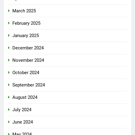
March 2025
February 2025
January 2025
December 2024
November 2024
October 2024
September 2024
August 2024
July 2024
June 2024
May 2024