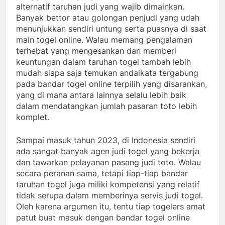
alternatif taruhan judi yang wajib dimainkan.
Banyak bettor atau golongan penjudi yang udah
menunjukkan sendiri untung serta puasnya di saat
main togel online. Walau memang pengalaman
terhebat yang mengesankan dan memberi
keuntungan dalam taruhan togel tambah lebih
mudah siapa saja temukan andaikata tergabung
pada bandar togel online terpilih yang disarankan,
yang di mana antara lainnya selalu lebih baik
dalam mendatangkan jumlah pasaran toto lebih
komplet.
Sampai masuk tahun 2023, di Indonesia sendiri
ada sangat banyak agen judi togel yang bekerja
dan tawarkan pelayanan pasang judi toto. Walau
secara peranan sama, tetapi tiap-tiap bandar
taruhan togel juga miliki kompetensi yang relatif
tidak serupa dalam memberinya servis judi togel.
Oleh karena argumen itu, tentu tiap togelers amat
patut buat masuk dengan bandar togel online