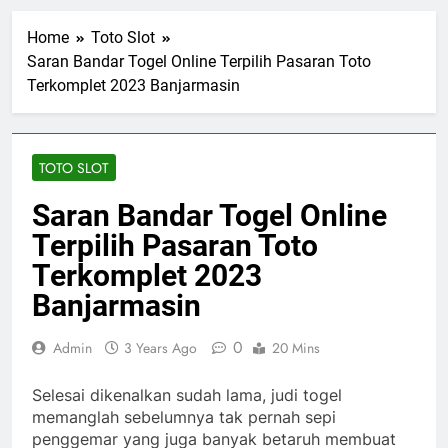
Home
Toto Slot
Saran Bandar Togel Online Terpilih Pasaran Toto
Terkomplet 2023 Banjarmasin
TOTO SLOT
Saran Bandar Togel Online
Terpilih Pasaran Toto
Terkomplet 2023
Banjarmasin
0
Admin
3 Years Ago
20 Mins
Selesai dikenalkan sudah lama, judi togel
memanglah sebelumnya tak pernah sepi
penggemar yang juga banyak betaruh membuat