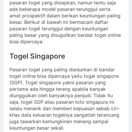
pasaran togel yang disiapkan, namun tentu saja
ada beberapa model pasaran terunggul serta
amat prospektif dalam berikan keuntungan paling
besar. Berikut di bawah ini bermacam daftar
pasaran togel terunggul dengan keuntungan
paling besar yang disuguhkan bandar togel online
bisa dipercaya:
Togel Singapore
Pasaran togel yang paling dianjurkan di bandar
togel online bisa dipercaya yaitu togel singapore
(SGP). Togel singapore yakni pasaran yang
pertama ada hingga terang apabila banyak
diunggulkan oleh banyaknya penjudi. Tidak itu
saja, togel SGP atau pasaran toto singapura ini
selalu menarik dan memberi kepuasan sebab ciri-
khas data keluaran togelnya sangatlah terancang
juga tawarkan kemungkinan menang sampai
keuntungan besar sekali.