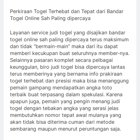
Perkiraan Togel Terhebat dan Tepat dari Bandar
Togel Online Sah Paling dipercaya
Layanan service judi togel yang disajikan bandar
togel online sah paling dipercaya terus maksimum
dan tidak “bermain-main” maka dari itu dapat
memberi kecukupan buat seluruhnya member-nya.
Selainnya pasaran komplet secara pelbagai
keunggulan, biro judi togel bisa dipercaya lantas
terus memberinya yang bernama info prakiraan
togel terhebat dan presisi maka bisa menanggung
pemain gampang mendapatkan angka toto
terbaik buat terpasang dalam spekulasi. Karena
apapun juga, pemain yang pengin menang judi
togel dengan tebakan angka yang serasi jelas
membutuhkan nomor tepat awal mulanya yang
akan tidak bisa diterima cuman dari metode
sembarang maupun menurut peruntungan saja.