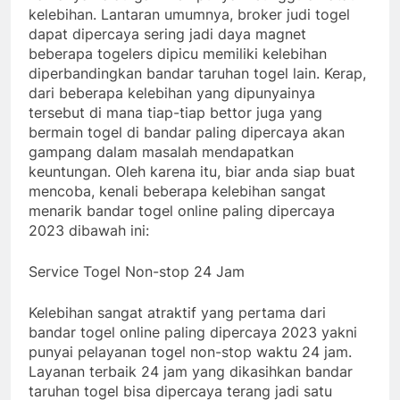
kelebihan. Lantaran umumnya, broker judi togel
dapat dipercaya sering jadi daya magnet
beberapa togelers dipicu memiliki kelebihan
diperbandingkan bandar taruhan togel lain. Kerap,
dari beberapa kelebihan yang dipunyainya
tersebut di mana tiap-tiap bettor juga yang
bermain togel di bandar paling dipercaya akan
gampang dalam masalah mendapatkan
keuntungan. Oleh karena itu, biar anda siap buat
mencoba, kenali beberapa kelebihan sangat
menarik bandar togel online paling dipercaya
2023 dibawah ini:
Service Togel Non-stop 24 Jam
Kelebihan sangat atraktif yang pertama dari
bandar togel online paling dipercaya 2023 yakni
punyai pelayanan togel non-stop waktu 24 jam.
Layanan terbaik 24 jam yang dikasihkan bandar
taruhan togel bisa dipercaya terang jadi satu