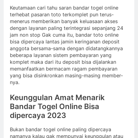
Keutamaan cari tahu saran bandar togel online
terhebat pasaran toto terkomplet pun terus-
menerus memberikan banyak keluasaan akses
dengan layanan paling terintegrasi sepanjang 24
jam non stop Gak cuma itu, bandar toto online
bisa dipercaya lantas jamin keringanan deposit
anggota bersama-sama dengan didatangkannya
beberapa layanan sistem pembayaran yang
komplet maka dari itu deposit bisa dijalankan
memanfaatkan bermacam ragam pembayaran
yang bisa disinkronkan masing-masing member-
nya.
Keunggulan Amat Menarik
Bandar Togel Online Bisa
dipercaya 2023
Bukan bandar togel online paling dipercaya
namanya kalau gak mempunyai keunggulan atau