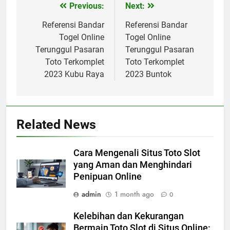
Previous:
Next:
Post
navigation
Referensi Bandar
Referensi Bandar
Togel Online
Togel Online
Terunggul Pasaran
Terunggul Pasaran
Toto Terkomplet
Toto Terkomplet
2023 Kubu Raya
2023 Buntok
Related News
Cara Mengenali Situs Toto Slot
yang Aman dan Menghindari
Penipuan Online
admin
1 month ago
0
Kelebihan dan Kekurangan
Bermain Toto Slot di Situs Online: