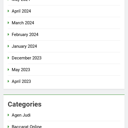
April 2024
March 2024
February 2024
January 2024
December 2023
May 2023
April 2023
Categories
Agen Judi
Baccarat Online