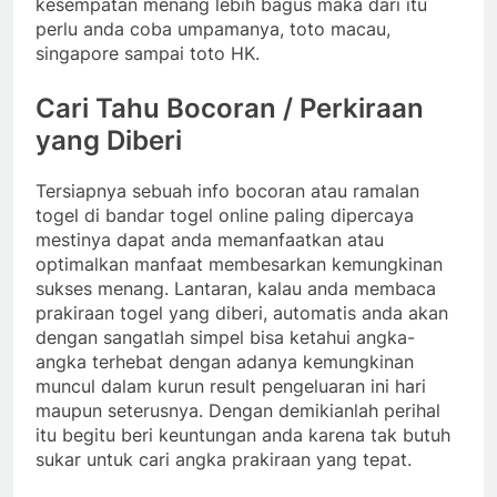
kesempatan menang lebih bagus maka dari itu
perlu anda coba umpamanya, toto macau,
singapore sampai toto HK.
Cari Tahu Bocoran / Perkiraan
yang Diberi
Tersiapnya sebuah info bocoran atau ramalan
togel di bandar togel online paling dipercaya
mestinya dapat anda memanfaatkan atau
optimalkan manfaat membesarkan kemungkinan
sukses menang. Lantaran, kalau anda membaca
prakiraan togel yang diberi, automatis anda akan
dengan sangatlah simpel bisa ketahui angka-
angka terhebat dengan adanya kemungkinan
muncul dalam kurun result pengeluaran ini hari
maupun seterusnya. Dengan demikianlah perihal
itu begitu beri keuntungan anda karena tak butuh
sukar untuk cari angka prakiraan yang tepat.