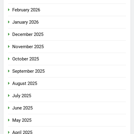
February 2026
January 2026
December 2025
November 2025
October 2025
September 2025
August 2025
July 2025
June 2025
May 2025
April 2025