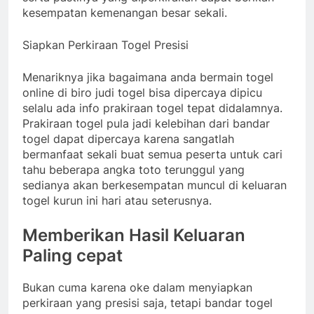
kesempatan kemenangan besar sekali.
Siapkan Perkiraan Togel Presisi
Menariknya jika bagaimana anda bermain togel
online di biro judi togel bisa dipercaya dipicu
selalu ada info prakiraan togel tepat didalamnya.
Prakiraan togel pula jadi kelebihan dari bandar
togel dapat dipercaya karena sangatlah
bermanfaat sekali buat semua peserta untuk cari
tahu beberapa angka toto terunggul yang
sedianya akan berkesempatan muncul di keluaran
togel kurun ini hari atau seterusnya.
Memberikan Hasil Keluaran
Paling cepat
Bukan cuma karena oke dalam menyiapkan
perkiraan yang presisi saja, tetapi bandar togel