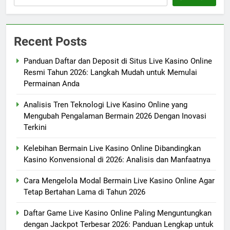
Recent Posts
Panduan Daftar dan Deposit di Situs Live Kasino Online
Resmi Tahun 2026: Langkah Mudah untuk Memulai
Permainan Anda
Analisis Tren Teknologi Live Kasino Online yang
Mengubah Pengalaman Bermain 2026 Dengan Inovasi
Terkini
Kelebihan Bermain Live Kasino Online Dibandingkan
Kasino Konvensional di 2026: Analisis dan Manfaatnya
Cara Mengelola Modal Bermain Live Kasino Online Agar
Tetap Bertahan Lama di Tahun 2026
Daftar Game Live Kasino Online Paling Menguntungkan
dengan Jackpot Terbesar 2026: Panduan Lengkap untuk