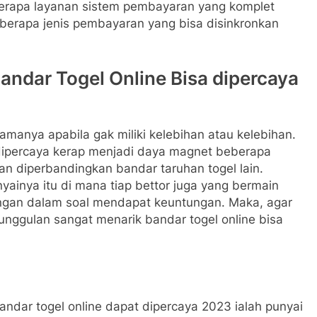
rapa layanan sistem pembayaran yang komplet
berapa jenis pembayaran yang bisa disinkronkan
andar Togel Online Bisa dipercaya
amanya apabila gak miliki kelebihan atau kelebihan.
 dipercaya kerap menjadi daya magnet beberapa
an diperbandingkan bandar taruhan togel lain.
nyainya itu di mana tiap bettor juga yang bermain
ringan dalam soal mendapat keuntungan. Maka, agar
nggulan sangat menarik bandar togel online bisa
bandar togel online dapat dipercaya 2023 ialah punyai