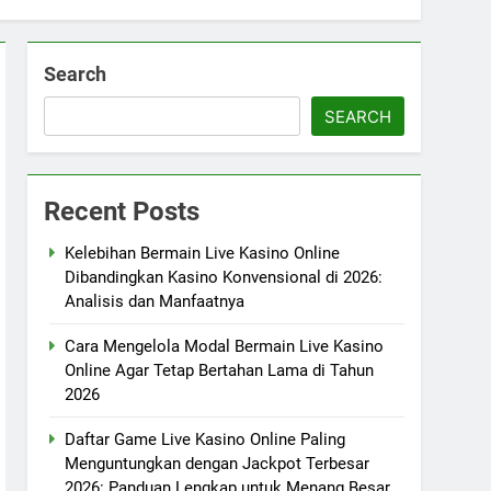
Search
SEARCH
Recent Posts
Kelebihan Bermain Live Kasino Online
Dibandingkan Kasino Konvensional di 2026:
Analisis dan Manfaatnya
Cara Mengelola Modal Bermain Live Kasino
Online Agar Tetap Bertahan Lama di Tahun
2026
Daftar Game Live Kasino Online Paling
Menguntungkan dengan Jackpot Terbesar
2026: Panduan Lengkap untuk Menang Besar