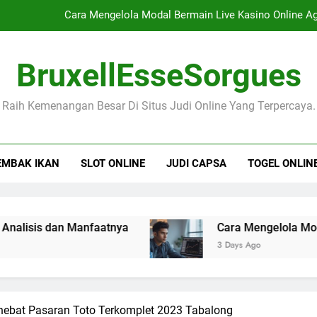
Cara Mengelola Modal Bermain Live Kasino Online Ag
Daftar Game Live Kasino Online Paling Menguntungkan dengan Ja
BruxellEsseSorgues
ngapa Live Kasino Online Semakin Populer di Indonesia Sepanjang
Raih Kemenangan Besar Di Situs Judi Online Yang Terpercaya.
elebihan Bermain Live Kasino Online Dibandingkan Kasino Konvensi
Cara Mengelola Modal Bermain Live Kasino Online Ag
EMBAK IKAN
SLOT ONLINE
JUDI CAPSA
TOGEL ONLIN
Daftar Game Live Kasino Online Paling Menguntungkan dengan Ja
ngapa Live Kasino Online Semakin Populer di Indonesia Sepanjang
 Manfaatnya
Cara Mengelola Modal Bermain Li
3 Days Ago
rhebat Pasaran Toto Terkomplet 2023 Tabalong