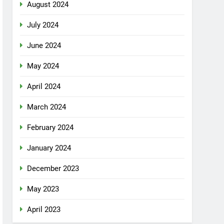
August 2024
July 2024
June 2024
May 2024
April 2024
March 2024
February 2024
January 2024
December 2023
May 2023
April 2023