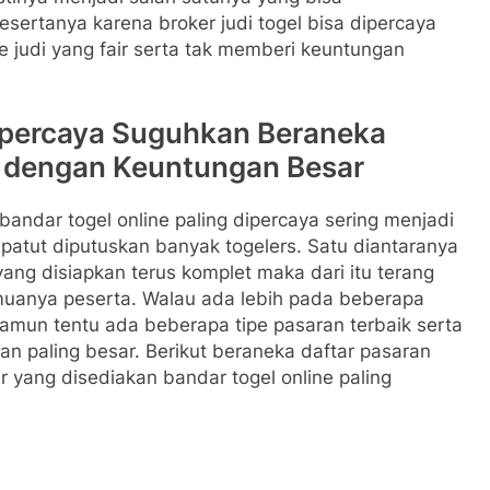
sertanya karena broker judi togel bisa dipercaya
e judi yang fair serta tak memberi keuntungan
dipercaya Suguhkan Beraneka
ih dengan Keuntungan Besar
andar togel online paling dipercaya sering menjadi
 patut diputuskan banyak togelers. Satu diantaranya
ang disiapkan terus komplet maka dari itu terang
uanya peserta. Walau ada lebih pada beberapa
amun tentu ada beberapa tipe pasaran terbaik serta
an paling besar. Berikut beraneka daftar pasaran
r yang disediakan bandar togel online paling