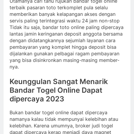
Utamanya cari tahu rujukan bandar togel online
terbaik pasaran toto terkomplet pula selalu
memberikan banyak kelapangan akses dengan
servis paling terintegrasi waktu 24 jam non-stop
Tidak itu saja, bandar toto online paling dipercaya
lantas jamin keringanan deposit anggota bersama
dengan didatangkannya sejumlah layanan cara
pembayaran yang komplet hingga deposit bisa
dijalankan gunakan pelbagai ragam pembayaran
yang bisa disinkronkan masing-masing member-
nya.
Keunggulan Sangat Menarik
Bandar Togel Online Dapat
dipercaya 2023
Bukan bandar togel online dapat dipercaya
namanya kalau tidak mempunyai kelebihan atau
kelebihan. Karena umumnya, broker judi togel
dapat dipercaya kerap menjadi daya magnet