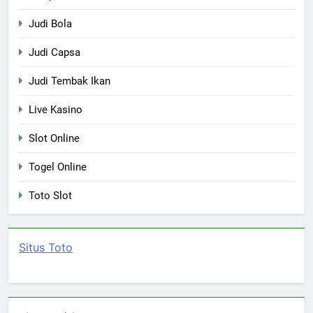
Judi Bola
Judi Capsa
Judi Tembak Ikan
Live Kasino
Slot Online
Togel Online
Toto Slot
Situs Toto