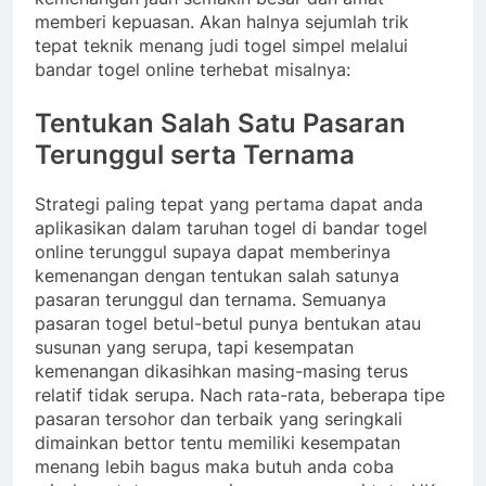
memberi kepuasan. Akan halnya sejumlah trik
tepat teknik menang judi togel simpel melalui
bandar togel online terhebat misalnya:
Tentukan Salah Satu Pasaran
Terunggul serta Ternama
Strategi paling tepat yang pertama dapat anda
aplikasikan dalam taruhan togel di bandar togel
online terunggul supaya dapat memberinya
kemenangan dengan tentukan salah satunya
pasaran terunggul dan ternama. Semuanya
pasaran togel betul-betul punya bentukan atau
susunan yang serupa, tapi kesempatan
kemenangan dikasihkan masing-masing terus
relatif tidak serupa. Nach rata-rata, beberapa tipe
pasaran tersohor dan terbaik yang seringkali
dimainkan bettor tentu memiliki kesempatan
menang lebih bagus maka butuh anda coba