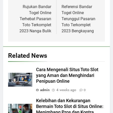
navigation
Rujukan Bandar
Referensi Bandar
Togel Online
Togel Online
Terhebat Pasaran
Terunggul Pasaran
Toto Terkomplet
Toto Terkomplet
2023 Nanga Bulik
2023 Bengkayang
Related News
Cara Mengenali Situs Toto Slot
yang Aman dan Menghindari
Penipuan Online
admin
4 weeks ago
0
Kelebihan dan Kekurangan
Bermain Toto Slot di Situs Online:
Menimbang Pros dan Kontra