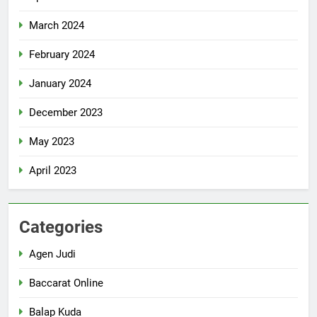
March 2024
February 2024
January 2024
December 2023
May 2023
April 2023
Categories
Agen Judi
Baccarat Online
Balap Kuda