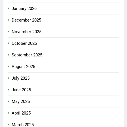
January 2026
December 2025
November 2025
October 2025
September 2025
August 2025
July 2025
June 2025
May 2025
April 2025
March 2025