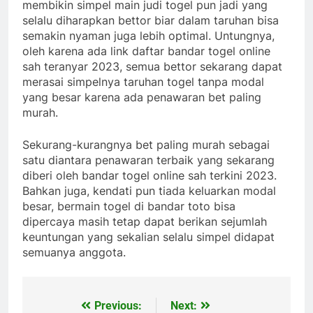
membikin simpel main judi togel pun jadi yang
selalu diharapkan bettor biar dalam taruhan bisa
semakin nyaman juga lebih optimal. Untungnya,
oleh karena ada link daftar bandar togel online
sah teranyar 2023, semua bettor sekarang dapat
merasai simpelnya taruhan togel tanpa modal
yang besar karena ada penawaran bet paling
murah.
Sekurang-kurangnya bet paling murah sebagai
satu diantara penawaran terbaik yang sekarang
diberi oleh bandar togel online sah terkini 2023.
Bahkan juga, kendati pun tiada keluarkan modal
besar, bermain togel di bandar toto bisa
dipercaya masih tetap dapat berikan sejumlah
keuntungan yang sekalian selalu simpel didapat
semuanya anggota.
Previous:
Next:
Post