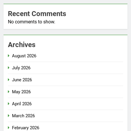
Recent Comments
No comments to show.
Archives
August 2026
July 2026
June 2026
May 2026
April 2026
March 2026
February 2026