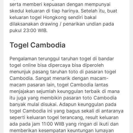
serta memberi kepuasan dengan mempunyai
skedul keluaran di tiap harinya. Setelah itu, buat
keluaran togel Hongkong sendiri bakal
dilaksanakan drawing / penarikan undian pada
pukul 23:00 WIB.
Togel Cambodia
Pengalaman terunggul taruhan togel di bandar
togel online bisa dipercaya bisa diperoleh
menunjuk pasang taruhan toto di pasaran togel
Cambodia. Sangat menarik dengan macam-
macam pasaran lain, togel Cambodia lantas
menjajakan sejumlah keunggulan terbaik di mana
itu juga yang membikin pasaran toto Cambodia
banyak mulai disukai. Adapun keunggulan pada
togel Cambodia ini yang bagus sekali di antaranya
seperti keluaran togel terancang, result keluaran
ada pada jam 11:00 WIIB yang ringan di ikuti dan
memberikan kesempatan keuntungan lumayan