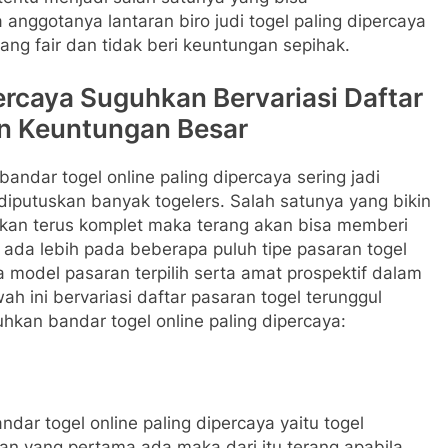
anggotanya lantaran biro judi togel paling dipercaya
yang fair dan tidak beri keuntungan sepihak.
ercaya Suguhkan Bervariasi Daftar
an Keuntungan Besar
ndar togel online paling dipercaya sering jadi
diputuskan banyak togelers. Salah satunya yang bikin
pkan terus komplet maka terang akan bisa memberi
 ada lebih pada beberapa puluh tipe pasaran togel
a model pasaran terpilih serta amat prospektif dalam
h ini bervariasi daftar pasaran togel terunggul
kan bandar togel online paling dipercaya:
dar togel online paling dipercaya yaitu togel
ran yang pertama ada maka dari itu terang apabila