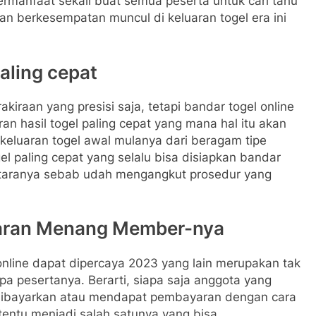
ermanfaat sekali buat semua peserta untuk cari tahu
an berkesempatan muncul di keluaran togel era ini
aling cepat
iraan yang presisi saja, tetapi bandar togel online
an hasil togel paling cepat yang mana hal itu akan
keluaran togel awal mulanya dari beragam tipe
gel paling cepat yang selalu bisa disiapkan bandar
antaranya sebab udah mengangkut prosedur yang
ran Menang Member-nya
nline dapat dipercaya 2023 yang lain merupakan tak
pesertanya. Berarti, siapa saja anggota yang
n dibayarkan atau mendapat pembayaran dengan cara
 tentu menjadi salah satunya yang bisa