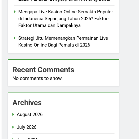
Mengapa Live Kasino Online Semakin Populer
di Indonesia Sepanjang Tahun 2026? Faktor-
Faktor Utama dan Dampaknya
Strategi Jitu Memenangkan Permainan Live
Kasino Online Bagi Pemula di 2026
Recent Comments
No comments to show.
Archives
August 2026
July 2026