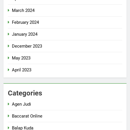
March 2024
February 2024
January 2024
December 2023
May 2023
April 2023
Categories
Agen Judi
Baccarat Online
Balap Kuda