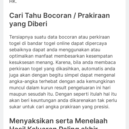
HK.
Cari Tahu Bocoran / Prakiraan
yang Diberi
Tersiapnya suatu data bocoran atau perkiraan
togel di bandar togel online dapat dipercaya
sebaiknya dapat anda menggunakan atau
optimalkan manfaat membesarkan kesempatan
kesuksesan menang. Karena, bila anda membaca
perkiraan togel yang dikasihkan, automatis anda
juga akan dengan begitu simpel dapat mengenal
angka-angka terhebat dengan ada kemungkinan
muncul dalam kurun result pengeluaran ini hari
maupun sesudah itu. Dengan seperti itulah hal itu
akan beri keuntungan anda dikarenakan tak perlu
sukar untuk cari angka prakiraan yang presisi.
Menyaksikan serta Menelaah