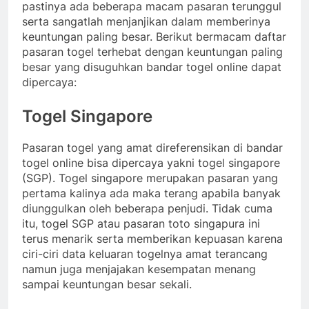
pastinya ada beberapa macam pasaran terunggul
serta sangatlah menjanjikan dalam memberinya
keuntungan paling besar. Berikut bermacam daftar
pasaran togel terhebat dengan keuntungan paling
besar yang disuguhkan bandar togel online dapat
dipercaya:
Togel Singapore
Pasaran togel yang amat direferensikan di bandar
togel online bisa dipercaya yakni togel singapore
(SGP). Togel singapore merupakan pasaran yang
pertama kalinya ada maka terang apabila banyak
diunggulkan oleh beberapa penjudi. Tidak cuma
itu, togel SGP atau pasaran toto singapura ini
terus menarik serta memberikan kepuasan karena
ciri-ciri data keluaran togelnya amat terancang
namun juga menjajakan kesempatan menang
sampai keuntungan besar sekali.