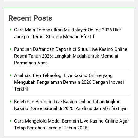
Recent Posts
Cara Main Tembak Ikan Multiplayer Online 2026 Biar
Jackpot Terus: Strategi Menang Efektif
Panduan Daftar dan Deposit di Situs Live Kasino Online
Resmi Tahun 2026: Langkah Mudah untuk Memulai
Permainan Anda
Analisis Tren Teknologi Live Kasino Online yang
Mengubah Pengalaman Bermain 2026 Dengan Inovasi
Terkini
Kelebihan Bermain Live Kasino Online Dibandingkan
Kasino Konvensional di 2026: Analisis dan Manfaatnya
Cara Mengelola Modal Bermain Live Kasino Online Agar
Tetap Bertahan Lama di Tahun 2026