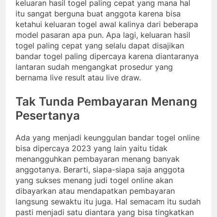
keluaran hasil togel paling cepat yang mana hal
itu sangat berguna buat anggota karena bisa
ketahui keluaran togel awal kalinya dari beberapa
model pasaran apa pun. Apa lagi, keluaran hasil
togel paling cepat yang selalu dapat disajikan
bandar togel paling dipercaya karena diantaranya
lantaran sudah mengangkat prosedur yang
bernama live result atau live draw.
Tak Tunda Pembayaran Menang
Pesertanya
Ada yang menjadi keunggulan bandar togel online
bisa dipercaya 2023 yang lain yaitu tidak
menangguhkan pembayaran menang banyak
anggotanya. Berarti, siapa-siapa saja anggota
yang sukses menang judi togel online akan
dibayarkan atau mendapatkan pembayaran
langsung sewaktu itu juga. Hal semacam itu sudah
pasti menjadi satu diantara yang bisa tingkatkan