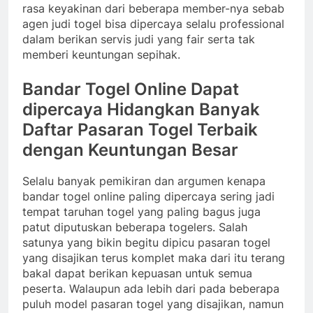
rasa keyakinan dari beberapa member-nya sebab
agen judi togel bisa dipercaya selalu professional
dalam berikan servis judi yang fair serta tak
memberi keuntungan sepihak.
Bandar Togel Online Dapat
dipercaya Hidangkan Banyak
Daftar Pasaran Togel Terbaik
dengan Keuntungan Besar
Selalu banyak pemikiran dan argumen kenapa
bandar togel online paling dipercaya sering jadi
tempat taruhan togel yang paling bagus juga
patut diputuskan beberapa togelers. Salah
satunya yang bikin begitu dipicu pasaran togel
yang disajikan terus komplet maka dari itu terang
bakal dapat berikan kepuasan untuk semua
peserta. Walaupun ada lebih dari pada beberapa
puluh model pasaran togel yang disajikan, namun