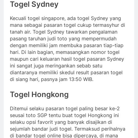
Togel Sydney
Kecuali togel singapore, ada togel Sydney yang
mana sebagai pasaran togel cukup termasyhur di
tanah air. Togel Sydney tawarkan pengalaman
pasang taruhan judi toto yang mempermudah
dengan memiliki jam membuka pasaran tiap-tiap
hari. Di lain bagian, memasangkan nomor togel
maupun cari keluaran hasil togel pasaran Sydney
ini sangat juga meringankan sebab satu
diantaranya memiliki skedul result pasaran togel
di siang hari, pasnya jam 13:50 WIB.
Togel Hongkong
Ditemui selaku pasaran togel paling besar ke-2
seusai toto SGP tentu buat togel Hongkong ini
selaku opsi favorit yang banyak disajikan di
sejumlah bandar judi togel. Termaksud perihalnya
di bandar togel online bisa dipercaya, di mana