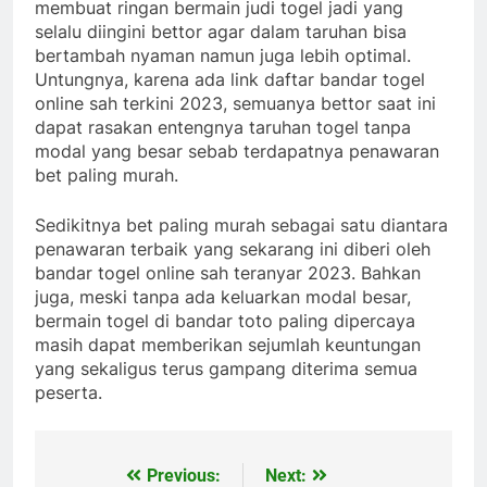
membuat ringan bermain judi togel jadi yang
selalu diingini bettor agar dalam taruhan bisa
bertambah nyaman namun juga lebih optimal.
Untungnya, karena ada link daftar bandar togel
online sah terkini 2023, semuanya bettor saat ini
dapat rasakan entengnya taruhan togel tanpa
modal yang besar sebab terdapatnya penawaran
bet paling murah.
Sedikitnya bet paling murah sebagai satu diantara
penawaran terbaik yang sekarang ini diberi oleh
bandar togel online sah teranyar 2023. Bahkan
juga, meski tanpa ada keluarkan modal besar,
bermain togel di bandar toto paling dipercaya
masih dapat memberikan sejumlah keuntungan
yang sekaligus terus gampang diterima semua
peserta.
Previous:
Next:
Post