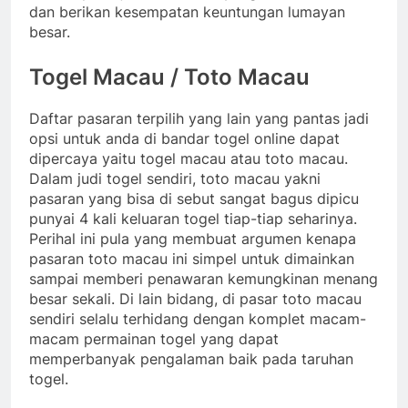
dan berikan kesempatan keuntungan lumayan
besar.
Togel Macau / Toto Macau
Daftar pasaran terpilih yang lain yang pantas jadi
opsi untuk anda di bandar togel online dapat
dipercaya yaitu togel macau atau toto macau.
Dalam judi togel sendiri, toto macau yakni
pasaran yang bisa di sebut sangat bagus dipicu
punyai 4 kali keluaran togel tiap-tiap seharinya.
Perihal ini pula yang membuat argumen kenapa
pasaran toto macau ini simpel untuk dimainkan
sampai memberi penawaran kemungkinan menang
besar sekali. Di lain bidang, di pasar toto macau
sendiri selalu terhidang dengan komplet macam-
macam permainan togel yang dapat
memperbanyak pengalaman baik pada taruhan
togel.