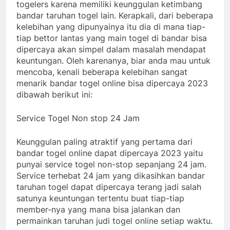
togelers karena memiliki keunggulan ketimbang
bandar taruhan togel lain. Kerapkali, dari beberapa
kelebihan yang dipunyainya itu dia di mana tiap-
tiap bettor lantas yang main togel di bandar bisa
dipercaya akan simpel dalam masalah mendapat
keuntungan. Oleh karenanya, biar anda mau untuk
mencoba, kenali beberapa kelebihan sangat
menarik bandar togel online bisa dipercaya 2023
dibawah berikut ini:
Service Togel Non stop 24 Jam
Keunggulan paling atraktif yang pertama dari
bandar togel online dapat dipercaya 2023 yaitu
punyai service togel non-stop sepanjang 24 jam.
Service terhebat 24 jam yang dikasihkan bandar
taruhan togel dapat dipercaya terang jadi salah
satunya keuntungan tertentu buat tiap-tiap
member-nya yang mana bisa jalankan dan
permainkan taruhan judi togel online setiap waktu.