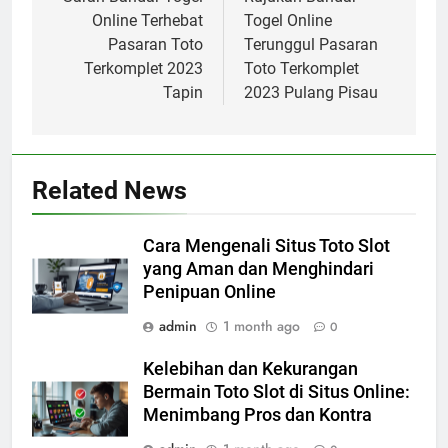
navigation
Online Terhebat
Togel Online
Pasaran Toto
Terunggul Pasaran
Terkomplet 2023
Toto Terkomplet
Tapin
2023 Pulang Pisau
Related News
Cara Mengenali Situs Toto Slot
yang Aman dan Menghindari
Penipuan Online
admin
1 month ago
0
Kelebihan dan Kekurangan
Bermain Toto Slot di Situs Online:
Menimbang Pros dan Kontra