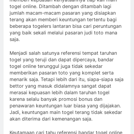
togel online. Ditambah dengan ditambah lagi
jumlah macam-macam pasaran yang disiapkan
terang akan memberi keuntungan tertentu bagi
beberapa togelers lantaran bisa cari peruntungan
yang baik sekali melalui pasaran judi toto mana
saja.
Menjadi salah satunya referensi tempat taruhan
togel yang teruji dan dapat dipercaya, bandar
togel online terunggul juga tidak sekedar
memberikan pasaran toto yang komplet serta
menarik saja. Tetapi lebih dari itu, siapa-siapa saja
bettor yang masuk didalamnya sangat dapat
merasai kepuasan lebih dalam taruhan togel
karena selalu banyak promosi bonus dan
penawaran keuntungan luar biasa yang dijajakan.
Jadi, keuntungan main togel terang tidak sekedar
akan diterima dari kemenangan saja.
Keutamaan cari tahu referensi bandar togel online