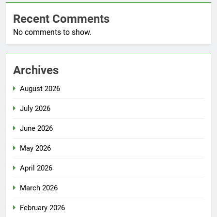
Recent Comments
No comments to show.
Archives
August 2026
July 2026
June 2026
May 2026
April 2026
March 2026
February 2026