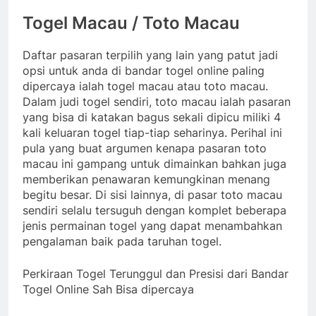
Togel Macau / Toto Macau
Daftar pasaran terpilih yang lain yang patut jadi
opsi untuk anda di bandar togel online paling
dipercaya ialah togel macau atau toto macau.
Dalam judi togel sendiri, toto macau ialah pasaran
yang bisa di katakan bagus sekali dipicu miliki 4
kali keluaran togel tiap-tiap seharinya. Perihal ini
pula yang buat argumen kenapa pasaran toto
macau ini gampang untuk dimainkan bahkan juga
memberikan penawaran kemungkinan menang
begitu besar. Di sisi lainnya, di pasar toto macau
sendiri selalu tersuguh dengan komplet beberapa
jenis permainan togel yang dapat menambahkan
pengalaman baik pada taruhan togel.
Perkiraan Togel Terunggul dan Presisi dari Bandar
Togel Online Sah Bisa dipercaya