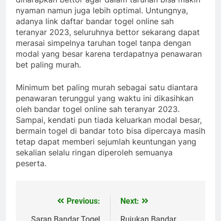
nyaman namun juga lebih optimal. Untungnya,
adanya link daftar bandar togel online sah
teranyar 2023, seluruhnya bettor sekarang dapat
merasai simpelnya taruhan togel tanpa dengan
modal yang besar karena terdapatnya penawaran
bet paling murah.
Minimum bet paling murah sebagai satu diantara
penawaran terunggul yang waktu ini dikasihkan
oleh bandar togel online sah teranyar 2023.
Sampai, kendati pun tiada keluarkan modal besar,
bermain togel di bandar toto bisa dipercaya masih
tetap dapat memberi sejumlah keuntungan yang
sekalian selalu ringan diperoleh semuanya
peserta.
Previous:
Next:
Post
Saran Bandar Togel
Rujukan Bandar