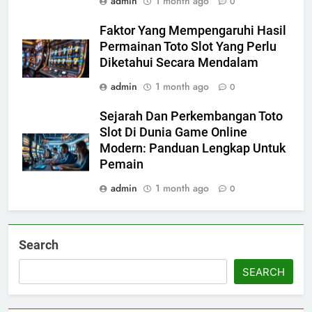
admin
1 month ago
0
Faktor Yang Mempengaruhi Hasil
Permainan Toto Slot Yang Perlu
Diketahui Secara Mendalam
admin
1 month ago
0
Sejarah Dan Perkembangan Toto
Slot Di Dunia Game Online
Modern: Panduan Lengkap Untuk
Pemain
admin
1 month ago
0
Search
SEARCH