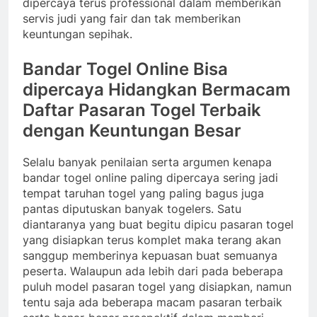
dipercaya terus professional dalam memberikan
servis judi yang fair dan tak memberikan
keuntungan sepihak.
Bandar Togel Online Bisa
dipercaya Hidangkan Bermacam
Daftar Pasaran Togel Terbaik
dengan Keuntungan Besar
Selalu banyak penilaian serta argumen kenapa
bandar togel online paling dipercaya sering jadi
tempat taruhan togel yang paling bagus juga
pantas diputuskan banyak togelers. Satu
diantaranya yang buat begitu dipicu pasaran togel
yang disiapkan terus komplet maka terang akan
sanggup memberinya kepuasan buat semuanya
peserta. Walaupun ada lebih dari pada beberapa
puluh model pasaran togel yang disiapkan, namun
tentu saja ada beberapa macam pasaran terbaik