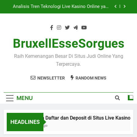
Skip
Inovasi Terkini
Kelebihan Bermain Live Kasino Online
to
Dibandingkan Kasino Konvensional di 2026:
Analisis dan Manfaatnya
content
Cara Mengelola Modal Bermain Live Kasino
Online Agar Tetap Bertahan Lama di Tahun 2026
Panduan Daftar dan Deposit di Situs Live Kasino
Online Resmi Tahun 2026: Langkah Mudah untuk
BruxellEsseSorgues
Memulai Permainan Anda
Analisis Tren Teknologi Live Kasino Online yang
Mengubah Pengalaman Bermain 2026 Dengan
Raih Kemenangan Besar Di Situs Judi Online Yang
Inovasi Terkini
Kelebihan Bermain Live Kasino Online
Terpercaya.
Dibandingkan Kasino Konvensional di 2026:
Analisis dan Manfaatnya
Cara Mengelola Modal Bermain Live Kasino
NEWSLETTER
RANDOM NEWS
Online Agar Tetap Bertahan Lama di Tahun 2026
MENU
Panduan Daftar dan Deposit di Situs Live Kasino Onl
HEADLINES
18 Hours Ago