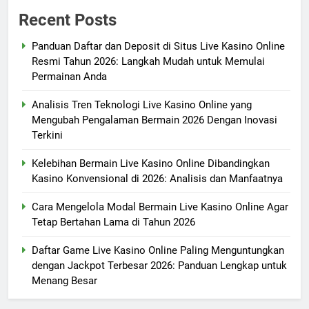
Recent Posts
Panduan Daftar dan Deposit di Situs Live Kasino Online
Resmi Tahun 2026: Langkah Mudah untuk Memulai
Permainan Anda
Analisis Tren Teknologi Live Kasino Online yang
Mengubah Pengalaman Bermain 2026 Dengan Inovasi
Terkini
Kelebihan Bermain Live Kasino Online Dibandingkan
Kasino Konvensional di 2026: Analisis dan Manfaatnya
Cara Mengelola Modal Bermain Live Kasino Online Agar
Tetap Bertahan Lama di Tahun 2026
Daftar Game Live Kasino Online Paling Menguntungkan
dengan Jackpot Terbesar 2026: Panduan Lengkap untuk
Menang Besar