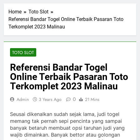
Home
Toto Slot
Referensi Bandar Togel Online Terbaik Pasaran Toto
Terkomplet 2023 Malinau
TOTO SLOT
Referensi Bandar Togel
Online Terbaik Pasaran Toto
Terkomplet 2023 Malinau
0
Admin
3 Years Ago
21 Mins
Seusai dikenalkan sudah sejak lama, judi togel
memang tak pernah sepi pencinta yang sampai
banyak betaruh membuat opsi taruhan judi yang
wajib dimainkan. Banyak bettor atau golongan