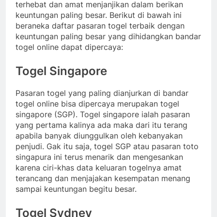
terhebat dan amat menjanjikan dalam berikan
keuntungan paling besar. Berikut di bawah ini
beraneka daftar pasaran togel terbaik dengan
keuntungan paling besar yang dihidangkan bandar
togel online dapat dipercaya:
Togel Singapore
Pasaran togel yang paling dianjurkan di bandar
togel online bisa dipercaya merupakan togel
singapore (SGP). Togel singapore ialah pasaran
yang pertama kalinya ada maka dari itu terang
apabila banyak diunggulkan oleh kebanyakan
penjudi. Gak itu saja, togel SGP atau pasaran toto
singapura ini terus menarik dan mengesankan
karena ciri-khas data keluaran togelnya amat
terancang dan menjajakan kesempatan menang
sampai keuntungan begitu besar.
Togel Sydney