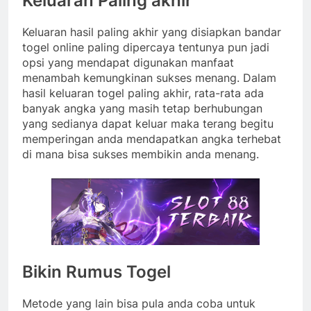
Keluaran Paling akhir
Keluaran hasil paling akhir yang disiapkan bandar
togel online paling dipercaya tentunya pun jadi
opsi yang mendapat digunakan manfaat
menambah kemungkinan sukses menang. Dalam
hasil keluaran togel paling akhir, rata-rata ada
banyak angka yang masih tetap berhubungan
yang sedianya dapat keluar maka terang begitu
memperingan anda mendapatkan angka terhebat
di mana bisa sukses membikin anda menang.
Bikin Rumus Togel
Metode yang lain bisa pula anda coba untuk