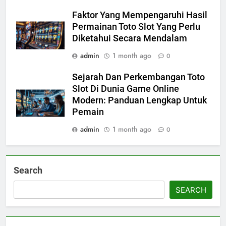
Faktor Yang Mempengaruhi Hasil
Permainan Toto Slot Yang Perlu
Diketahui Secara Mendalam
admin
1 month ago
0
Sejarah Dan Perkembangan Toto
Slot Di Dunia Game Online
Modern: Panduan Lengkap Untuk
Pemain
admin
1 month ago
0
Search
SEARCH