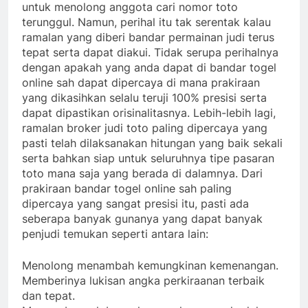
untuk menolong anggota cari nomor toto
terunggul. Namun, perihal itu tak serentak kalau
ramalan yang diberi bandar permainan judi terus
tepat serta dapat diakui. Tidak serupa perihalnya
dengan apakah yang anda dapat di bandar togel
online sah dapat dipercaya di mana prakiraan
yang dikasihkan selalu teruji 100% presisi serta
dapat dipastikan orisinalitasnya. Lebih-lebih lagi,
ramalan broker judi toto paling dipercaya yang
pasti telah dilaksanakan hitungan yang baik sekali
serta bahkan siap untuk seluruhnya tipe pasaran
toto mana saja yang berada di dalamnya. Dari
prakiraan bandar togel online sah paling
dipercaya yang sangat presisi itu, pasti ada
seberapa banyak gunanya yang dapat banyak
penjudi temukan seperti antara lain:
Menolong menambah kemungkinan kemenangan.
Memberinya lukisan angka perkiraanan terbaik
dan tepat.