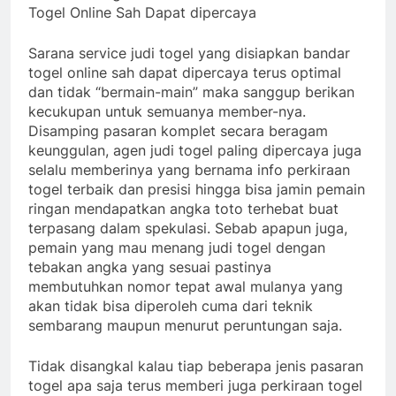
Togel Online Sah Dapat dipercaya
Sarana service judi togel yang disiapkan bandar
togel online sah dapat dipercaya terus optimal
dan tidak “bermain-main” maka sanggup berikan
kecukupan untuk semuanya member-nya.
Disamping pasaran komplet secara beragam
keunggulan, agen judi togel paling dipercaya juga
selalu memberinya yang bernama info perkiraan
togel terbaik dan presisi hingga bisa jamin pemain
ringan mendapatkan angka toto terhebat buat
terpasang dalam spekulasi. Sebab apapun juga,
pemain yang mau menang judi togel dengan
tebakan angka yang sesuai pastinya
membutuhkan nomor tepat awal mulanya yang
akan tidak bisa diperoleh cuma dari teknik
sembarang maupun menurut peruntungan saja.
Tidak disangkal kalau tiap beberapa jenis pasaran
togel apa saja terus memberi juga perkiraan togel