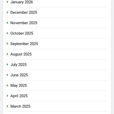
January 2026
December 2025
November 2025
October 2025
September 2025
August 2025
July 2025
June 2025
May 2025
April 2025
March 2025