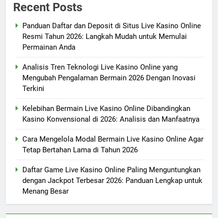
Recent Posts
Panduan Daftar dan Deposit di Situs Live Kasino Online
Resmi Tahun 2026: Langkah Mudah untuk Memulai
Permainan Anda
Analisis Tren Teknologi Live Kasino Online yang
Mengubah Pengalaman Bermain 2026 Dengan Inovasi
Terkini
Kelebihan Bermain Live Kasino Online Dibandingkan
Kasino Konvensional di 2026: Analisis dan Manfaatnya
Cara Mengelola Modal Bermain Live Kasino Online Agar
Tetap Bertahan Lama di Tahun 2026
Daftar Game Live Kasino Online Paling Menguntungkan
dengan Jackpot Terbesar 2026: Panduan Lengkap untuk
Menang Besar