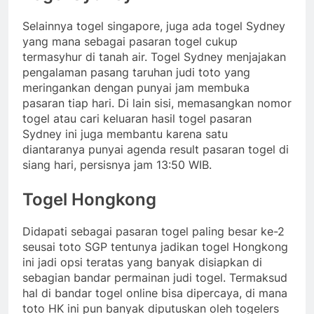
Selainnya togel singapore, juga ada togel Sydney
yang mana sebagai pasaran togel cukup
termasyhur di tanah air. Togel Sydney menjajakan
pengalaman pasang taruhan judi toto yang
meringankan dengan punyai jam membuka
pasaran tiap hari. Di lain sisi, memasangkan nomor
togel atau cari keluaran hasil togel pasaran
Sydney ini juga membantu karena satu
diantaranya punyai agenda result pasaran togel di
siang hari, persisnya jam 13:50 WIB.
Togel Hongkong
Didapati sebagai pasaran togel paling besar ke-2
seusai toto SGP tentunya jadikan togel Hongkong
ini jadi opsi teratas yang banyak disiapkan di
sebagian bandar permainan judi togel. Termaksud
hal di bandar togel online bisa dipercaya, di mana
toto HK ini pun banyak diputuskan oleh togelers