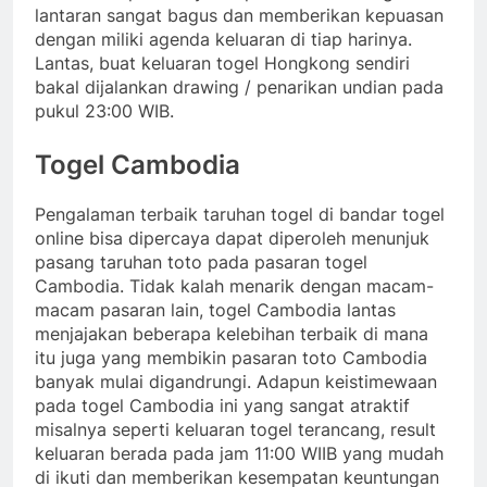
lantaran sangat bagus dan memberikan kepuasan
dengan miliki agenda keluaran di tiap harinya.
Lantas, buat keluaran togel Hongkong sendiri
bakal dijalankan drawing / penarikan undian pada
pukul 23:00 WIB.
Togel Cambodia
Pengalaman terbaik taruhan togel di bandar togel
online bisa dipercaya dapat diperoleh menunjuk
pasang taruhan toto pada pasaran togel
Cambodia. Tidak kalah menarik dengan macam-
macam pasaran lain, togel Cambodia lantas
menjajakan beberapa kelebihan terbaik di mana
itu juga yang membikin pasaran toto Cambodia
banyak mulai digandrungi. Adapun keistimewaan
pada togel Cambodia ini yang sangat atraktif
misalnya seperti keluaran togel terancang, result
keluaran berada pada jam 11:00 WIIB yang mudah
di ikuti dan memberikan kesempatan keuntungan