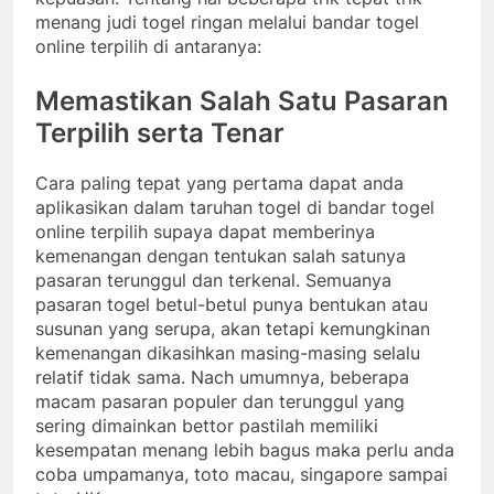
menang judi togel ringan melalui bandar togel
online terpilih di antaranya:
Memastikan Salah Satu Pasaran
Terpilih serta Tenar
Cara paling tepat yang pertama dapat anda
aplikasikan dalam taruhan togel di bandar togel
online terpilih supaya dapat memberinya
kemenangan dengan tentukan salah satunya
pasaran terunggul dan terkenal. Semuanya
pasaran togel betul-betul punya bentukan atau
susunan yang serupa, akan tetapi kemungkinan
kemenangan dikasihkan masing-masing selalu
relatif tidak sama. Nach umumnya, beberapa
macam pasaran populer dan terunggul yang
sering dimainkan bettor pastilah memiliki
kesempatan menang lebih bagus maka perlu anda
coba umpamanya, toto macau, singapore sampai