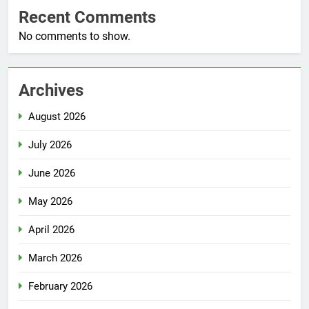
Recent Comments
No comments to show.
Archives
August 2026
July 2026
June 2026
May 2026
April 2026
March 2026
February 2026