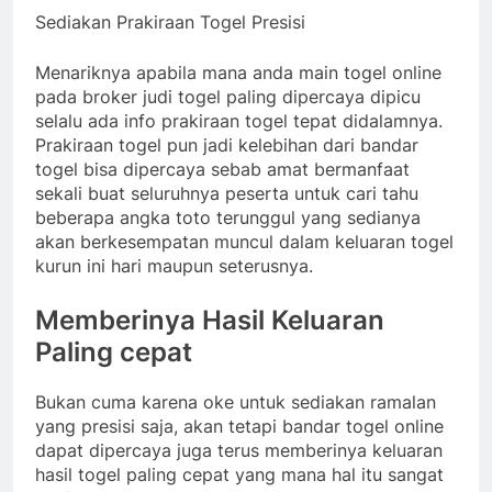
Sediakan Prakiraan Togel Presisi
Menariknya apabila mana anda main togel online
pada broker judi togel paling dipercaya dipicu
selalu ada info prakiraan togel tepat didalamnya.
Prakiraan togel pun jadi kelebihan dari bandar
togel bisa dipercaya sebab amat bermanfaat
sekali buat seluruhnya peserta untuk cari tahu
beberapa angka toto terunggul yang sedianya
akan berkesempatan muncul dalam keluaran togel
kurun ini hari maupun seterusnya.
Memberinya Hasil Keluaran
Paling cepat
Bukan cuma karena oke untuk sediakan ramalan
yang presisi saja, akan tetapi bandar togel online
dapat dipercaya juga terus memberinya keluaran
hasil togel paling cepat yang mana hal itu sangat