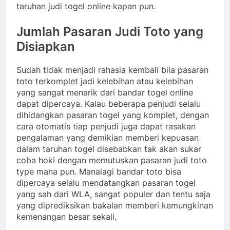
taruhan judi togel online kapan pun.
Jumlah Pasaran Judi Toto yang
Disiapkan
Sudah tidak menjadi rahasia kembali bila pasaran
toto terkomplet jadi kelebihan atau kelebihan
yang sangat menarik dari bandar togel online
dapat dipercaya. Kalau beberapa penjudi selalu
dihidangkan pasaran togel yang komplet, dengan
cara otomatis tiap penjudi juga dapat rasakan
pengalaman yang demikian memberi kepuasan
dalam taruhan togel disebabkan tak akan sukar
coba hoki dengan memutuskan pasaran judi toto
type mana pun. Manalagi bandar toto bisa
dipercaya selalu mendatangkan pasaran togel
yang sah dari WLA, sangat populer dan tentu saja
yang diprediksikan bakalan memberi kemungkinan
kemenangan besar sekali.