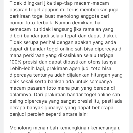
Tidak diingkari jika tiap-tiap macam-macam
pasaran togel apapun itu terus memberikan juga
perkiraan togel buat menolong anggota cari
nomor toto terbaik. Namun demikian, hal
semacam itu tidak langsung jika ramalan yang
diberi bandar judi selalu tepat dan dapat diakui.
Tidak serupa perihal dengan apakah yang anda
dapat di bandar togel online sah bisa dipercaya di
mana perkiraan yang dikasihkan selalu terjaga
100% presisi dan dapat dipastikan otensitasnya.
Lebih-lebih lagi, prakiraan agen judi toto bisa
dipercaya tentunya udah dijalankan hitungan yang
baik sekali serta bahkan ada untuk semuanya
macam pasaran toto mana pun yang berada di
dalamnya. Dari prakiraan bandar togel online sah
paling dipercaya yang sangat presisi itu, pasti ada
berapa banyak gunanya yang dapat beberapa
penjudi peroleh seperti antara lain:
Menolong menambah kemungkinan kemenangan.