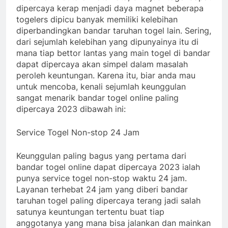
dipercaya kerap menjadi daya magnet beberapa
togelers dipicu banyak memiliki kelebihan
diperbandingkan bandar taruhan togel lain. Sering,
dari sejumlah kelebihan yang dipunyainya itu di
mana tiap bettor lantas yang main togel di bandar
dapat dipercaya akan simpel dalam masalah
peroleh keuntungan. Karena itu, biar anda mau
untuk mencoba, kenali sejumlah keunggulan
sangat menarik bandar togel online paling
dipercaya 2023 dibawah ini:
Service Togel Non-stop 24 Jam
Keunggulan paling bagus yang pertama dari
bandar togel online dapat dipercaya 2023 ialah
punya service togel non-stop waktu 24 jam.
Layanan terhebat 24 jam yang diberi bandar
taruhan togel paling dipercaya terang jadi salah
satunya keuntungan tertentu buat tiap
anggotanya yang mana bisa jalankan dan mainkan