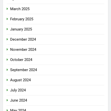
March 2025
February 2025
January 2025
December 2024
November 2024
October 2024
September 2024
August 2024
July 2024
June 2024
May 2024