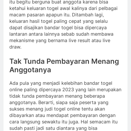
itu begitu berguna buat anggota karena bisa
ketahui keluaran togel awal kalinya dari pelbagai
macam pasaran apapun itu. Ditambah lagi,
keluaran hasil togel paling cepat yang selalu
dapat disajikan bandar togel bisa dipercaya
lantaran antara lainnya sebab sudah membawa
mekanisme yang bernama live result atau live
draw.
Tak Tunda Pembayaran Menang
Anggotanya
Ada pula yang menjadi kelebihan bandar togel
online paling dipercaya 2023 yang lain merupakan
tidak tunda pembayaran menang beberapa
anggotanya. Berarti, siapa saja peserta yang
sukses menang judi togel online tentu akan
dibayarkan atau mendapat pembayaran dengan
cara langsung sewaktu itu juga. Hal semacam itu
sudah pasti jadi satu diantara yang bisa