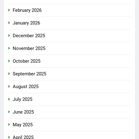
February 2026
January 2026
December 2025
November 2025
October 2025
September 2025
August 2025
July 2025
June 2025
May 2025
April 2025