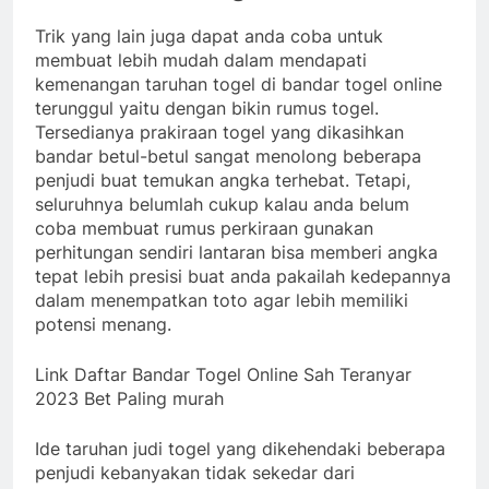
Trik yang lain juga dapat anda coba untuk
membuat lebih mudah dalam mendapati
kemenangan taruhan togel di bandar togel online
terunggul yaitu dengan bikin rumus togel.
Tersedianya prakiraan togel yang dikasihkan
bandar betul-betul sangat menolong beberapa
penjudi buat temukan angka terhebat. Tetapi,
seluruhnya belumlah cukup kalau anda belum
coba membuat rumus perkiraan gunakan
perhitungan sendiri lantaran bisa memberi angka
tepat lebih presisi buat anda pakailah kedepannya
dalam menempatkan toto agar lebih memiliki
potensi menang.
Link Daftar Bandar Togel Online Sah Teranyar
2023 Bet Paling murah
Ide taruhan judi togel yang dikehendaki beberapa
penjudi kebanyakan tidak sekedar dari