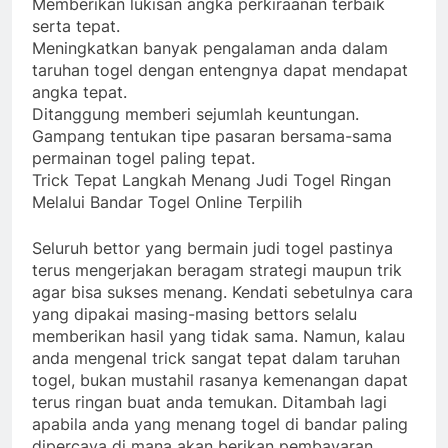
Memberikan lukisan angka perkiraanan terbaik
serta tepat.
Meningkatkan banyak pengalaman anda dalam
taruhan togel dengan entengnya dapat mendapat
angka tepat.
Ditanggung memberi sejumlah keuntungan.
Gampang tentukan tipe pasaran bersama-sama
permainan togel paling tepat.
Trick Tepat Langkah Menang Judi Togel Ringan
Melalui Bandar Togel Online Terpilih
Seluruh bettor yang bermain judi togel pastinya
terus mengerjakan beragam strategi maupun trik
agar bisa sukses menang. Kendati sebetulnya cara
yang dipakai masing-masing bettors selalu
memberikan hasil yang tidak sama. Namun, kalau
anda mengenal trick sangat tepat dalam taruhan
togel, bukan mustahil rasanya kemenangan dapat
terus ringan buat anda temukan. Ditambah lagi
apabila anda yang menang togel di bandar paling
dipercaya di mana akan berikan pembayaran