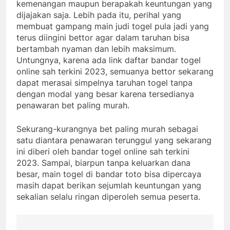
kemenangan maupun berapakah keuntungan yang
dijajakan saja. Lebih pada itu, perihal yang
membuat gampang main judi togel pula jadi yang
terus diingini bettor agar dalam taruhan bisa
bertambah nyaman dan lebih maksimum.
Untungnya, karena ada link daftar bandar togel
online sah terkini 2023, semuanya bettor sekarang
dapat merasai simpelnya taruhan togel tanpa
dengan modal yang besar karena tersedianya
penawaran bet paling murah.
Sekurang-kurangnya bet paling murah sebagai
satu diantara penawaran terunggul yang sekarang
ini diberi oleh bandar togel online sah terkini
2023. Sampai, biarpun tanpa keluarkan dana
besar, main togel di bandar toto bisa dipercaya
masih dapat berikan sejumlah keuntungan yang
sekalian selalu ringan diperoleh semua peserta.