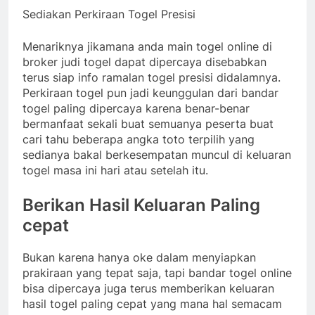
Sediakan Perkiraan Togel Presisi
Menariknya jikamana anda main togel online di
broker judi togel dapat dipercaya disebabkan
terus siap info ramalan togel presisi didalamnya.
Perkiraan togel pun jadi keunggulan dari bandar
togel paling dipercaya karena benar-benar
bermanfaat sekali buat semuanya peserta buat
cari tahu beberapa angka toto terpilih yang
sedianya bakal berkesempatan muncul di keluaran
togel masa ini hari atau setelah itu.
Berikan Hasil Keluaran Paling
cepat
Bukan karena hanya oke dalam menyiapkan
prakiraan yang tepat saja, tapi bandar togel online
bisa dipercaya juga terus memberikan keluaran
hasil togel paling cepat yang mana hal semacam