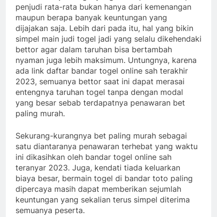
penjudi rata-rata bukan hanya dari kemenangan
maupun berapa banyak keuntungan yang
dijajakan saja. Lebih dari pada itu, hal yang bikin
simpel main judi togel jadi yang selalu dikehendaki
bettor agar dalam taruhan bisa bertambah
nyaman juga lebih maksimum. Untungnya, karena
ada link daftar bandar togel online sah terakhir
2023, semuanya bettor saat ini dapat merasai
entengnya taruhan togel tanpa dengan modal
yang besar sebab terdapatnya penawaran bet
paling murah.
Sekurang-kurangnya bet paling murah sebagai
satu diantaranya penawaran terhebat yang waktu
ini dikasihkan oleh bandar togel online sah
teranyar 2023. Juga, kendati tiada keluarkan
biaya besar, bermain togel di bandar toto paling
dipercaya masih dapat memberikan sejumlah
keuntungan yang sekalian terus simpel diterima
semuanya peserta.