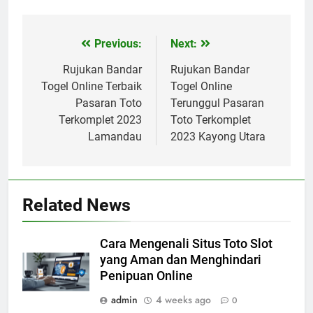
Previous:
Next:
Post
navigation
Rujukan Bandar
Rujukan Bandar
Togel Online Terbaik
Togel Online
Pasaran Toto
Terunggul Pasaran
Terkomplet 2023
Toto Terkomplet
Lamandau
2023 Kayong Utara
Related News
Cara Mengenali Situs Toto Slot
yang Aman dan Menghindari
Penipuan Online
admin
4 weeks ago
0