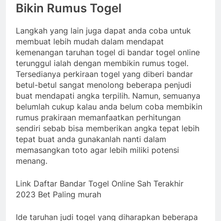
Bikin Rumus Togel
Langkah yang lain juga dapat anda coba untuk
membuat lebih mudah dalam mendapat
kemenangan taruhan togel di bandar togel online
terunggul ialah dengan membikin rumus togel.
Tersedianya perkiraan togel yang diberi bandar
betul-betul sangat menolong beberapa penjudi
buat mendapati angka terpilih. Namun, semuanya
belumlah cukup kalau anda belum coba membikin
rumus prakiraan memanfaatkan perhitungan
sendiri sebab bisa memberikan angka tepat lebih
tepat buat anda gunakanlah nanti dalam
memasangkan toto agar lebih miliki potensi
menang.
Link Daftar Bandar Togel Online Sah Terakhir
2023 Bet Paling murah
Ide taruhan judi togel yang diharapkan beberapa