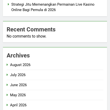
Strategi Jitu Memenangkan Permainan Live Kasino
Online Bagi Pemula di 2026
Recent Comments
No comments to show.
Archives
August 2026
July 2026
June 2026
May 2026
April 2026