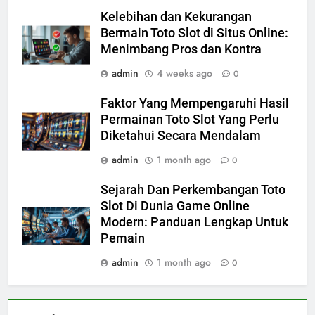
Kelebihan dan Kekurangan
Bermain Toto Slot di Situs Online:
Menimbang Pros dan Kontra
admin
4 weeks ago
0
Faktor Yang Mempengaruhi Hasil
Permainan Toto Slot Yang Perlu
Diketahui Secara Mendalam
admin
1 month ago
0
Sejarah Dan Perkembangan Toto
Slot Di Dunia Game Online
Modern: Panduan Lengkap Untuk
Pemain
admin
1 month ago
0