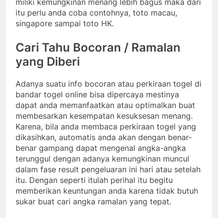
miliki kemungkinan menang lebih bagus maka dari
itu perlu anda coba contohnya, toto macau,
singapore sampai toto HK.
Cari Tahu Bocoran / Ramalan
yang Diberi
Adanya suatu info bocoran atau perkiraan togel di
bandar togel online bisa dipercaya mestinya
dapat anda memanfaatkan atau optimalkan buat
membesarkan kesempatan kesuksesan menang.
Karena, bila anda membaca perkiraan togel yang
dikasihkan, automatis anda akan dengan benar-
benar gampang dapat mengenal angka-angka
terunggul dengan adanya kemungkinan muncul
dalam fase result pengeluaran ini hari atau setelah
itu. Dengan seperti itulah perihal itu begitu
memberikan keuntungan anda karena tidak butuh
sukar buat cari angka ramalan yang tepat.