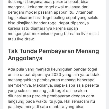
itu sangat berguna buat peserta sebab bisa
mengenali keluaran togel awal mulanya dari
beragam model pasaran apapun itu. Ditambah
lagi, keluaran hasil togel paling cepat yang selalu
bisa disajikan bandar togel dapat dipercaya
karena satu diantaranya karena sudah
mengangkut mekanisme yang bernama live result
atau live draw.
Tak Tunda Pembayaran Menang
Anggotanya
Ada pula yang menjadi keunggulan bandar togel
online dapat dipercaya 2023 yang lain yaitu tidak
menangguhkan pembayaran menang beberapa
member-nya. Maknanya, siapa-siapa saja peserta
yang sukses menang judi togel online akan
dilunasi atau peroleh pembayaran dengan cara
langsung pada waktu itu juga. Hal semacam itu
pastinya menjadi satu diantara yang bisa