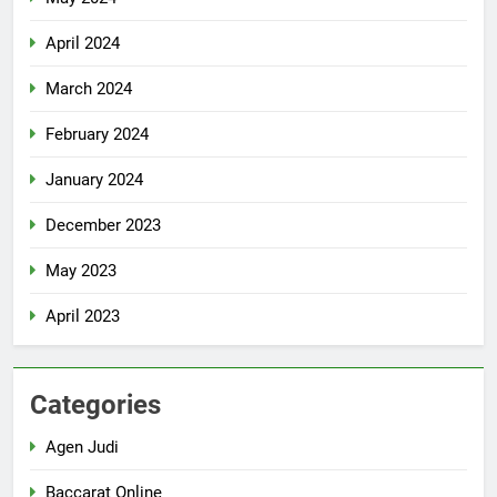
April 2024
March 2024
February 2024
January 2024
December 2023
May 2023
April 2023
Categories
Agen Judi
Baccarat Online