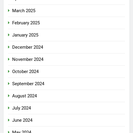
March 2025
February 2025
January 2025
December 2024
November 2024
October 2024
September 2024
August 2024
July 2024
June 2024
May 2024