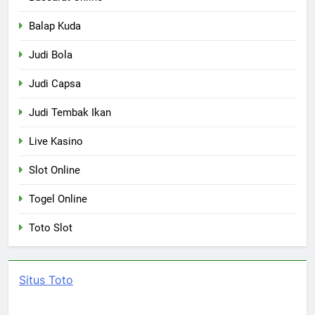
Balap Kuda
Judi Bola
Judi Capsa
Judi Tembak Ikan
Live Kasino
Slot Online
Togel Online
Toto Slot
Situs Toto