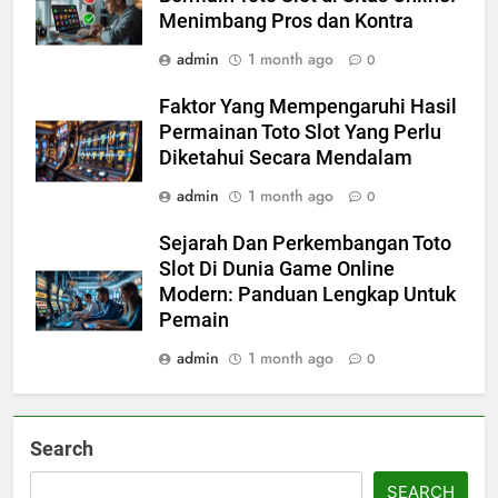
Menimbang Pros dan Kontra
admin
1 month ago
0
Faktor Yang Mempengaruhi Hasil
Permainan Toto Slot Yang Perlu
Diketahui Secara Mendalam
admin
1 month ago
0
Sejarah Dan Perkembangan Toto
Slot Di Dunia Game Online
Modern: Panduan Lengkap Untuk
Pemain
admin
1 month ago
0
Search
SEARCH