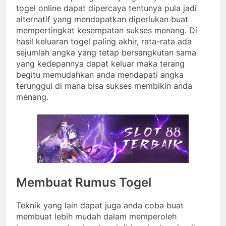
togel online dapat dipercaya tentunya pula jadi
alternatif yang mendapatkan diperlukan buat
mempertingkat kesempatan sukses menang. Di
hasil keluaran togel paling akhir, rata-rata ada
sejumlah angka yang tetap bersangkutan sama
yang kedepannya dapat keluar maka terang
begitu memudahkan anda mendapati angka
terunggul di mana bisa sukses membikin anda
menang.
Membuat Rumus Togel
Teknik yang lain dapat juga anda coba buat
membuat lebih mudah dalam memperoleh