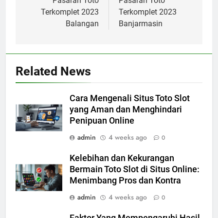
Pasaran Toto
Pasaran Toto
Terkomplet 2023
Terkomplet 2023
Balangan
Banjarmasin
Related News
Cara Mengenali Situs Toto Slot
yang Aman dan Menghindari
Penipuan Online
admin
4 weeks ago
0
Kelebihan dan Kekurangan
Bermain Toto Slot di Situs Online:
Menimbang Pros dan Kontra
admin
4 weeks ago
0
Faktor Yang Mempengaruhi Hasil