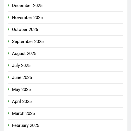
December 2025
November 2025
October 2025
September 2025
August 2025
July 2025
June 2025
May 2025
April 2025
March 2025
February 2025