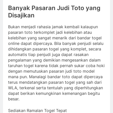
Banyak Pasaran Judi Toto yang
Disajikan
Bukan menjadi rahasia jamak kembali kalaupun
pasaran toto terkomplet jadi kelebihan atau
kelebihan yang sangat menarik dari bandar togel
online dapat dipercaya. Bila banyak penjudi selalu
dihidangkan pasaran togel yang komplet, secara
automatis tiap penjudi juga dapat rasakan
pengalaman yang demikian mengesankan dalam
taruhan togel karena tidak pernah sukar coba hoki
dengan memutuskan pasaran judi toto model
mana pun. Manalagi bandar toto dapat dipercaya
terus mendatangkan pasaran togel yang sah dari
WLA, terkenal serta tentulah yang diperhitungkan
dapat berikan kemungkinan kemenangan begitu
besar.
Sediakan Ramalan Togel Tepat