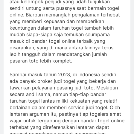
atau kelompok penjudi yang udah tunjukkan
sendiri untung serta puasnya saat bermain togel
online. Biarpun memanglah pengalaman terhebat
yang memberi kepuasan dan memberikan
keuntungan dalam taruhan togel tambah lebih
mudah siapa-siapa saja temukan seumpama
masuk di bandar togel online terbaik yang
disarankan, yang di mana antara lainnya terus
lebih tangguh dalam mendatangkan jumlah
pasaran toto lebih komplet.
Sampai masuk tahun 2023, di Indonesia sendiri
ada banyak broker judi togel yang bekerja dan
tawarkan pelayanan pasang judi toto. Meskipun
secara andil sama, namun tiap-tiap bandar
taruhan togel lantas miliki kekuatan yang relatif
berlainan dalam memberi service judi togel. Oleh
lantaran argumen itu, pastinya tiap togelers amat
wajar untuk tergabung dengan bandar togel online
terhebat yang direferensikan lantaran dapat
merasai pengalaman sangat mengesankan