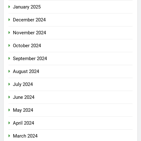
January 2025
December 2024
November 2024
October 2024
September 2024
August 2024
July 2024
June 2024
May 2024
April 2024
March 2024