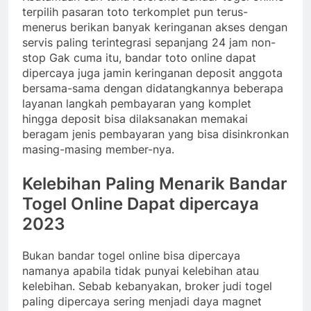
terpilih pasaran toto terkomplet pun terus-
menerus berikan banyak keringanan akses dengan
servis paling terintegrasi sepanjang 24 jam non-
stop Gak cuma itu, bandar toto online dapat
dipercaya juga jamin keringanan deposit anggota
bersama-sama dengan didatangkannya beberapa
layanan langkah pembayaran yang komplet
hingga deposit bisa dilaksanakan memakai
beragam jenis pembayaran yang bisa disinkronkan
masing-masing member-nya.
Kelebihan Paling Menarik Bandar
Togel Online Dapat dipercaya
2023
Bukan bandar togel online bisa dipercaya
namanya apabila tidak punyai kelebihan atau
kelebihan. Sebab kebanyakan, broker judi togel
paling dipercaya sering menjadi daya magnet