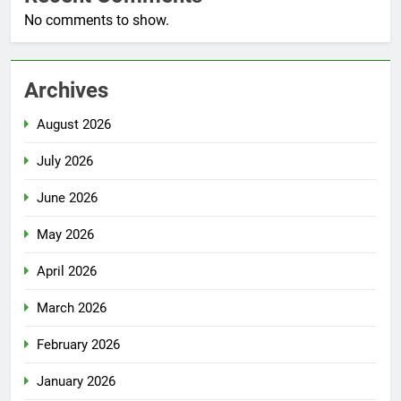
No comments to show.
Archives
August 2026
July 2026
June 2026
May 2026
April 2026
March 2026
February 2026
January 2026