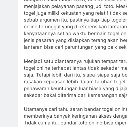
menjajakan pelayanan pasang judi toto. Mesk
togel juga miliki kekuatan yang relatif tidak
sebab argumen itu, pastinya tiap-tiap togel
online terunggul yang direferensikan lanta
kenyataannya setiap waktu bermain togel onl
jenis pasaran yang disiapkan terang akan b
lantaran bisa cari peruntungan yang baik seka
Menjadi satu diantaranya rujukan tempat tar
togel online terhebat lantas tidak sekedar 
saja. Tetapi lebih dari itu, siapa-siapa saj
rasakan kepuasan lebih dalam taruhan togel 
penawaran keuntungan luar biasa yang dijaja
sekedar bakal diterima dari kemenangan saj
Utamanya cari tahu saran bandar togel online
memberinya banyak keringanan akses dengan 
Tidak cuma itu, bandar toto online bisa dip