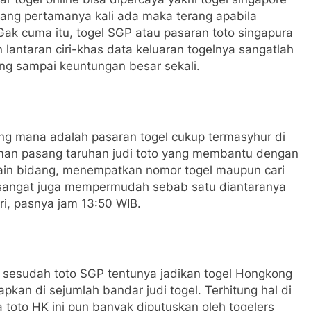
ang pertamanya kali ada maka terang apabila
ak cuma itu, togel SGP atau pasaran toto singapura
 lantaran ciri-khas data keluaran togelnya sangatlah
g sampai keuntungan besar sekali.
ang mana adalah pasaran togel cukup termasyhur di
aman pasang taruhan judi toto yang membantu dengan
 lain bidang, menempatkan nomor togel maupun cari
ga sangat juga mempermudah sebab satu diantaranya
ari, pasnya jam 13:50 WIB.
-2 sesudah toto SGP tentunya jadikan togel Hongkong
iapkan di sejumlah bandar judi togel. Terhitung hal di
a toto HK ini pun banyak diputuskan oleh togelers