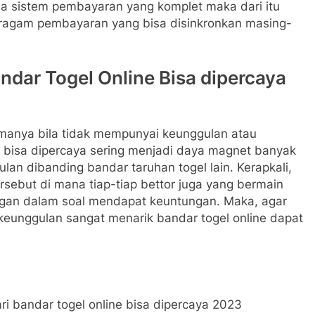
 sistem pembayaran yang komplet maka dari itu
ragam pembayaran yang bisa disinkronkan masing-
ndar Togel Online Bisa dipercaya
amanya bila tidak mempunyai keunggulan atau
l bisa dipercaya sering menjadi daya magnet banyak
lan dibanding bandar taruhan togel lain. Kerapkali,
rsebut di mana tiap-tiap bettor juga yang bermain
ringan dalam soal mendapat keuntungan. Maka, agar
unggulan sangat menarik bandar togel online dapat
i bandar togel online bisa dipercaya 2023