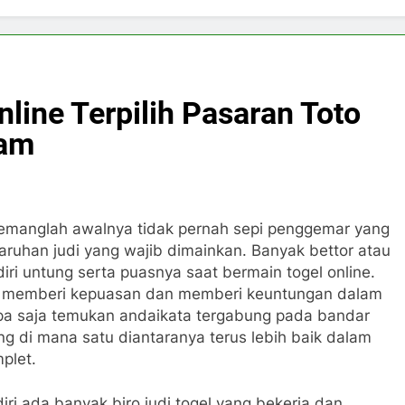
line Terpilih Pasaran Toto
jam
memanglah awalnya tidak pernah sepi penggemar yang
ruhan judi yang wajib dimainkan. Banyak bettor atau
iri untung serta puasnya saat bermain togel online.
 memberi kepuasan dan memberi keuntungan dalam
pa saja temukan andaikata tergabung pada bandar
ang di mana satu diantaranya terus lebih baik dalam
plet.
ri ada banyak biro judi togel yang bekerja dan