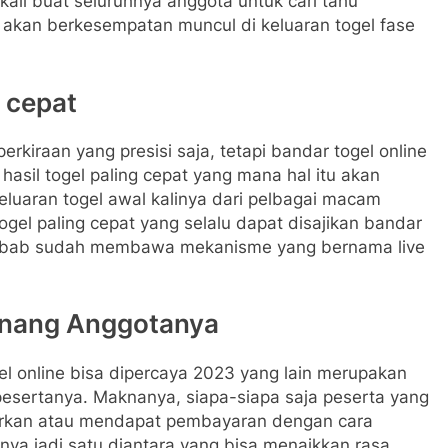
ali buat seluruhnya anggota untuk cari tahu
akan berkesempatan muncul di keluaran togel fase
g cepat
kiraan yang presisi saja, tetapi bandar togel online
 hasil togel paling cepat yang mana hal itu akan
eluaran togel awal kalinya dari pelbagai macam
togel paling cepat yang selalu dapat disajikan bandar
 sebab sudah membawa mekanisme yang bernama live
enang Anggotanya
el online bisa dipercaya 2023 yang lain merupakan
sertanya. Maknanya, siapa-siapa saja peserta yang
ayarkan atau mendapat pembayaran dengan cara
inya jadi satu diantara yang bisa menaikkan rasa