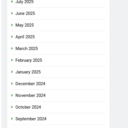
July 2025
June 2025
May 2025
April 2025
March 2025
February 2025
January 2025
December 2024
November 2024
October 2024
September 2024