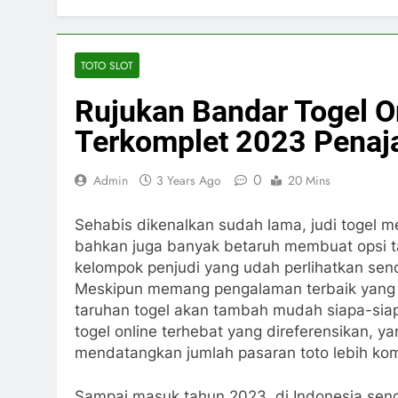
TOTO SLOT
Rujukan Bandar Togel On
Terkomplet 2023 Pena
0
Admin
3 Years Ago
20 Mins
Sehabis dikenalkan sudah lama, judi togel 
bahkan juga banyak betaruh membuat opsi ta
kelompok penjudi yang udah perlihatkan send
Meskipun memang pengalaman terbaik yang
taruhan togel akan tambah mudah siapa-sia
togel online terhebat yang direferensikan, y
mendatangkan jumlah pasaran toto lebih kom
Sampai masuk tahun 2023, di Indonesia sendi