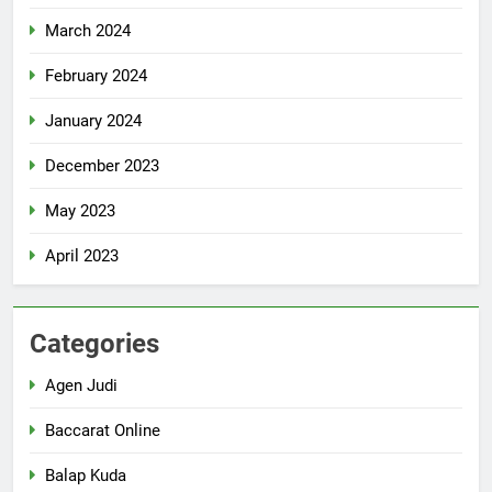
March 2024
February 2024
January 2024
December 2023
May 2023
April 2023
Categories
Agen Judi
Baccarat Online
Balap Kuda