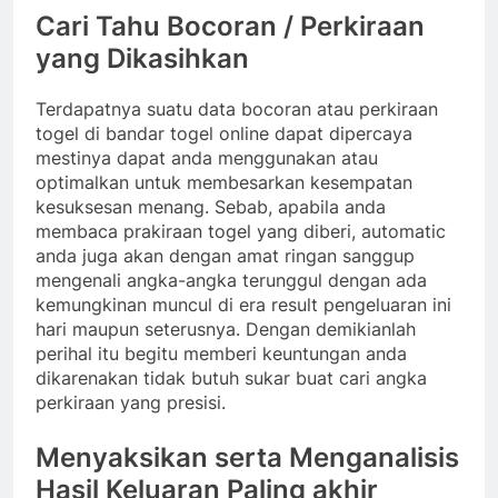
Cari Tahu Bocoran / Perkiraan
yang Dikasihkan
Terdapatnya suatu data bocoran atau perkiraan
togel di bandar togel online dapat dipercaya
mestinya dapat anda menggunakan atau
optimalkan untuk membesarkan kesempatan
kesuksesan menang. Sebab, apabila anda
membaca prakiraan togel yang diberi, automatic
anda juga akan dengan amat ringan sanggup
mengenali angka-angka terunggul dengan ada
kemungkinan muncul di era result pengeluaran ini
hari maupun seterusnya. Dengan demikianlah
perihal itu begitu memberi keuntungan anda
dikarenakan tidak butuh sukar buat cari angka
perkiraan yang presisi.
Menyaksikan serta Menganalisis
Hasil Keluaran Paling akhir