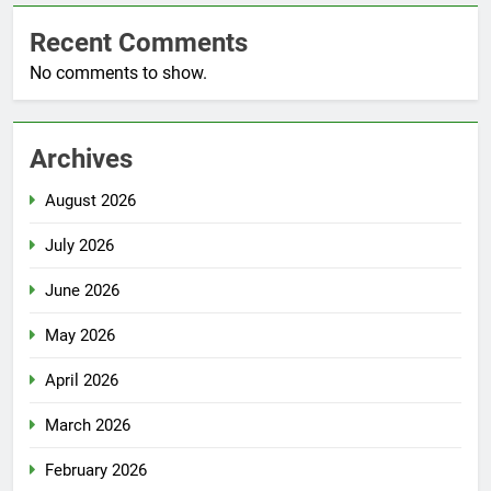
Recent Comments
No comments to show.
Archives
August 2026
July 2026
June 2026
May 2026
April 2026
March 2026
February 2026