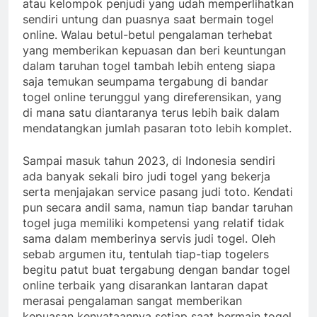
atau kelompok penjudi yang udah memperlihatkan
sendiri untung dan puasnya saat bermain togel
online. Walau betul-betul pengalaman terhebat
yang memberikan kepuasan dan beri keuntungan
dalam taruhan togel tambah lebih enteng siapa
saja temukan seumpama tergabung di bandar
togel online terunggul yang direferensikan, yang
di mana satu diantaranya terus lebih baik dalam
mendatangkan jumlah pasaran toto lebih komplet.
Sampai masuk tahun 2023, di Indonesia sendiri
ada banyak sekali biro judi togel yang bekerja
serta menjajakan service pasang judi toto. Kendati
pun secara andil sama, namun tiap bandar taruhan
togel juga memiliki kompetensi yang relatif tidak
sama dalam memberinya servis judi togel. Oleh
sebab argumen itu, tentulah tiap-tiap togelers
begitu patut buat tergabung dengan bandar togel
online terbaik yang disarankan lantaran dapat
merasai pengalaman sangat memberikan
kepuasan kenyataannya setiap saat bermain togel