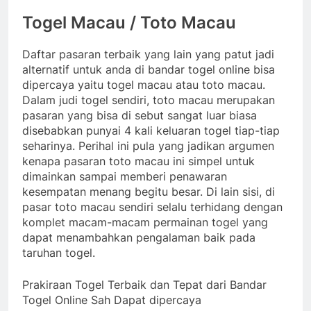
Togel Macau / Toto Macau
Daftar pasaran terbaik yang lain yang patut jadi
alternatif untuk anda di bandar togel online bisa
dipercaya yaitu togel macau atau toto macau.
Dalam judi togel sendiri, toto macau merupakan
pasaran yang bisa di sebut sangat luar biasa
disebabkan punyai 4 kali keluaran togel tiap-tiap
seharinya. Perihal ini pula yang jadikan argumen
kenapa pasaran toto macau ini simpel untuk
dimainkan sampai memberi penawaran
kesempatan menang begitu besar. Di lain sisi, di
pasar toto macau sendiri selalu terhidang dengan
komplet macam-macam permainan togel yang
dapat menambahkan pengalaman baik pada
taruhan togel.
Prakiraan Togel Terbaik dan Tepat dari Bandar
Togel Online Sah Dapat dipercaya