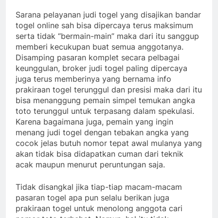
Sarana pelayanan judi togel yang disajikan bandar
togel online sah bisa dipercaya terus maksimum
serta tidak “bermain-main” maka dari itu sanggup
memberi kecukupan buat semua anggotanya.
Disamping pasaran komplet secara pelbagai
keunggulan, broker judi togel paling dipercaya
juga terus memberinya yang bernama info
prakiraan togel terunggul dan presisi maka dari itu
bisa menanggung pemain simpel temukan angka
toto terunggul untuk terpasang dalam spekulasi.
Karena bagaimana juga, pemain yang ingin
menang judi togel dengan tebakan angka yang
cocok jelas butuh nomor tepat awal mulanya yang
akan tidak bisa didapatkan cuman dari teknik
acak maupun menurut peruntungan saja.
Tidak disangkal jika tiap-tiap macam-macam
pasaran togel apa pun selalu berikan juga
prakiraan togel untuk menolong anggota cari