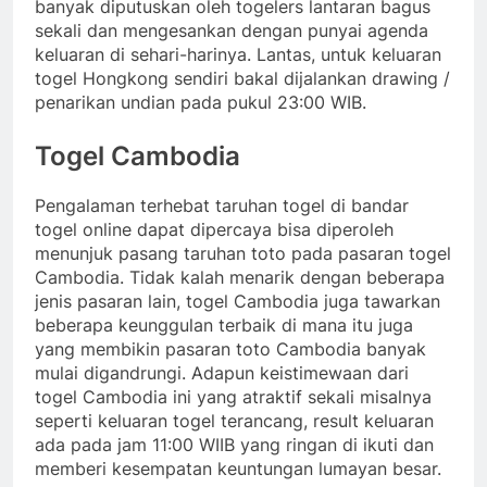
banyak diputuskan oleh togelers lantaran bagus
sekali dan mengesankan dengan punyai agenda
keluaran di sehari-harinya. Lantas, untuk keluaran
togel Hongkong sendiri bakal dijalankan drawing /
penarikan undian pada pukul 23:00 WIB.
Togel Cambodia
Pengalaman terhebat taruhan togel di bandar
togel online dapat dipercaya bisa diperoleh
menunjuk pasang taruhan toto pada pasaran togel
Cambodia. Tidak kalah menarik dengan beberapa
jenis pasaran lain, togel Cambodia juga tawarkan
beberapa keunggulan terbaik di mana itu juga
yang membikin pasaran toto Cambodia banyak
mulai digandrungi. Adapun keistimewaan dari
togel Cambodia ini yang atraktif sekali misalnya
seperti keluaran togel terancang, result keluaran
ada pada jam 11:00 WIIB yang ringan di ikuti dan
memberi kesempatan keuntungan lumayan besar.