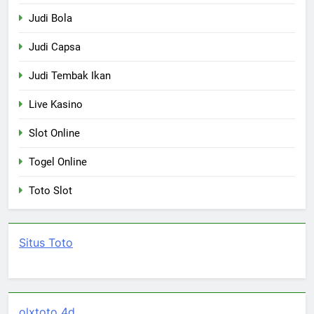
Judi Bola
Judi Capsa
Judi Tembak Ikan
Live Kasino
Slot Online
Togel Online
Toto Slot
Situs Toto
olxtoto 4d