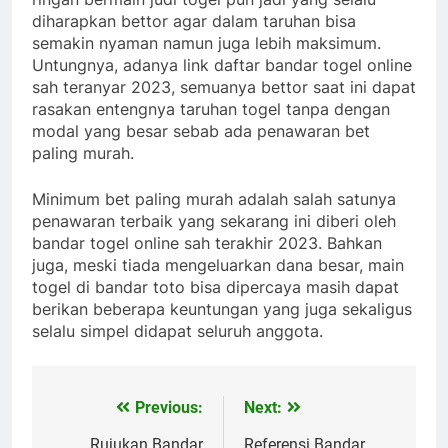
diharapkan bettor agar dalam taruhan bisa
semakin nyaman namun juga lebih maksimum.
Untungnya, adanya link daftar bandar togel online
sah teranyar 2023, semuanya bettor saat ini dapat
rasakan entengnya taruhan togel tanpa dengan
modal yang besar sebab ada penawaran bet
paling murah.
Minimum bet paling murah adalah salah satunya
penawaran terbaik yang sekarang ini diberi oleh
bandar togel online sah terakhir 2023. Bahkan
juga, meski tiada mengeluarkan dana besar, main
togel di bandar toto bisa dipercaya masih dapat
berikan beberapa keuntungan yang juga sekaligus
selalu simpel didapat seluruh anggota.
Previous:
Next:
Post
Rujukan Bandar
Referensi Bandar