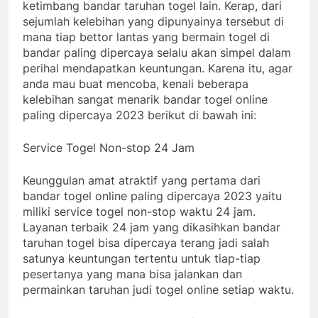
ketimbang bandar taruhan togel lain. Kerap, dari
sejumlah kelebihan yang dipunyainya tersebut di
mana tiap bettor lantas yang bermain togel di
bandar paling dipercaya selalu akan simpel dalam
perihal mendapatkan keuntungan. Karena itu, agar
anda mau buat mencoba, kenali beberapa
kelebihan sangat menarik bandar togel online
paling dipercaya 2023 berikut di bawah ini:
Service Togel Non-stop 24 Jam
Keunggulan amat atraktif yang pertama dari
bandar togel online paling dipercaya 2023 yaitu
miliki service togel non-stop waktu 24 jam.
Layanan terbaik 24 jam yang dikasihkan bandar
taruhan togel bisa dipercaya terang jadi salah
satunya keuntungan tertentu untuk tiap-tiap
pesertanya yang mana bisa jalankan dan
permainkan taruhan judi togel online setiap waktu.