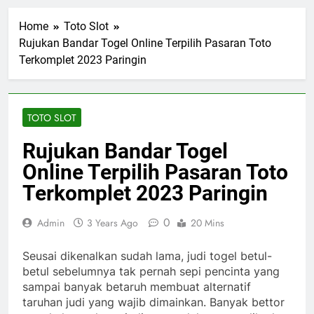
Home
Toto Slot
Rujukan Bandar Togel Online Terpilih Pasaran Toto
Terkomplet 2023 Paringin
TOTO SLOT
Rujukan Bandar Togel
Online Terpilih Pasaran Toto
Terkomplet 2023 Paringin
0
Admin
3 Years Ago
20 Mins
Seusai dikenalkan sudah lama, judi togel betul-
betul sebelumnya tak pernah sepi pencinta yang
sampai banyak betaruh membuat alternatif
taruhan judi yang wajib dimainkan. Banyak bettor