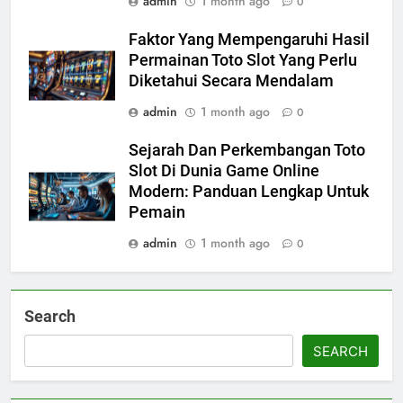
admin
1 month ago
0
Faktor Yang Mempengaruhi Hasil
Permainan Toto Slot Yang Perlu
Diketahui Secara Mendalam
admin
1 month ago
0
Sejarah Dan Perkembangan Toto
Slot Di Dunia Game Online
Modern: Panduan Lengkap Untuk
Pemain
admin
1 month ago
0
Search
SEARCH