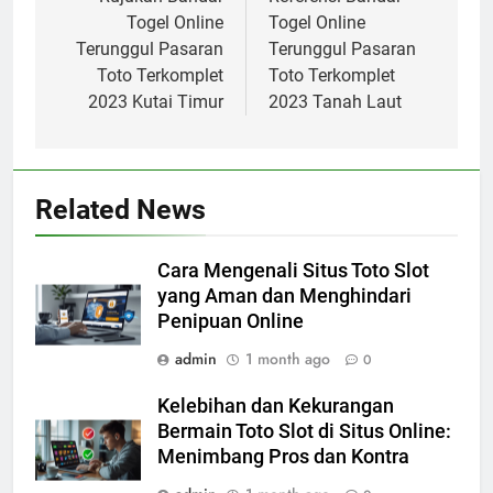
navigation
Togel Online
Togel Online
Terunggul Pasaran
Terunggul Pasaran
Toto Terkomplet
Toto Terkomplet
2023 Kutai Timur
2023 Tanah Laut
Related News
Cara Mengenali Situs Toto Slot
yang Aman dan Menghindari
Penipuan Online
admin
1 month ago
0
Kelebihan dan Kekurangan
Bermain Toto Slot di Situs Online:
Menimbang Pros dan Kontra