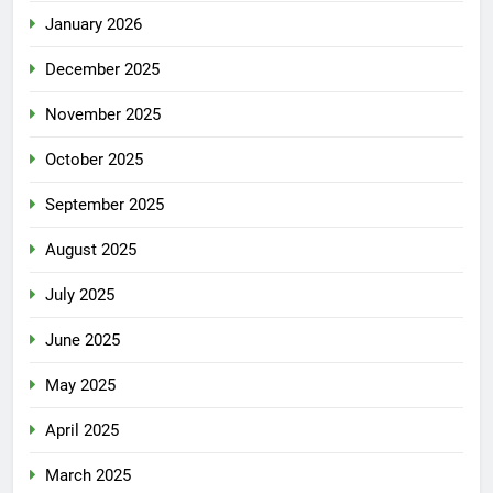
January 2026
December 2025
November 2025
October 2025
September 2025
August 2025
July 2025
June 2025
May 2025
April 2025
March 2025