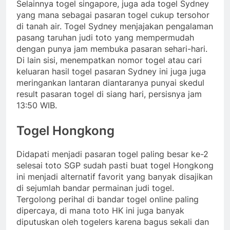
Selainnya togel singapore, juga ada togel Sydney
yang mana sebagai pasaran togel cukup tersohor
di tanah air. Togel Sydney menjajakan pengalaman
pasang taruhan judi toto yang mempermudah
dengan punya jam membuka pasaran sehari-hari.
Di lain sisi, menempatkan nomor togel atau cari
keluaran hasil togel pasaran Sydney ini juga juga
meringankan lantaran diantaranya punyai skedul
result pasaran togel di siang hari, persisnya jam
13:50 WIB.
Togel Hongkong
Didapati menjadi pasaran togel paling besar ke-2
selesai toto SGP sudah pasti buat togel Hongkong
ini menjadi alternatif favorit yang banyak disajikan
di sejumlah bandar permainan judi togel.
Tergolong perihal di bandar togel online paling
dipercaya, di mana toto HK ini juga banyak
diputuskan oleh togelers karena bagus sekali dan