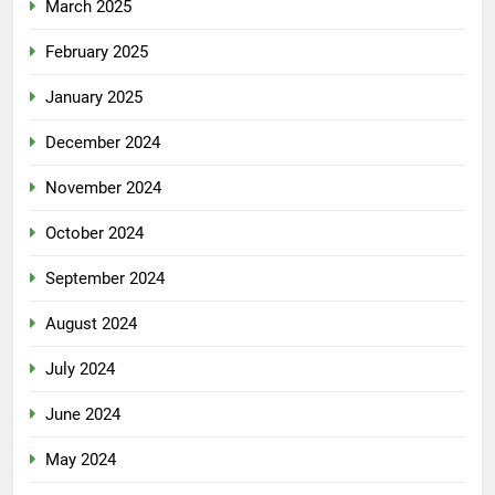
March 2025
February 2025
January 2025
December 2024
November 2024
October 2024
September 2024
August 2024
July 2024
June 2024
May 2024