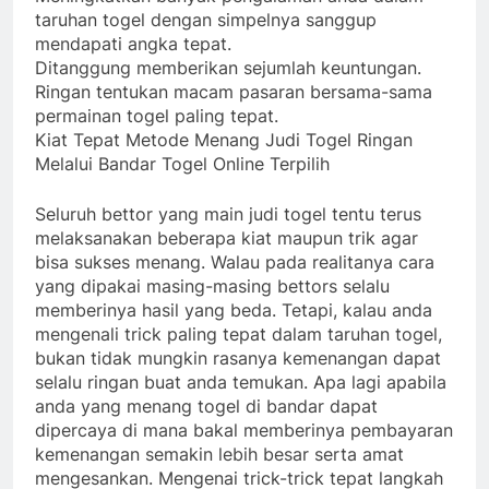
taruhan togel dengan simpelnya sanggup
mendapati angka tepat.
Ditanggung memberikan sejumlah keuntungan.
Ringan tentukan macam pasaran bersama-sama
permainan togel paling tepat.
Kiat Tepat Metode Menang Judi Togel Ringan
Melalui Bandar Togel Online Terpilih
Seluruh bettor yang main judi togel tentu terus
melaksanakan beberapa kiat maupun trik agar
bisa sukses menang. Walau pada realitanya cara
yang dipakai masing-masing bettors selalu
memberinya hasil yang beda. Tetapi, kalau anda
mengenali trick paling tepat dalam taruhan togel,
bukan tidak mungkin rasanya kemenangan dapat
selalu ringan buat anda temukan. Apa lagi apabila
anda yang menang togel di bandar dapat
dipercaya di mana bakal memberinya pembayaran
kemenangan semakin lebih besar serta amat
mengesankan. Mengenai trick-trick tepat langkah