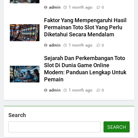
admin
1 month ago
0
Faktor Yang Mempengaruhi Hasil
Permainan Toto Slot Yang Perlu
Diketahui Secara Mendalam
admin
1 month ago
0
Sejarah Dan Perkembangan Toto
Slot Di Dunia Game Online
Modern: Panduan Lengkap Untuk
Pemain
admin
1 month ago
0
Search
SEARCH