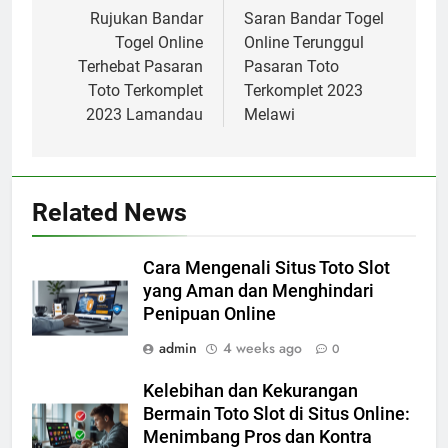
navigation
Rujukan Bandar
Saran Bandar Togel
Togel Online
Online Terunggul
Terhebat Pasaran
Pasaran Toto
Toto Terkomplet
Terkomplet 2023
2023 Lamandau
Melawi
Related News
Cara Mengenali Situs Toto Slot
yang Aman dan Menghindari
Penipuan Online
admin
4 weeks ago
0
Kelebihan dan Kekurangan
Bermain Toto Slot di Situs Online:
Menimbang Pros dan Kontra