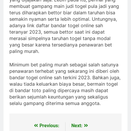
membuat gampang main judi togel pula jadi yang
terus diharapkan bettor biar dalam taruhan bisa
semakin nyaman serta lebih optimal. Untungnya,
adanya link daftar bandar togel online sah
teranyar 2023, semua bettor saat ini dapat
merasai simpelnya taruhan togel tanpa modal
yang besar karena tersedianya penawaran bet
paling murah.
Minimum bet paling murah sebagai salah satunya
penawaran terhebat yang sekarang ini diberi oleh
bandar togel online sah terkini 2023. Bahkan juga,
walau tiada keluarkan biaya besar, bermain togel
di bandar toto paling dipercaya masih dapat
berikan sejumlah keuntungan yang sekaligus
selalu gampang diterima semua anggota.
Previous:
Next:
Post