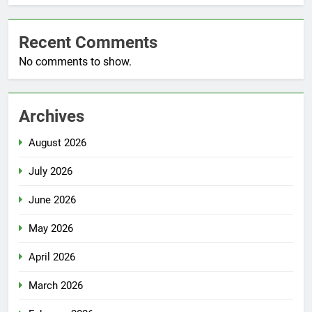
Recent Comments
No comments to show.
Archives
August 2026
July 2026
June 2026
May 2026
April 2026
March 2026