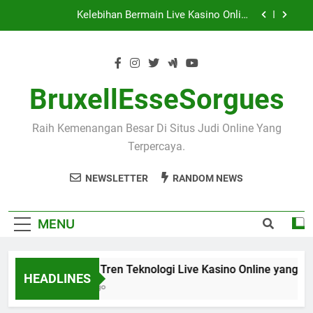
Skip
Analisis dan Manfaatnya
Cara Mengelola Modal Bermain Live Kasino
to
Online Agar Tetap Bertahan Lama di Tahun 2026
content
Daftar Game Live Kasino Online Paling
Menguntungkan dengan Jackpot Terbesar 2026:
Panduan Lengkap untuk Menang Besar
Analisis Tren Teknologi Live Kasino Online yang
Mengubah Pengalaman Bermain 2026 Dengan
BruxellEsseSorgues
Inovasi Terkini
Kelebihan Bermain Live Kasino Online
Dibandingkan Kasino Konvensional di 2026:
Raih Kemenangan Besar Di Situs Judi Online Yang
Analisis dan Manfaatnya
Cara Mengelola Modal Bermain Live Kasino
Terpercaya.
Online Agar Tetap Bertahan Lama di Tahun 2026
Daftar Game Live Kasino Online Paling
NEWSLETTER
RANDOM NEWS
Menguntungkan dengan Jackpot Terbesar 2026:
Panduan Lengkap untuk Menang Besar
MENU
Analisis Tren Teknologi Live Kasino Online yang Men
HEADLINES
5 Hours Ago