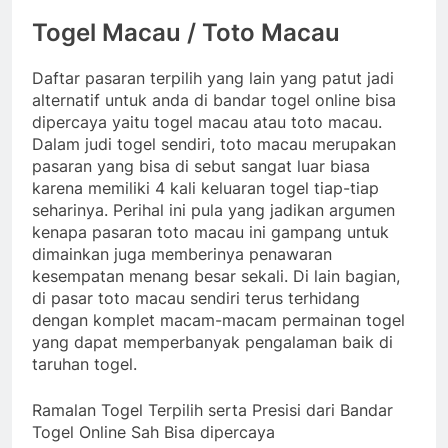
Togel Macau / Toto Macau
Daftar pasaran terpilih yang lain yang patut jadi
alternatif untuk anda di bandar togel online bisa
dipercaya yaitu togel macau atau toto macau.
Dalam judi togel sendiri, toto macau merupakan
pasaran yang bisa di sebut sangat luar biasa
karena memiliki 4 kali keluaran togel tiap-tiap
seharinya. Perihal ini pula yang jadikan argumen
kenapa pasaran toto macau ini gampang untuk
dimainkan juga memberinya penawaran
kesempatan menang besar sekali. Di lain bagian,
di pasar toto macau sendiri terus terhidang
dengan komplet macam-macam permainan togel
yang dapat memperbanyak pengalaman baik di
taruhan togel.
Ramalan Togel Terpilih serta Presisi dari Bandar
Togel Online Sah Bisa dipercaya