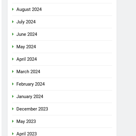
August 2024
July 2024
June 2024
May 2024
April 2024
March 2024
February 2024
January 2024
December 2023
May 2023
April 2023