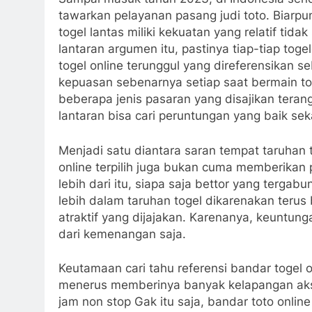
tawarkan pelayanan pasang judi toto. Biarp
togel lantas miliki kekuatan yang relatif tid
lantaran argumen itu, pastinya tiap-tiap to
togel online terunggul yang direferensikan 
kepuasan sebenarnya setiap saat bermain to
beberapa jenis pasaran yang disajikan terang
lantaran bisa cari peruntungan yang baik sek
Menjadi satu diantara saran tempat taruhan 
online terpilih juga bukan cuma memberikan 
lebih dari itu, siapa saja bettor yang terg
lebih dalam taruhan togel dikarenakan ter
atraktif yang dijajakan. Karenanya, keuntun
dari kemenangan saja.
Keutamaan cari tahu referensi bandar togel o
menerus memberinya banyak kelapangan akse
jam non stop Gak itu saja, bandar toto onlin