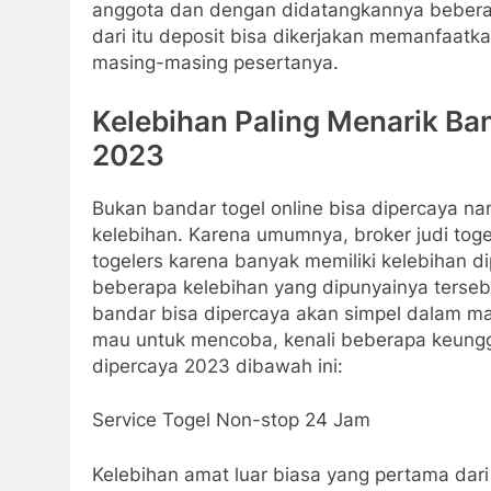
anggota dan dengan didatangkannya bebera
dari itu deposit bisa dikerjakan memanfaatk
masing-masing pesertanya.
Kelebihan Paling Menarik Ban
2023
Bukan bandar togel online bisa dipercaya 
kelebihan. Karena umumnya, broker judi tog
togelers karena banyak memiliki kelebihan di
beberapa kelebihan yang dipunyainya tersebu
bandar bisa dipercaya akan simpel dalam m
mau untuk mencoba, kenali beberapa keunggu
dipercaya 2023 dibawah ini:
Service Togel Non-stop 24 Jam
Kelebihan amat luar biasa yang pertama dari