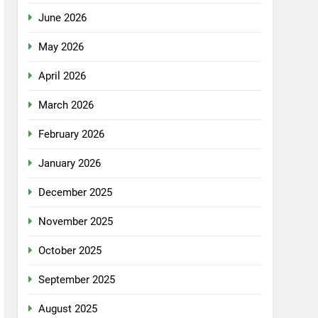
June 2026
May 2026
April 2026
March 2026
February 2026
January 2026
December 2025
November 2025
October 2025
September 2025
August 2025