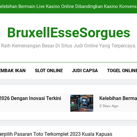
elebihan Bermain Live Kasino Online Dibandingkan Kasino Konvensi
Cara Mengelola Modal Bermain Live Kasino Online Ag
BruxellEsseSorgues
Daftar Game Live Kasino Online Paling Menguntungkan dengan Ja
Raih Kemenangan Besar Di Situs Judi Online Yang Terpercaya.
Analisis Tren Teknologi Live Kasino Online yang Mengubah Pe
elebihan Bermain Live Kasino Online Dibandingkan Kasino Konvensi
EMBAK IKAN
SLOT ONLINE
JUDI CAPSA
TOGEL ONLIN
Cara Mengelola Modal Bermain Live Kasino Online Ag
Daftar Game Live Kasino Online Paling Menguntungkan dengan Ja
ovasi Terkini
Kelebihan Bermain Live Kasino
2 Days Ago
erpilih Pasaran Toto Terkomplet 2023 Kuala Kapuas