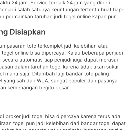
ktu 24 jam. Service terbaik 24 jam yang diberi
menjadi salah satunya keuntungan tertentu buat tiap-
n permainkan taruhan judi togel online kapan pun.
ng Disiapkan
n pasaran toto terkomplet jadi kelebihan atau
togel online bisa dipercaya. Kalau beberapa penjudi
, secara automatis tiap penjudi juga dapat merasai
san dalam taruhan togel karena tidak akan sukar
el mana saja. Ditambah lagi bandar toto paling
l yang sah dari WLA, sangat populer dan pastinya
tan kemenangan begitu besar.
i broker judi togel bisa dipercaya karena terus ada
iraan togel pun jadi kelebihan dari bandar togel dapat