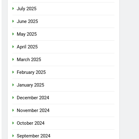
July 2025
June 2025
May 2025
April 2025
March 2025
February 2025
January 2025
December 2024
November 2024
October 2024
September 2024