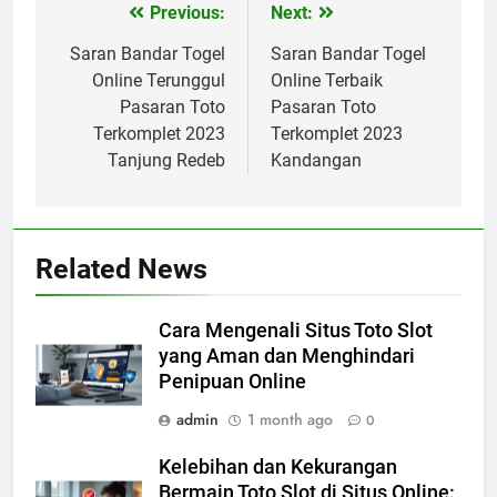
Previous:
Next:
Post
navigation
Saran Bandar Togel
Saran Bandar Togel
Online Terunggul
Online Terbaik
Pasaran Toto
Pasaran Toto
Terkomplet 2023
Terkomplet 2023
Tanjung Redeb
Kandangan
Related News
Cara Mengenali Situs Toto Slot
yang Aman dan Menghindari
Penipuan Online
admin
1 month ago
0
Kelebihan dan Kekurangan
Bermain Toto Slot di Situs Online: