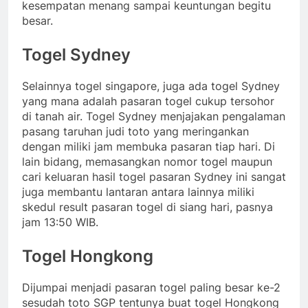
kesempatan menang sampai keuntungan begitu
besar.
Togel Sydney
Selainnya togel singapore, juga ada togel Sydney
yang mana adalah pasaran togel cukup tersohor
di tanah air. Togel Sydney menjajakan pengalaman
pasang taruhan judi toto yang meringankan
dengan miliki jam membuka pasaran tiap hari. Di
lain bidang, memasangkan nomor togel maupun
cari keluaran hasil togel pasaran Sydney ini sangat
juga membantu lantaran antara lainnya miliki
skedul result pasaran togel di siang hari, pasnya
jam 13:50 WIB.
Togel Hongkong
Dijumpai menjadi pasaran togel paling besar ke-2
sesudah toto SGP tentunya buat togel Hongkong