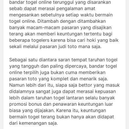
bandar togel online terunggul yang disarankan
sebab dapat merasai pengalaman amat
mengesankan sebetulnya setiap waktu bermain
togel online. Ditambah dengan ditambahkan
banyak macam-macam pasaran yang disajikan
terang akan memberi keuntungan tertentu bagi
beberapa togelers karena bisa cari hoki yang baik
sekali melalui pasaran judi toto mana saja.
Sebagai satu diantara saran tempat taruhan togel
yang tangguh dan paling dipercaya, bandar togel
online terpilih juga bukan cuma memberikan
pasaran toto yang komplet dan menarik saja.
Namun lebih dari itu, siapa saja bettor yang masuk
didalamnya sangat juga dapat merasai kepuasan
lebih dalam taruhan togel lantaran selalu banyak
promosi bonus dan penawaran keuntungan luar
biasa yang dijajakan. Karena itu, keuntungan
bermain togel terang bukan hanya akan didapat
dari kemenangan saja.