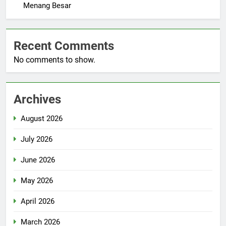
Menang Besar
Recent Comments
No comments to show.
Archives
August 2026
July 2026
June 2026
May 2026
April 2026
March 2026