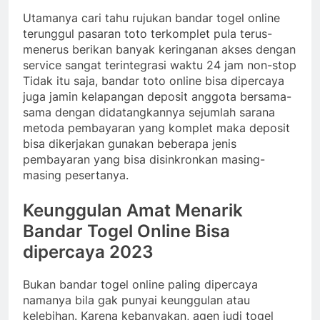
Utamanya cari tahu rujukan bandar togel online
terunggul pasaran toto terkomplet pula terus-
menerus berikan banyak keringanan akses dengan
service sangat terintegrasi waktu 24 jam non-stop
Tidak itu saja, bandar toto online bisa dipercaya
juga jamin kelapangan deposit anggota bersama-
sama dengan didatangkannya sejumlah sarana
metoda pembayaran yang komplet maka deposit
bisa dikerjakan gunakan beberapa jenis
pembayaran yang bisa disinkronkan masing-
masing pesertanya.
Keunggulan Amat Menarik
Bandar Togel Online Bisa
dipercaya 2023
Bukan bandar togel online paling dipercaya
namanya bila gak punyai keunggulan atau
kelebihan. Karena kebanyakan, agen judi togel