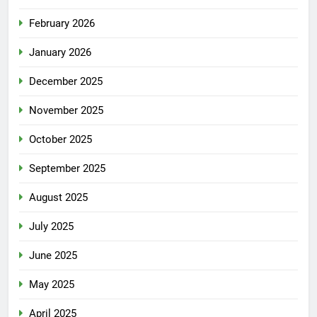
February 2026
January 2026
December 2025
November 2025
October 2025
September 2025
August 2025
July 2025
June 2025
May 2025
April 2025