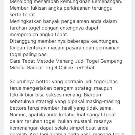
Menolong menambah kemungkinan kemenangan.
Memberi lukisan angka perkiraanan terunggul
serta tepat.
Meningkatkan banyak pengalaman anda dalam
taruhan togel dengan entengnya dapat
memperoleh angka tepat.
Ditanggung memberinya beberapa keuntungan.
Ringan tentukan macam pasaran dan permainan
togel paling pas.
Cara Tepat Metode Menang Judi Togel Gampang
Melalui Bandar Togel Online Terhebat
Seluruhnya bettor yang bermain judi togel jelas
terus mengerjakan beragam strategi maupun
teknik biar bisa sukses menang. Biarpun
sebetulnya strategi yang dipakai masing-masing
bettors terus memberi hasil yang tidak sama.
Namun, apabila anda ketahui kiat sangat tepat
dalam taruhan togel, bukan mustahil rasanya
kemenangan dapat selalu simpel buat anda
peroleh. Apa lagi apabila anda yang menang togel