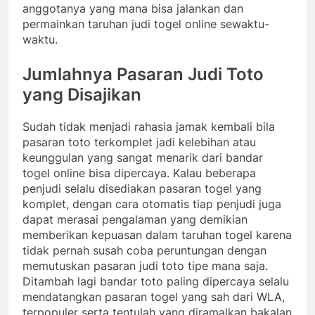
anggotanya yang mana bisa jalankan dan
permainkan taruhan judi togel online sewaktu-
waktu.
Jumlahnya Pasaran Judi Toto
yang Disajikan
Sudah tidak menjadi rahasia jamak kembali bila
pasaran toto terkomplet jadi kelebihan atau
keunggulan yang sangat menarik dari bandar
togel online bisa dipercaya. Kalau beberapa
penjudi selalu disediakan pasaran togel yang
komplet, dengan cara otomatis tiap penjudi juga
dapat merasai pengalaman yang demikian
memberikan kepuasan dalam taruhan togel karena
tidak pernah susah coba peruntungan dengan
memutuskan pasaran judi toto tipe mana saja.
Ditambah lagi bandar toto paling dipercaya selalu
mendatangkan pasaran togel yang sah dari WLA,
terpopuler serta tentulah yang diramalkan bakalan