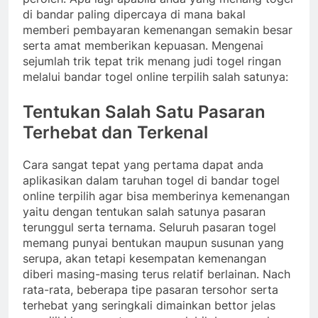
di bandar paling dipercaya di mana bakal
memberi pembayaran kemenangan semakin besar
serta amat memberikan kepuasan. Mengenai
sejumlah trik tepat trik menang judi togel ringan
melalui bandar togel online terpilih salah satunya:
Tentukan Salah Satu Pasaran
Terhebat dan Terkenal
Cara sangat tepat yang pertama dapat anda
aplikasikan dalam taruhan togel di bandar togel
online terpilih agar bisa memberinya kemenangan
yaitu dengan tentukan salah satunya pasaran
terunggul serta ternama. Seluruh pasaran togel
memang punyai bentukan maupun susunan yang
serupa, akan tetapi kesempatan kemenangan
diberi masing-masing terus relatif berlainan. Nach
rata-rata, beberapa tipe pasaran tersohor serta
terhebat yang seringkali dimainkan bettor jelas