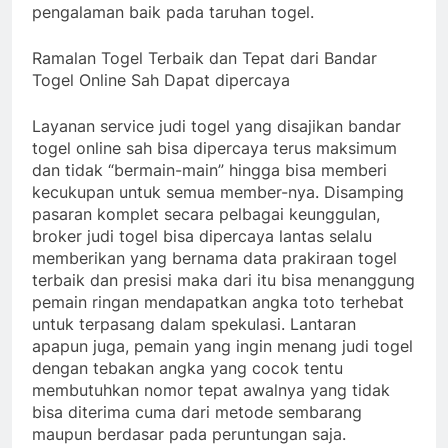
pengalaman baik pada taruhan togel.
Ramalan Togel Terbaik dan Tepat dari Bandar
Togel Online Sah Dapat dipercaya
Layanan service judi togel yang disajikan bandar
togel online sah bisa dipercaya terus maksimum
dan tidak “bermain-main” hingga bisa memberi
kecukupan untuk semua member-nya. Disamping
pasaran komplet secara pelbagai keunggulan,
broker judi togel bisa dipercaya lantas selalu
memberikan yang bernama data prakiraan togel
terbaik dan presisi maka dari itu bisa menanggung
pemain ringan mendapatkan angka toto terhebat
untuk terpasang dalam spekulasi. Lantaran
apapun juga, pemain yang ingin menang judi togel
dengan tebakan angka yang cocok tentu
membutuhkan nomor tepat awalnya yang tidak
bisa diterima cuma dari metode sembarang
maupun berdasar pada peruntungan saja.