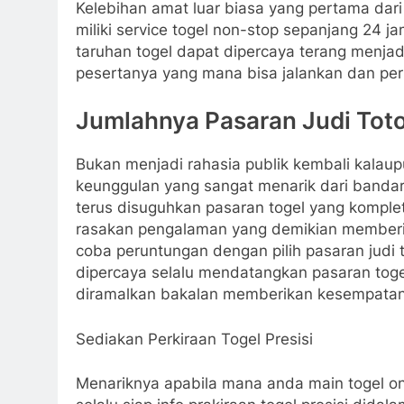
Kelebihan amat luar biasa yang pertama dar
miliki service togel non-stop sepanjang 24 j
taruhan togel dapat dipercaya terang menjad
pesertanya yang mana bisa jalankan dan perm
Jumlahnya Pasaran Judi Toto
Bukan menjadi rahasia publik kembali kalaup
keunggulan yang sangat menarik dari bandar 
terus disuguhkan pasaran togel yang komplet
rasakan pengalaman yang demikian memberi 
coba peruntungan dengan pilih pasaran judi t
dipercaya selalu mendatangkan pasaran togel
diramalkan bakalan memberikan kesempatan
Sediakan Perkiraan Togel Presisi
Menariknya apabila mana anda main togel onl