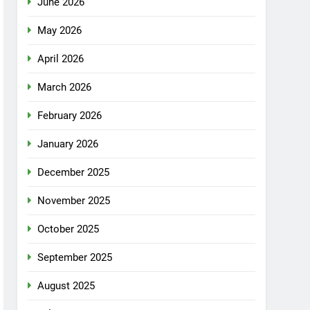
June 2026
May 2026
April 2026
March 2026
February 2026
January 2026
December 2025
November 2025
October 2025
September 2025
August 2025