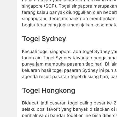
singapore (SGP). Togel singapore merupakan
terang kalau banyak diunggulkan oleh bebera
singapura ini terus menarik dan memberikan 
begitu terancang juga menjajakan kesempat
Togel Sydney
Kecuali togel singapore, ada togel Sydney y
tanah air. Togel Sydney tawarkan pengalam
punya jam membuka pasaran tiap hari. Di la
keluaran hasil togel pasaran Sydney ini pun 
agenda result pasaran togel di siang hari, p
Togel Hongkong
Didapati jadi pasaran togel paling besar ke-
selaku opsi favorit yang banyak disiapkan di
perihalnya di bandar togel online bisa diper