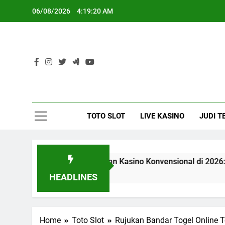
Skip
06/08/2026
4:19:21 AM
to
content
Me
K
TOTO SLOT
LIVE KASINO
JUDI T
Me
line Dibandingkan Kasino Konvensional di 2026: Analisis dan
HEADLINES
Home
Toto Slot
Rujukan Bandar Togel Online 