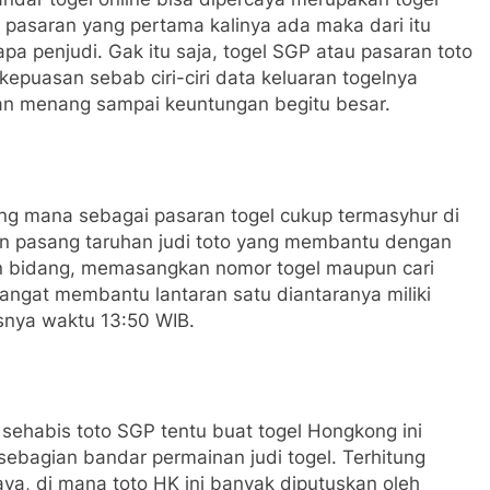
 pasaran yang pertama kalinya ada maka dari itu
pa penjudi. Gak itu saja, togel SGP atau pasaran toto
kepuasan sebab ciri-ciri data keluaran togelnya
an menang sampai keuntungan begitu besar.
ang mana sebagai pasaran togel cukup termasyhur di
an pasang taruhan judi toto yang membantu dengan
in bidang, memasangkan nomor togel maupun cari
sangat membantu lantaran satu diantaranya miliki
asnya waktu 13:50 WIB.
2 sehabis toto SGP tentu buat togel Hongkong ini
 sebagian bandar permainan judi togel. Terhitung
caya, di mana toto HK ini banyak diputuskan oleh