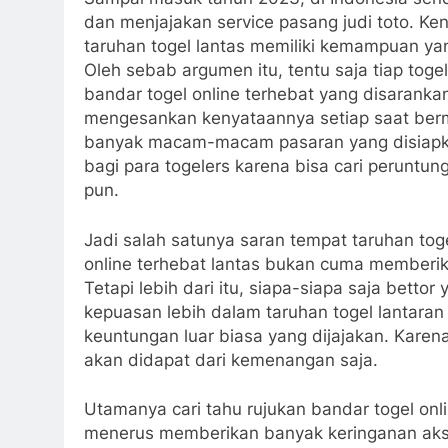
dan menjajakan service pasang judi toto. Ken
taruhan togel lantas memiliki kemampuan yang
Oleh sebab argumen itu, tentu saja tiap tog
bandar togel online terhebat yang disaran
mengesankan kenyataannya setiap saat berm
banyak macam-macam pasaran yang disiapk
bagi para togelers karena bisa cari peruntun
pun.
Jadi salah satunya saran tempat taruhan toge
online terhebat lantas bukan cuma memberik
Tetapi lebih dari itu, siapa-siapa saja bett
kepuasan lebih dalam taruhan togel lantara
keuntungan luar biasa yang dijajakan. Karen
akan didapat dari kemenangan saja.
Utamanya cari tahu rujukan bandar togel onli
menerus memberikan banyak keringanan akse