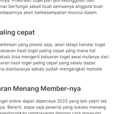
amnya. Prakiraan togel pun jadi keunggulan dari
enar berfungsi sekali buat semuanya anggota buat
g kedepannya akan berkesempatan muncul dalam
.
aling cepat
iraan yang presisi saja, akan tetapi bandar togel
keluaran hasil togel paling cepat yang mana hal
bab bisa mengerti keluaran togel awal mulanya dari
aran hasil togel paling cepat yang selalu dapat
rena diantaranya sebab sudah mengangkat metode
ran Menang Member-nya
el online dapat dipercaya 2023 yang lain yakni tak
. Berarti, siapa saja peserta yang sukses menang
au mendapatkan pembayaran dengan cara langsung