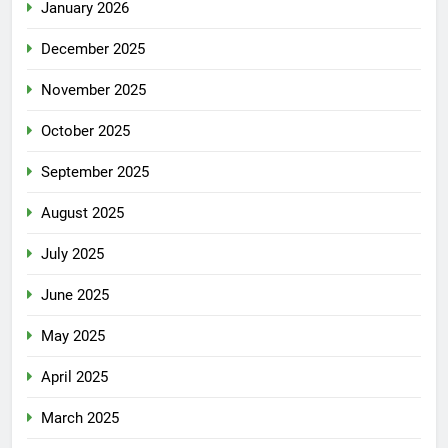
January 2026
December 2025
November 2025
October 2025
September 2025
August 2025
July 2025
June 2025
May 2025
April 2025
March 2025