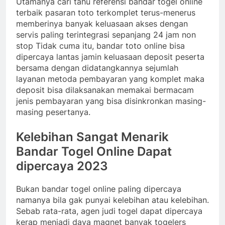
Utamanya cari tahu referensi bandar togel online
terbaik pasaran toto terkomplet terus-menerus
memberinya banyak keluasaan akses dengan
servis paling terintegrasi sepanjang 24 jam non
stop Tidak cuma itu, bandar toto online bisa
dipercaya lantas jamin keluasaan deposit peserta
bersama dengan didatangkannya sejumlah
layanan metoda pembayaran yang komplet maka
deposit bisa dilaksanakan memakai bermacam
jenis pembayaran yang bisa disinkronkan masing-
masing pesertanya.
Kelebihan Sangat Menarik
Bandar Togel Online Dapat
dipercaya 2023
Bukan bandar togel online paling dipercaya
namanya bila gak punyai kelebihan atau kelebihan.
Sebab rata-rata, agen judi togel dapat dipercaya
kerap menjadi daya magnet banyak togelers