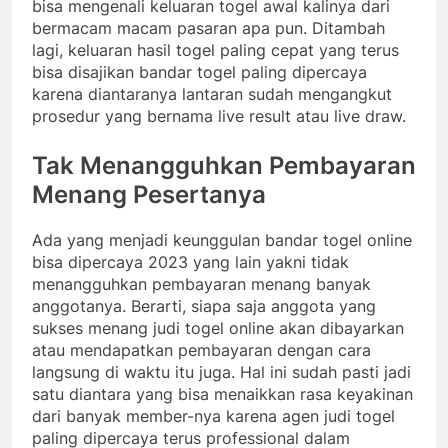
bisa mengenali keluaran togel awal kalinya dari
bermacam macam pasaran apa pun. Ditambah
lagi, keluaran hasil togel paling cepat yang terus
bisa disajikan bandar togel paling dipercaya
karena diantaranya lantaran sudah mengangkut
prosedur yang bernama live result atau live draw.
Tak Menangguhkan Pembayaran
Menang Pesertanya
Ada yang menjadi keunggulan bandar togel online
bisa dipercaya 2023 yang lain yakni tidak
menangguhkan pembayaran menang banyak
anggotanya. Berarti, siapa saja anggota yang
sukses menang judi togel online akan dibayarkan
atau mendapatkan pembayaran dengan cara
langsung di waktu itu juga. Hal ini sudah pasti jadi
satu diantara yang bisa menaikkan rasa keyakinan
dari banyak member-nya karena agen judi togel
paling dipercaya terus professional dalam