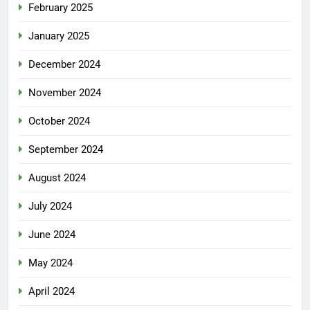
February 2025
January 2025
December 2024
November 2024
October 2024
September 2024
August 2024
July 2024
June 2024
May 2024
April 2024