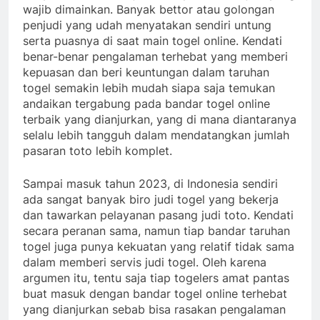
wajib dimainkan. Banyak bettor atau golongan
penjudi yang udah menyatakan sendiri untung
serta puasnya di saat main togel online. Kendati
benar-benar pengalaman terhebat yang memberi
kepuasan dan beri keuntungan dalam taruhan
togel semakin lebih mudah siapa saja temukan
andaikan tergabung pada bandar togel online
terbaik yang dianjurkan, yang di mana diantaranya
selalu lebih tangguh dalam mendatangkan jumlah
pasaran toto lebih komplet.
Sampai masuk tahun 2023, di Indonesia sendiri
ada sangat banyak biro judi togel yang bekerja
dan tawarkan pelayanan pasang judi toto. Kendati
secara peranan sama, namun tiap bandar taruhan
togel juga punya kekuatan yang relatif tidak sama
dalam memberi servis judi togel. Oleh karena
argumen itu, tentu saja tiap togelers amat pantas
buat masuk dengan bandar togel online terhebat
yang dianjurkan sebab bisa rasakan pengalaman