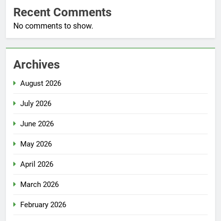
Recent Comments
No comments to show.
Archives
August 2026
July 2026
June 2026
May 2026
April 2026
March 2026
February 2026