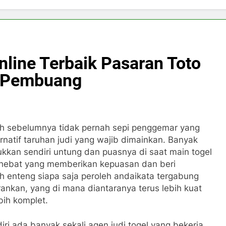
nline Terbaik Pasaran Toto
a Pembuang
ah sebelumnya tidak pernah sepi penggemar yang
natif taruhan judi yang wajib dimainkan. Banyak
ukkan sendiri untung dan puasnya di saat main togel
erhebat yang memberikan kepuasan dan beri
h enteng siapa saja peroleh andaikata tergabung
rankan, yang di mana diantaranya terus lebih kuat
ih komplet.
ri ada banyak sekali agen judi togel yang bekerja