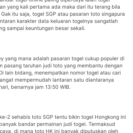
an yang kali pertama ada maka dari itu terang bila
Gak itu saja, togel SGP atau pasaran toto singapura
ntaran karakter data keluaran togelnya sangatlah
g sampai keuntungan besar sekali.
ney yang mana adalah pasaran togel cukup populer di
an pasang taruhan judi toto yang membantu dengan
Di lain bidang, menempatkan nomor togel atau cari
n sangat mempermudah lantaran satu diantaranya
 hari, benarnya jam 13:50 WIB.
ke-2 sehabis toto SGP tentu bikin togel Hongkong ini
i banyak bandar permainan judi togel. Termaksud
ercaya, di mana toto HK ini banyak diputuskan oleh