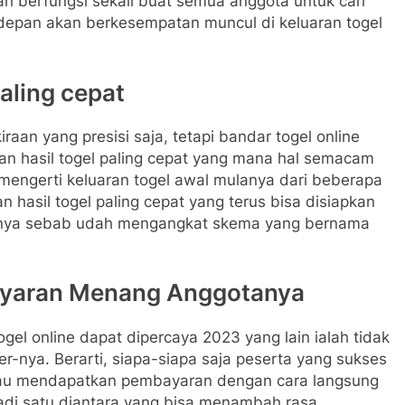
h berfungsi sekali buat semua anggota untuk cari
depan akan berkesempatan muncul di keluaran togel
aling cepat
aan yang presisi saja, tetapi bandar togel online
an hasil togel paling cepat yang mana hal semacam
mengerti keluaran togel awal mulanya dari beberapa
n hasil togel paling cepat yang terus bisa disiapkan
aranya sebab udah mengangkat skema yang bernama
yaran Menang Anggotanya
el online dapat dipercaya 2023 yang lain ialah tidak
ya. Berarti, siapa-siapa saja peserta yang sukses
atau mendapatkan pembayaran dengan cara langsung
jadi satu diantara yang bisa menambah rasa