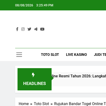
Skip
08/08/2026
3:25:50 PM
to
content
K
TOTO SLOT
LIVE KASINO
JUDI T
K
tus Live Kasino Online Resmi Tahun 2026: Langkah Mudah unt
HEADLINES
Home
Toto Slot
Rujukan Bandar Togel Online 