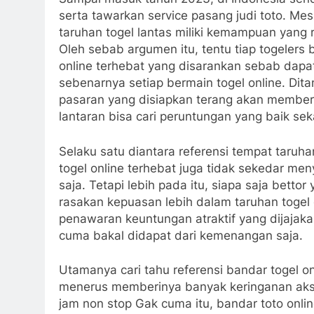
serta tawarkan service pasang judi toto. Mes
taruhan togel lantas miliki kemampuan yang r
Oleh sebab argumen itu, tentu tiap togelers
online terhebat yang disarankan sebab dap
sebenarnya setiap bermain togel online. Di
pasaran yang disiapkan terang akan memberi
lantaran bisa cari peruntungan yang baik sek
Selaku satu diantara referensi tempat taruh
togel online terhebat juga tidak sekedar me
saja. Tetapi lebih pada itu, siapa saja bett
rasakan kepuasan lebih dalam taruhan togel
penawaran keuntungan atraktif yang dijajaka
cuma bakal didapat dari kemenangan saja.
Utamanya cari tahu referensi bandar togel on
menerus memberinya banyak keringanan akse
jam non stop Gak cuma itu, bandar toto onli