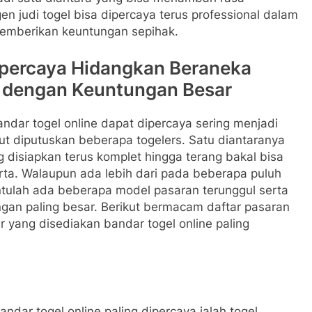
n judi togel bisa dipercaya terus professional dalam
memberikan keuntungan sepihak.
ipercaya Hidangkan Beraneka
ih dengan Keuntungan Besar
dar togel online dapat dipercaya sering menjadi
ut diputuskan beberapa togelers. Satu diantaranya
g disiapkan terus komplet hingga terang bakal bisa
ta. Walaupun ada lebih dari pada beberapa puluh
ntulah ada beberapa model pasaran terunggul serta
gan paling besar. Berikut bermacam daftar pasaran
r yang disediakan bandar togel online paling
andar togel online paling dipercaya ialah togel