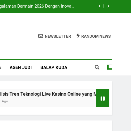
ngalaman Bermain 2026 Dengan Inovasi
Terkini
onal di 2026: Analisis dan Manfaatnya
ar Tetap Bertahan Lama di Tahun 2026
NEWSLETTER
RANDOM NEWS
hun 2026: Langkah Mudah untuk Memulai
Permainan Anda
ngalaman Bermain 2026 Dengan Inovasi
Terkini
E
AGEN JUDI
BALAP KUDA
onal di 2026: Analisis dan Manfaatnya
ar Tetap Bertahan Lama di Tahun 2026
knologi Live Kasino Online yang Mengubah Pengalaman Bermain