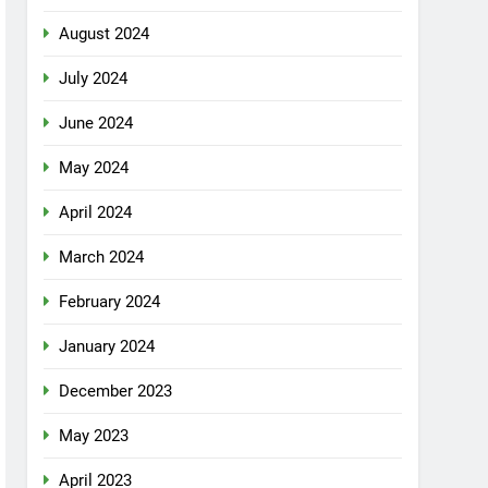
August 2024
July 2024
June 2024
May 2024
April 2024
March 2024
February 2024
January 2024
December 2023
May 2023
April 2023