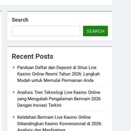
Search
SEARCH
Recent Posts
Panduan Daftar dan Deposit di Situs Live
Kasino Online Resmi Tahun 2026: Langkah
Mudah untuk Memulai Permainan Anda
Analisis Tren Teknologi Live Kasino Online
yang Mengubah Pengalaman Bermain 2026
Dengan Inovasi Terkini
Kelebihan Bermain Live Kasino Online
Dibandingkan Kasino Konvensional di 2026:
Analisis dan Manfaatnya