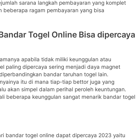
jumlah sarana langkah pembayaran yang komplet
kan beberapa ragam pembayaran yang bisa
andar Togel Online Bisa dipercaya
namanya apabila tidak miliki keunggulan atau
ogel paling dipercaya sering menjadi daya magnet
diperbandingkan bandar taruhan togel lain.
nyainya itu di mana tiap-tiap bettor juga yang
alu akan simpel dalam perihal peroleh keuntungan.
ali beberapa keunggulan sangat menarik bandar togel
i bandar togel online dapat dipercaya 2023 yaitu