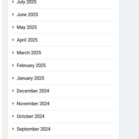
July 2025
June 2025
May 2025
April 2025
March 2025
February 2025
January 2025
December 2024
November 2024
October 2024
September 2024