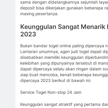
sama dengan didatangkannya sejumlah laya
deposit bisa dikerjakan gunakan beberapa 
masing pesertanya.
Keunggulan Sangat Menarik B
2023
Bukan bandar togel online paling dipercaya 
Lantaran umumnya, agen judi togel dapat di
disebabkan memiliki keunggulan diperbanding
kelebihan yang dipunyainya tersebut di mana 
dapat dipercaya selalu akan ringan dalam so
siap buat mencoba, kenali beberapa keunggu
dipercaya 2023 berikut di bawah ini:
Service Togel Non-stop 24 Jam
Keunggulan sangat atraktif yang pertama dar