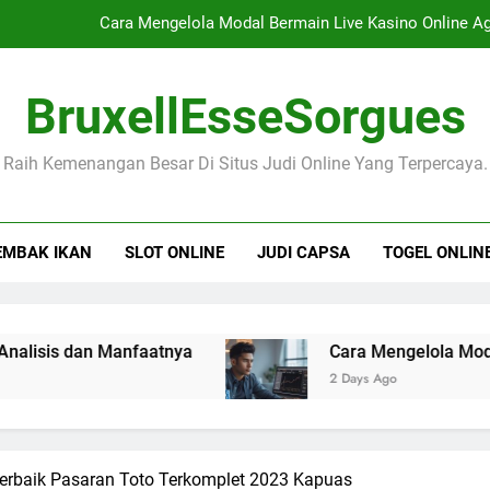
Cara Mengelola Modal Bermain Live Kasino Online Ag
Daftar Game Live Kasino Online Paling Menguntungkan dengan Ja
BruxellEsseSorgues
ngapa Live Kasino Online Semakin Populer di Indonesia Sepanjang
Raih Kemenangan Besar Di Situs Judi Online Yang Terpercaya.
elebihan Bermain Live Kasino Online Dibandingkan Kasino Konvensi
Cara Mengelola Modal Bermain Live Kasino Online Ag
EMBAK IKAN
SLOT ONLINE
JUDI CAPSA
TOGEL ONLIN
Daftar Game Live Kasino Online Paling Menguntungkan dengan Ja
ngapa Live Kasino Online Semakin Populer di Indonesia Sepanjang
 Manfaatnya
Cara Mengelola Modal Bermain Li
2 Days Ago
Terbaik Pasaran Toto Terkomplet 2023 Kapuas