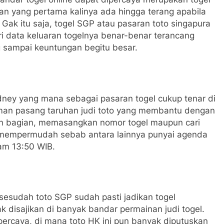
ran yang pertama kalinya ada hingga terang apabila
Gak itu saja, togel SGP atau pasaran toto singapura
i data keluaran togelnya benar-benar terancang
sampai keuntungan begitu besar.
ydney yang mana sebagai pasaran togel cukup tenar di
aman pasang taruhan judi toto yang membantu dengan
ain bagian, memasangkan nomor togel maupun cari
ga mempermudah sebab antara lainnya punyai agenda
jam 13:50 WIB.
2 sesudah toto SGP sudah pasti jadikan togel
k disajikan di banyak bandar permainan judi togel.
dipercaya, di mana toto HK ini pun banyak diputuskan