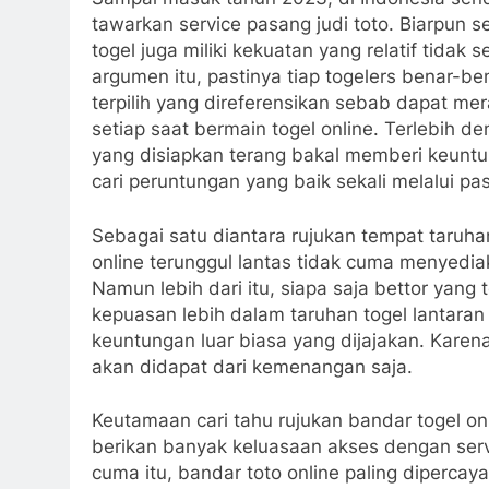
tawarkan service pasang judi toto. Biarpun 
togel juga miliki kekuatan yang relatif tidak 
argumen itu, pastinya tiap togelers benar-b
terpilih yang direferensikan sebab dapat 
setiap saat bermain togel online. Terlebih 
yang disiapkan terang bakal memberi keuntun
cari peruntungan yang baik sekali melalui pas
Sebagai satu diantara rujukan tempat taruha
online terunggul lantas tidak cuma menyedia
Namun lebih dari itu, siapa saja bettor yan
kepuasan lebih dalam taruhan togel lantara
keuntungan luar biasa yang dijajakan. Karen
akan didapat dari kemenangan saja.
Keutamaan cari tahu rujukan bandar togel onl
berikan banyak keluasaan akses dengan serv
cuma itu, bandar toto online paling diperca