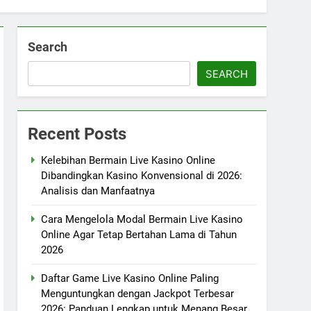
Search
SEARCH
Recent Posts
Kelebihan Bermain Live Kasino Online
Dibandingkan Kasino Konvensional di 2026:
Analisis dan Manfaatnya
Cara Mengelola Modal Bermain Live Kasino
Online Agar Tetap Bertahan Lama di Tahun
2026
Daftar Game Live Kasino Online Paling
Menguntungkan dengan Jackpot Terbesar
2026: Panduan Lengkap untuk Menang Besar