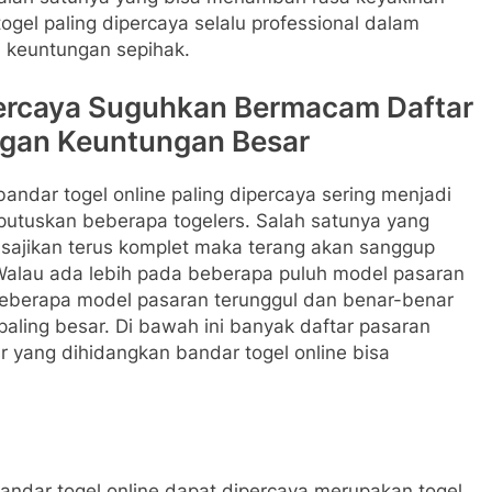
ogel paling dipercaya selalu professional dalam
ri keuntungan sepihak.
percaya Suguhkan Bermacam Daftar
ngan Keuntungan Besar
ndar togel online paling dipercaya sering menjadi
iputuskan beberapa togelers. Salah satunya yang
isajikan terus komplet maka terang akan sanggup
Walau ada lebih pada beberapa puluh model pasaran
 beberapa model pasaran terunggul dan benar-benar
ling besar. Di bawah ini banyak daftar pasaran
r yang dihidangkan bandar togel online bisa
bandar togel online dapat dipercaya merupakan togel