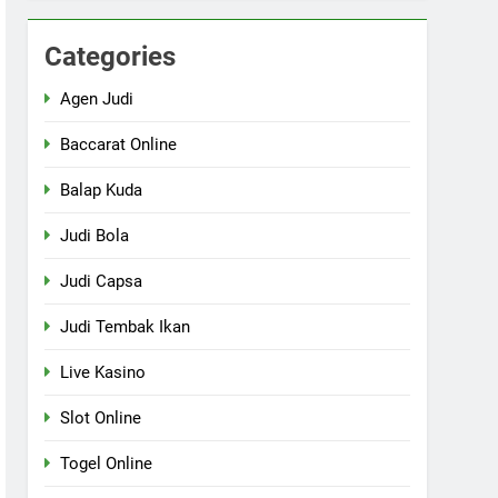
Categories
Agen Judi
Baccarat Online
Balap Kuda
Judi Bola
Judi Capsa
Judi Tembak Ikan
Live Kasino
Slot Online
Togel Online