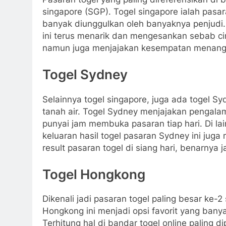
singapore (SGP). Togel singapore ialah pasa
banyak diunggulkan oleh banyaknya penjudi. 
ini terus menarik dan mengesankan sebab cir
namun juga menjajakan kesempatan menang 
Togel Sydney
Selainnya togel singapore, juga ada togel S
tanah air. Togel Sydney menjajakan pengal
punyai jam membuka pasaran tiap hari. Di l
keluaran hasil togel pasaran Sydney ini ju
result pasaran togel di siang hari, benarnya 
Togel Hongkong
Dikenali jadi pasaran togel paling besar ke-
Hongkong ini menjadi opsi favorit yang banya
Terhitung hal di bandar togel online paling 