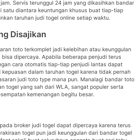
 jam. Servis terunggul 24 jam yang dikasihkan bandar
i satu diantara keuntungan khusus buat tiap-tiap
kan taruhan judi togel online setiap waktu.
ng Disajikan
aran toto terkomplet jadi kelebihan atau keunggulan
 bisa dipercaya. Apabila beberapa penjudi terus
gan cara otomatis tiap-tiap penjudi lantas dapat
kepuasan dalam taruhan togel karena tidak pernah
aran judi toto type mana pun. Manalagi bandar toto
n togel yang sah dari WLA, sangat populer serta
kesempatan kemenangan begitu besar.
pada broker judi togel dapat dipercaya karena terus
rakiraan togel pun jadi keunggulan dari bandar togel