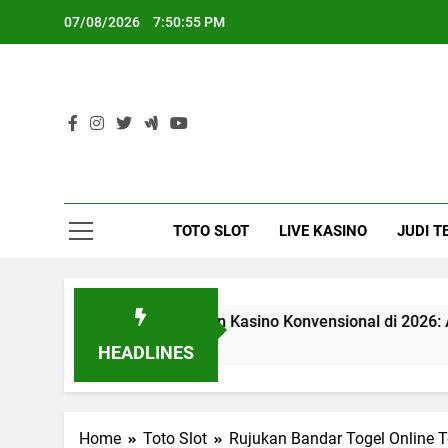
Skip
07/08/2026
7:50:56 PM
to
content
Me
K
TOTO SLOT
LIVE KASINO
JUDI T
Me
line Dibandingkan Kasino Konvensional di 2026: Analisis dan
HEADLINES
Home
Toto Slot
Rujukan Bandar Togel Online 