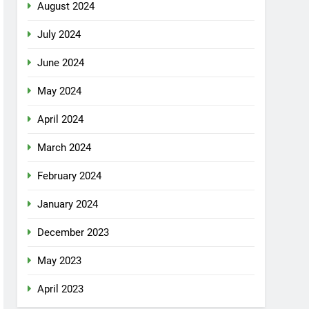
August 2024
July 2024
June 2024
May 2024
April 2024
March 2024
February 2024
January 2024
December 2023
May 2023
April 2023