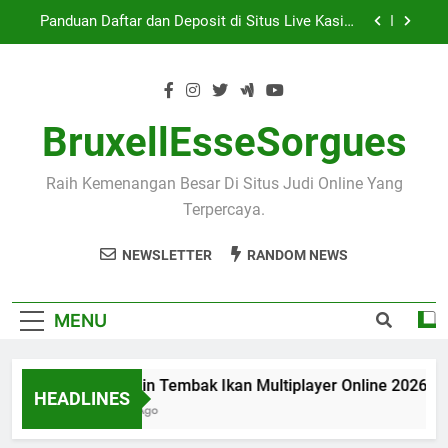
Skip
Memulai Permainan Anda
Analisis Tren Teknologi Live Kasino Online yang
to
Mengubah Pengalaman Bermain 2026 Dengan
Inovasi Terkini
content
Kelebihan Bermain Live Kasino Online
Dibandingkan Kasino Konvensional di 2026:
Analisis dan Manfaatnya
Cara Main Tembak Ikan Multiplayer Online 2026
Biar Jackpot Terus: Strategi Menang Efektif
BruxellEsseSorgues
Panduan Daftar dan Deposit di Situs Live Kasino
Online Resmi Tahun 2026: Langkah Mudah untuk
Raih Kemenangan Besar Di Situs Judi Online Yang
Memulai Permainan Anda
Analisis Tren Teknologi Live Kasino Online yang
Terpercaya.
Mengubah Pengalaman Bermain 2026 Dengan
Inovasi Terkini
Kelebihan Bermain Live Kasino Online
NEWSLETTER
RANDOM NEWS
Dibandingkan Kasino Konvensional di 2026:
Analisis dan Manfaatnya
MENU
Cara Main Tembak Ikan Multiplayer Online 2026 Biar Ja
HEADLINES
20 Hours Ago