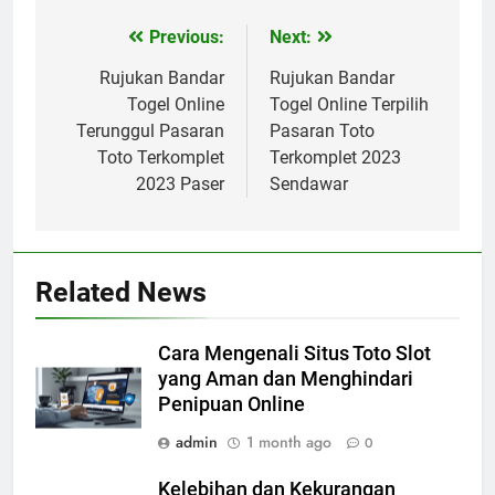
Previous:
Next:
Post
navigation
Rujukan Bandar
Rujukan Bandar
Togel Online
Togel Online Terpilih
Terunggul Pasaran
Pasaran Toto
Toto Terkomplet
Terkomplet 2023
2023 Paser
Sendawar
Related News
Cara Mengenali Situs Toto Slot
yang Aman dan Menghindari
Penipuan Online
admin
1 month ago
0
Kelebihan dan Kekurangan