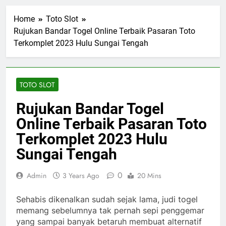
Home
Toto Slot
Rujukan Bandar Togel Online Terbaik Pasaran Toto
Terkomplet 2023 Hulu Sungai Tengah
TOTO SLOT
Rujukan Bandar Togel
Online Terbaik Pasaran Toto
Terkomplet 2023 Hulu
Sungai Tengah
0
Admin
3 Years Ago
20 Mins
Sehabis dikenalkan sudah sejak lama, judi togel
memang sebelumnya tak pernah sepi penggemar
yang sampai banyak betaruh membuat alternatif