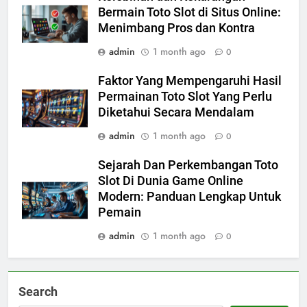
Bermain Toto Slot di Situs Online:
Menimbang Pros dan Kontra
admin
1 month ago
0
Faktor Yang Mempengaruhi Hasil
Permainan Toto Slot Yang Perlu
Diketahui Secara Mendalam
admin
1 month ago
0
Sejarah Dan Perkembangan Toto
Slot Di Dunia Game Online
Modern: Panduan Lengkap Untuk
Pemain
admin
1 month ago
0
Search