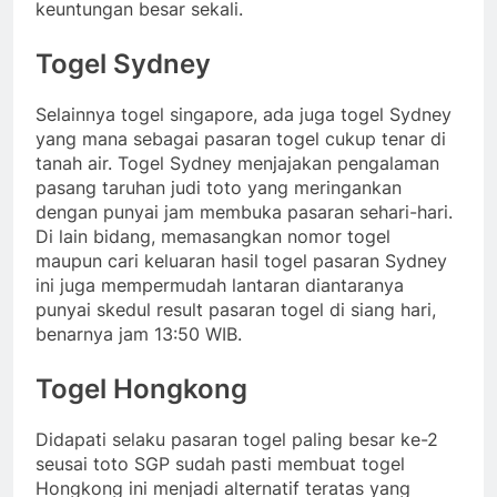
keuntungan besar sekali.
Togel Sydney
Selainnya togel singapore, ada juga togel Sydney
yang mana sebagai pasaran togel cukup tenar di
tanah air. Togel Sydney menjajakan pengalaman
pasang taruhan judi toto yang meringankan
dengan punyai jam membuka pasaran sehari-hari.
Di lain bidang, memasangkan nomor togel
maupun cari keluaran hasil togel pasaran Sydney
ini juga mempermudah lantaran diantaranya
punyai skedul result pasaran togel di siang hari,
benarnya jam 13:50 WIB.
Togel Hongkong
Didapati selaku pasaran togel paling besar ke-2
seusai toto SGP sudah pasti membuat togel
Hongkong ini menjadi alternatif teratas yang