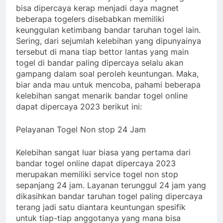
bisa dipercaya kerap menjadi daya magnet
beberapa togelers disebabkan memiliki
keunggulan ketimbang bandar taruhan togel lain.
Sering, dari sejumlah kelebihan yang dipunyainya
tersebut di mana tiap bettor lantas yang main
togel di bandar paling dipercaya selalu akan
gampang dalam soal peroleh keuntungan. Maka,
biar anda mau untuk mencoba, pahami beberapa
kelebihan sangat menarik bandar togel online
dapat dipercaya 2023 berikut ini:
Pelayanan Togel Non stop 24 Jam
Kelebihan sangat luar biasa yang pertama dari
bandar togel online dapat dipercaya 2023
merupakan memiliki service togel non stop
sepanjang 24 jam. Layanan terunggul 24 jam yang
dikasihkan bandar taruhan togel paling dipercaya
terang jadi satu diantara keuntungan spesifik
untuk tiap-tiap anggotanya yang mana bisa