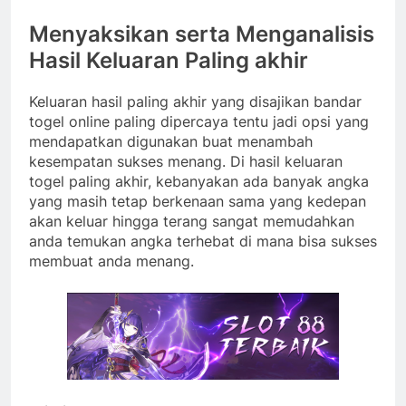
Menyaksikan serta Menganalisis
Hasil Keluaran Paling akhir
Keluaran hasil paling akhir yang disajikan bandar
togel online paling dipercaya tentu jadi opsi yang
mendapatkan digunakan buat menambah
kesempatan sukses menang. Di hasil keluaran
togel paling akhir, kebanyakan ada banyak angka
yang masih tetap berkenaan sama yang kedepan
akan keluar hingga terang sangat memudahkan
anda temukan angka terhebat di mana bisa sukses
membuat anda menang.