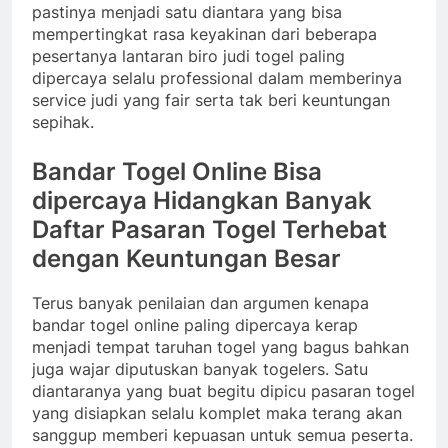
pastinya menjadi satu diantara yang bisa
mempertingkat rasa keyakinan dari beberapa
pesertanya lantaran biro judi togel paling
dipercaya selalu professional dalam memberinya
service judi yang fair serta tak beri keuntungan
sepihak.
Bandar Togel Online Bisa
dipercaya Hidangkan Banyak
Daftar Pasaran Togel Terhebat
dengan Keuntungan Besar
Terus banyak penilaian dan argumen kenapa
bandar togel online paling dipercaya kerap
menjadi tempat taruhan togel yang bagus bahkan
juga wajar diputuskan banyak togelers. Satu
diantaranya yang buat begitu dipicu pasaran togel
yang disiapkan selalu komplet maka terang akan
sanggup memberi kepuasan untuk semua peserta.