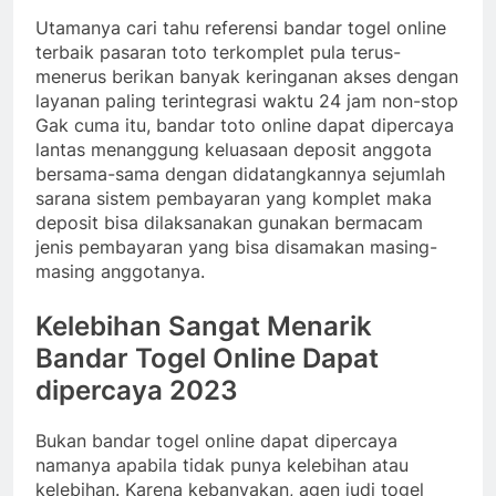
Utamanya cari tahu referensi bandar togel online
terbaik pasaran toto terkomplet pula terus-
menerus berikan banyak keringanan akses dengan
layanan paling terintegrasi waktu 24 jam non-stop
Gak cuma itu, bandar toto online dapat dipercaya
lantas menanggung keluasaan deposit anggota
bersama-sama dengan didatangkannya sejumlah
sarana sistem pembayaran yang komplet maka
deposit bisa dilaksanakan gunakan bermacam
jenis pembayaran yang bisa disamakan masing-
masing anggotanya.
Kelebihan Sangat Menarik
Bandar Togel Online Dapat
dipercaya 2023
Bukan bandar togel online dapat dipercaya
namanya apabila tidak punya kelebihan atau
kelebihan. Karena kebanyakan, agen judi togel