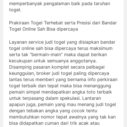
memperbanyak pengalaman baik pada taruhan
togel.
Prakiraan Togel Terhebat serta Presisi dari Bandar
Togel Online Sah Bisa dipercaya
Layanan service judi togel yang disiapkan bandar
togel online sah bisa dipercaya terus maksimum
serta tak “bermain-main” maka dapat berikan
kecukupan untuk semuanya anggotanya.
Disamping pasaran komplet secara pelbagai
keunggulan, broker judi togel paling dipercaya
lantas terus memberi yang bernama info perkiraan
togel terbaik dan tepat maka bisa menanggung
pemain simpel mendapatkan angka toto terbaik
untuk terpasang dalam spekulasi. Lantaran
apapun juga, pemain yang mau menang judi togel
dengan tebakan angka yang cocok tentu
membutuhkan nomor tepat awalnya yang tak kan
bisa didapatkan cuman dari trik acak atau