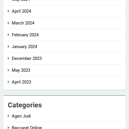
April 2024
March 2024
February 2024
January 2024
December 2023
May 2023
April 2023
Categories
Agen Judi
Baccarat Online