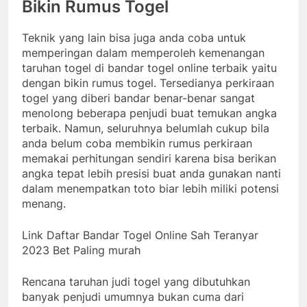
Bikin Rumus Togel
Teknik yang lain bisa juga anda coba untuk
memperingan dalam memperoleh kemenangan
taruhan togel di bandar togel online terbaik yaitu
dengan bikin rumus togel. Tersedianya perkiraan
togel yang diberi bandar benar-benar sangat
menolong beberapa penjudi buat temukan angka
terbaik. Namun, seluruhnya belumlah cukup bila
anda belum coba membikin rumus perkiraan
memakai perhitungan sendiri karena bisa berikan
angka tepat lebih presisi buat anda gunakan nanti
dalam menempatkan toto biar lebih miliki potensi
menang.
Link Daftar Bandar Togel Online Sah Teranyar
2023 Bet Paling murah
Rencana taruhan judi togel yang dibutuhkan
banyak penjudi umumnya bukan cuma dari