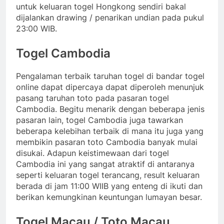
untuk keluaran togel Hongkong sendiri bakal
dijalankan drawing / penarikan undian pada pukul
23:00 WIB.
Togel Cambodia
Pengalaman terbaik taruhan togel di bandar togel
online dapat dipercaya dapat diperoleh menunjuk
pasang taruhan toto pada pasaran togel
Cambodia. Begitu menarik dengan beberapa jenis
pasaran lain, togel Cambodia juga tawarkan
beberapa kelebihan terbaik di mana itu juga yang
membikin pasaran toto Cambodia banyak mulai
disukai. Adapun keistimewaan dari togel
Cambodia ini yang sangat atraktif di antaranya
seperti keluaran togel terancang, result keluaran
berada di jam 11:00 WIIB yang enteng di ikuti dan
berikan kemungkinan keuntungan lumayan besar.
Togel Macau / Toto Macau