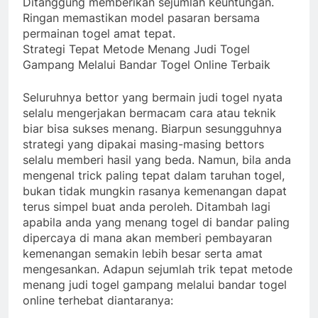
Ditanggung memberikan sejumlah keuntungan.
Ringan memastikan model pasaran bersama
permainan togel amat tepat.
Strategi Tepat Metode Menang Judi Togel
Gampang Melalui Bandar Togel Online Terbaik
Seluruhnya bettor yang bermain judi togel nyata
selalu mengerjakan bermacam cara atau teknik
biar bisa sukses menang. Biarpun sesungguhnya
strategi yang dipakai masing-masing bettors
selalu memberi hasil yang beda. Namun, bila anda
mengenal trick paling tepat dalam taruhan togel,
bukan tidak mungkin rasanya kemenangan dapat
terus simpel buat anda peroleh. Ditambah lagi
apabila anda yang menang togel di bandar paling
dipercaya di mana akan memberi pembayaran
kemenangan semakin lebih besar serta amat
mengesankan. Adapun sejumlah trik tepat metode
menang judi togel gampang melalui bandar togel
online terhebat diantaranya: