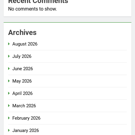
Recent Comments
No comments to show.
Archives
August 2026
July 2026
June 2026
May 2026
April 2026
March 2026
February 2026
January 2026