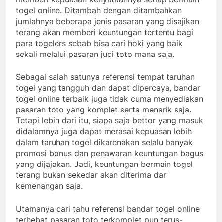
togel online. Ditambah dengan ditambahkan
jumlahnya beberapa jenis pasaran yang disajikan
terang akan memberi keuntungan tertentu bagi
para togelers sebab bisa cari hoki yang baik
sekali melalui pasaran judi toto mana saja.
Sebagai salah satunya referensi tempat taruhan
togel yang tangguh dan dapat dipercaya, bandar
togel online terbaik juga tidak cuma menyediakan
pasaran toto yang komplet serta menarik saja.
Tetapi lebih dari itu, siapa saja bettor yang masuk
didalamnya juga dapat merasai kepuasan lebih
dalam taruhan togel dikarenakan selalu banyak
promosi bonus dan penawaran keuntungan bagus
yang dijajakan. Jadi, keuntungan bermain togel
terang bukan sekedar akan diterima dari
kemenangan saja.
Utamanya cari tahu referensi bandar togel online
terhebat pasaran toto terkomplet pun terus-