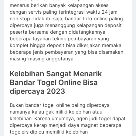
menerus berikan banyak kelapangan akses
dengan servis paling terintegrasi waktu 24 jam
non stop Tidak itu saja, bandar toto online paling
dipercaya juga menanggung kelapangan deposit
peserta bersama dengan didatangkannya
beberapa layanan teknik pembayaran yang
komplet hingga deposit bisa dikerjakan memakai
beberapa jenis pembayaran yang bisa disamakan
masing-masing anggotanya.
Kelebihan Sangat Menarik
Bandar Togel Online Bisa
dipercaya 2023
Bukan bandar togel online paling dipercaya
namanya kalau gak miliki kelebihan atau
kelebihan. Karena umumnya, agen judi togel dapat
dipercaya kerap menjadi daya magnet beberapa
togelers dipicu memiliki kelebihan