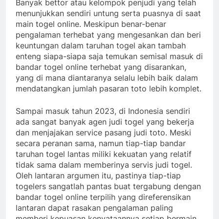
Banyak bettor atau kelompok penjudi yang telah
menunjukkan sendiri untung serta puasnya di saat
main togel online. Meskipun benar-benar
pengalaman terhebat yang mengesankan dan beri
keuntungan dalam taruhan togel akan tambah
enteng siapa-siapa saja temukan semisal masuk di
bandar togel online terhebat yang disarankan,
yang di mana diantaranya selalu lebih baik dalam
mendatangkan jumlah pasaran toto lebih komplet.
Sampai masuk tahun 2023, di Indonesia sendiri
ada sangat banyak agen judi togel yang bekerja
dan menjajakan service pasang judi toto. Meski
secara peranan sama, namun tiap-tiap bandar
taruhan togel lantas miliki kekuatan yang relatif
tidak sama dalam memberinya servis judi togel.
Oleh lantaran argumen itu, pastinya tiap-tiap
togelers sangatlah pantas buat tergabung dengan
bandar togel online terpilih yang direferensikan
lantaran dapat rasakan pengalaman paling
memberi kepuasan kenyataannya setiap bermain