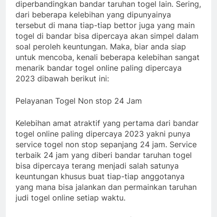
diperbandingkan bandar taruhan togel lain. Sering,
dari beberapa kelebihan yang dipunyainya
tersebut di mana tiap-tiap bettor juga yang main
togel di bandar bisa dipercaya akan simpel dalam
soal peroleh keuntungan. Maka, biar anda siap
untuk mencoba, kenali beberapa kelebihan sangat
menarik bandar togel online paling dipercaya
2023 dibawah berikut ini:
Pelayanan Togel Non stop 24 Jam
Kelebihan amat atraktif yang pertama dari bandar
togel online paling dipercaya 2023 yakni punya
service togel non stop sepanjang 24 jam. Service
terbaik 24 jam yang diberi bandar taruhan togel
bisa dipercaya terang menjadi salah satunya
keuntungan khusus buat tiap-tiap anggotanya
yang mana bisa jalankan dan permainkan taruhan
judi togel online setiap waktu.