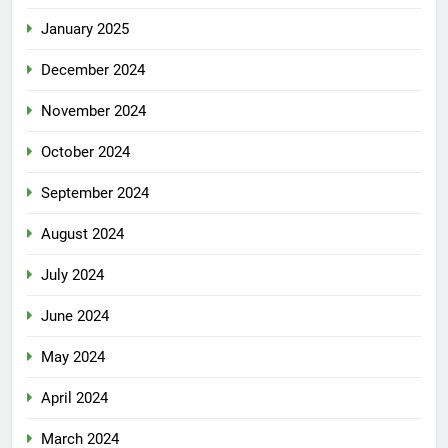
January 2025
December 2024
November 2024
October 2024
September 2024
August 2024
July 2024
June 2024
May 2024
April 2024
March 2024