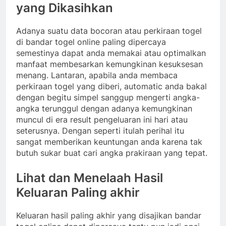
yang Dikasihkan
Adanya suatu data bocoran atau perkiraan togel
di bandar togel online paling dipercaya
semestinya dapat anda memakai atau optimalkan
manfaat membesarkan kemungkinan kesuksesan
menang. Lantaran, apabila anda membaca
perkiraan togel yang diberi, automatic anda bakal
dengan begitu simpel sanggup mengerti angka-
angka terunggul dengan adanya kemungkinan
muncul di era result pengeluaran ini hari atau
seterusnya. Dengan seperti itulah perihal itu
sangat memberikan keuntungan anda karena tak
butuh sukar buat cari angka prakiraan yang tepat.
Lihat dan Menelaah Hasil
Keluaran Paling akhir
Keluaran hasil paling akhir yang disajikan bandar