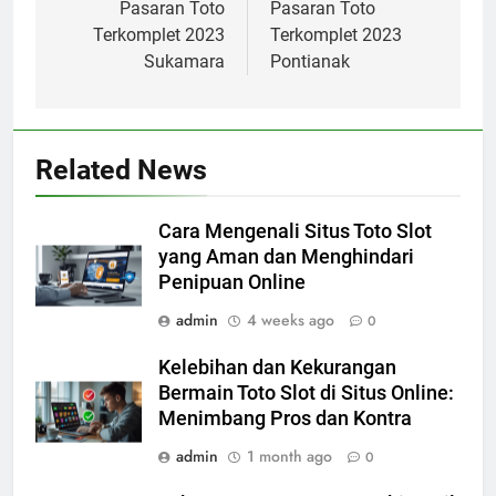
Pasaran Toto
Pasaran Toto
Terkomplet 2023
Terkomplet 2023
Sukamara
Pontianak
Related News
Cara Mengenali Situs Toto Slot
yang Aman dan Menghindari
Penipuan Online
admin
4 weeks ago
0
Kelebihan dan Kekurangan
Bermain Toto Slot di Situs Online:
Menimbang Pros dan Kontra
admin
1 month ago
0