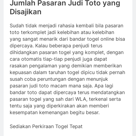
Jumlah Pasaran Judi Toto yang
Disajikan
Sudah tidak menjadi rahasia kembali bila pasaran
toto terkomplet jadi kelebihan atau kelebihan
yang sangat menarik dari bandar togel online bisa
dipercaya. Kalau beberapa penjudi terus
dihidangkan pasaran togel yang komplet, dengan
cara otomatis tiap-tiap penjudi juga dapat
rasakan pengalaman yang demikian memberikan
kepuasan dalam taruhan togel dipicu tidak pernah
susah coba peruntungan dengan menunjuk
pasaran judi toto macam mana saja. Apa lagi
bandar toto dapat dipercaya terus mendatangkan
pasaran togel yang sah dari WLA, terkenal serta
tentu saja yang diperkirakan akan memberi
kesempatan kemenangan begitu besar.
Sediakan Perkiraan Togel Tepat