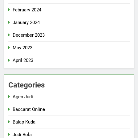
February 2024
January 2024
December 2023
May 2023
April 2023
Categories
Agen Judi
Baccarat Online
Balap Kuda
Judi Bola