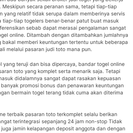
. Meskipun secara peranan sama, tetapi tiap-tiap
n yang relatif tidak serupa dalam memberinya servis
ja tiap-tiap togelers benar-benar patut buat masuk
referensikan sebab dapat merasai pengalaman sangat
ogel online. Ditambah dengan ditambahkan jumlahnya
ng bakal memberi keuntungan tertentu untuk beberapa
kali melalui pasaran judi toto mana pun.
 yang teruji dan bisa dipercaya, bandar togel online
aran toto yang komplet serta menarik saja. Tetapi
ng masuk didalamnya sangat dapat rasakan kepuasan
alu banyak promosi bonus dan penawaran keuntungan
ungan bermain togel terang tidak cuma akan diterima
ne terbaik pasaran toto terkomplet selalu berikan
gat terintegrasi sepanjang 24 jam non-stop Tidak
a juga jamin kelapangan deposit anggota dan dengan