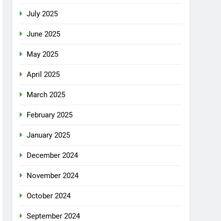
July 2025
June 2025
May 2025
April 2025
March 2025
February 2025
January 2025
December 2024
November 2024
October 2024
September 2024