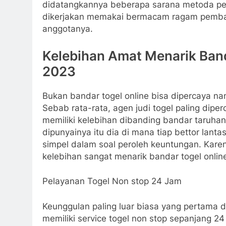
didatangkannya beberapa sarana metoda pe
dikerjakan memakai bermacam ragam pembay
anggotanya.
Kelebihan Amat Menarik Band
2023
Bukan bandar togel online bisa dipercaya nam
Sebab rata-rata, agen judi togel paling dipe
memiliki kelebihan dibanding bandar taruhan 
dipunyainya itu dia di mana tiap bettor lant
simpel dalam soal peroleh keuntungan. Karen
kelebihan sangat menarik bandar togel onlin
Pelayanan Togel Non stop 24 Jam
Keunggulan paling luar biasa yang pertama da
memiliki service togel non stop sepanjang 2