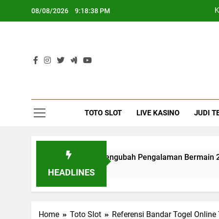
Skip
K
08/08/2026
9:18:39 PM
to
content
K
TOTO SLOT
LIVE KASINO
JUDI T
 Kasino Online yang Mengubah Pengalaman Bermain 2026 Dengan
HEADLINES
Home
Toto Slot
Referensi Bandar Togel Online