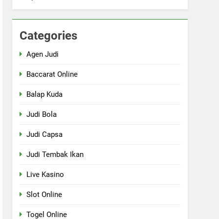
Categories
Agen Judi
Baccarat Online
Balap Kuda
Judi Bola
Judi Capsa
Judi Tembak Ikan
Live Kasino
Slot Online
Togel Online