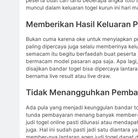
peserta buat cari tahu beberapa angka toto
muncul dalam keluaran togel kurun ini hari 
Memberikan Hasil Keluaran P
Bukan cuma karena oke untuk menyiapkan prak
paling dipercaya juga selalu memberinya kelu
semacam itu begitu berfaedah buat peserta 
bermacam model pasaran apa saja. Apa lagi, 
disajikan bandar togel bisa dipercaya lant
bernama live result atau live draw.
Tidak Menangguhkan Pemba
Ada pula yang menjadi keunggulan bandar toge
tunda pembayaran menang banyak member-ny
judi togel online pasti dilunasi atau menda
juga. Hal ini sudah pasti jadi satu diantara
member-nya lantaran agen judi togel dapat 