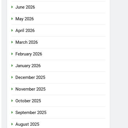
June 2026
May 2026
April 2026
March 2026
February 2026
January 2026
December 2025
November 2025
October 2025
September 2025
August 2025