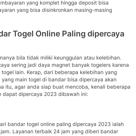
mbayaran yang komplet hingga deposit bisa
aran yang bisa disinkronkan masing-masing
ar Togel Online Paling dipercaya
anya bila tidak miliki keunggulan atau kelebihan.
rcaya sering jadi daya magnet banyak togelers karena
togel lain. Kerap, dari beberapa kelebihan yang
as yang main togel di bandar bisa dipercaya akan
a itu, agar anda siap buat mencoba, kenali beberapa
e dapat dipercaya 2023 dibawah ini:
ri bandar togel online paling dipercaya 2023 ialah
4 jam. Layanan terbaik 24 jam yang diberi bandar