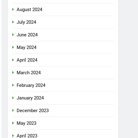
August 2024
July 2024
June 2024
May 2024
April 2024
March 2024
February 2024
January 2024
December 2023
May 2023
April 2023