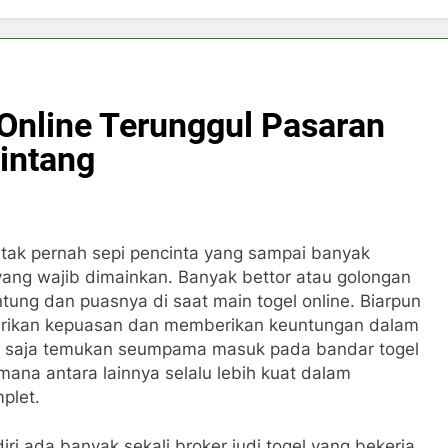
 Online Terunggul Pasaran
intang
 tak pernah sepi pencinta yang sampai banyak
yang wajib dimainkan. Banyak bettor atau golongan
tung dan puasnya di saat main togel online. Biarpun
erikan kepuasan dan memberikan keuntungan dalam
apa saja temukan seumpama masuk pada bandar togel
 mana antara lainnya selalu lebih kuat dalam
plet.
ri ada banyak sekali broker judi togel yang bekerja