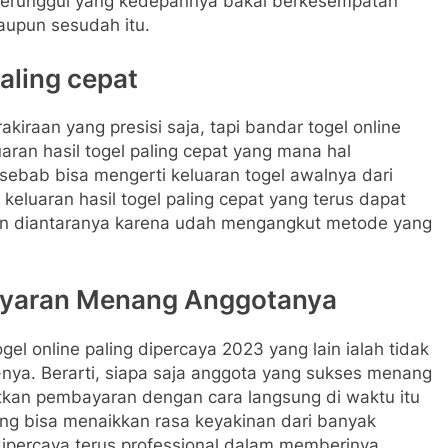
 terunggul yang kedepannya bakal berkesempatan
maupun sesudah itu.
aling cepat
iraan yang presisi saja, tapi bandar togel online
aran hasil togel paling cepat yang mana hal
sebab bisa mengerti keluaran togel awalnya dari
keluaran hasil togel paling cepat yang terus dapat
aran diantaranya karena udah mengangkut metode yang
yaran Menang Anggotanya
l online paling dipercaya 2023 yang lain ialah tidak
a. Berarti, siapa saja anggota yang sukses menang
patkan pembayaran dengan cara langsung di waktu itu
 yang bisa menaikkan rasa keyakinan dari banyak
dipercaya terus professional dalam memberinya