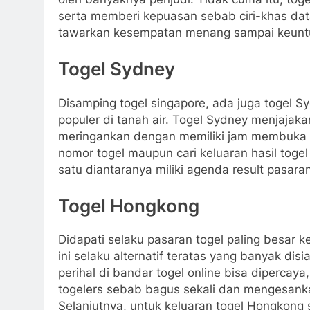
serta memberi kepuasan sebab ciri-khas dat
tawarkan kesempatan menang sampai keuntu
Togel Sydney
Disamping togel singapore, ada juga togel 
populer di tanah air. Togel Sydney menjajak
meringankan dengan memiliki jam membuka pa
nomor togel maupun cari keluaran hasil toge
satu diantaranya miliki agenda result pasaran
Togel Hongkong
Didapati selaku pasaran togel paling besar
ini selaku alternatif teratas yang banyak dis
perihal di bandar togel online bisa dipercay
togelers sebab bagus sekali dan mengesanka
Selanjutnya, untuk keluaran togel Hongkong s