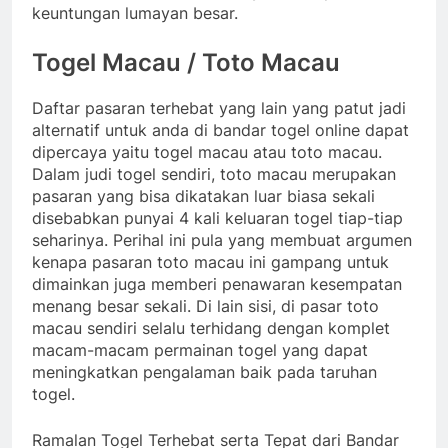
keuntungan lumayan besar.
Togel Macau / Toto Macau
Daftar pasaran terhebat yang lain yang patut jadi
alternatif untuk anda di bandar togel online dapat
dipercaya yaitu togel macau atau toto macau.
Dalam judi togel sendiri, toto macau merupakan
pasaran yang bisa dikatakan luar biasa sekali
disebabkan punyai 4 kali keluaran togel tiap-tiap
seharinya. Perihal ini pula yang membuat argumen
kenapa pasaran toto macau ini gampang untuk
dimainkan juga memberi penawaran kesempatan
menang besar sekali. Di lain sisi, di pasar toto
macau sendiri selalu terhidang dengan komplet
macam-macam permainan togel yang dapat
meningkatkan pengalaman baik pada taruhan
togel.
Ramalan Togel Terhebat serta Tepat dari Bandar