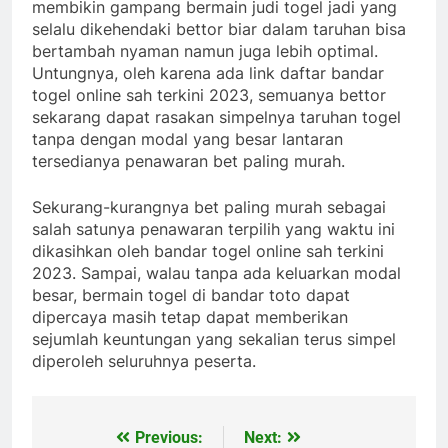
membikin gampang bermain judi togel jadi yang
selalu dikehendaki bettor biar dalam taruhan bisa
bertambah nyaman namun juga lebih optimal.
Untungnya, oleh karena ada link daftar bandar
togel online sah terkini 2023, semuanya bettor
sekarang dapat rasakan simpelnya taruhan togel
tanpa dengan modal yang besar lantaran
tersedianya penawaran bet paling murah.
Sekurang-kurangnya bet paling murah sebagai
salah satunya penawaran terpilih yang waktu ini
dikasihkan oleh bandar togel online sah terkini
2023. Sampai, walau tanpa ada keluarkan modal
besar, bermain togel di bandar toto dapat
dipercaya masih tetap dapat memberikan
sejumlah keuntungan yang sekalian terus simpel
diperoleh seluruhnya peserta.
Previous:
Next:
Post