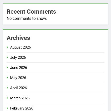
Recent Comments
No comments to show.
Archives
August 2026
July 2026
June 2026
May 2026
April 2026
March 2026
February 2026