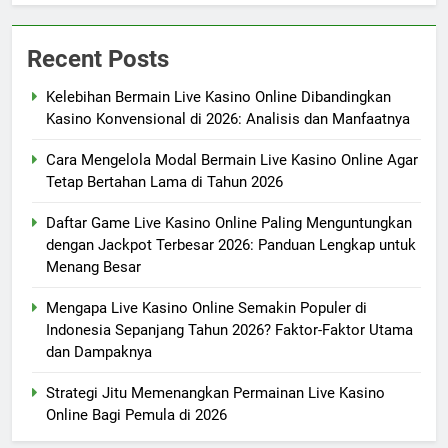
Recent Posts
Kelebihan Bermain Live Kasino Online Dibandingkan
Kasino Konvensional di 2026: Analisis dan Manfaatnya
Cara Mengelola Modal Bermain Live Kasino Online Agar
Tetap Bertahan Lama di Tahun 2026
Daftar Game Live Kasino Online Paling Menguntungkan
dengan Jackpot Terbesar 2026: Panduan Lengkap untuk
Menang Besar
Mengapa Live Kasino Online Semakin Populer di
Indonesia Sepanjang Tahun 2026? Faktor-Faktor Utama
dan Dampaknya
Strategi Jitu Memenangkan Permainan Live Kasino
Online Bagi Pemula di 2026