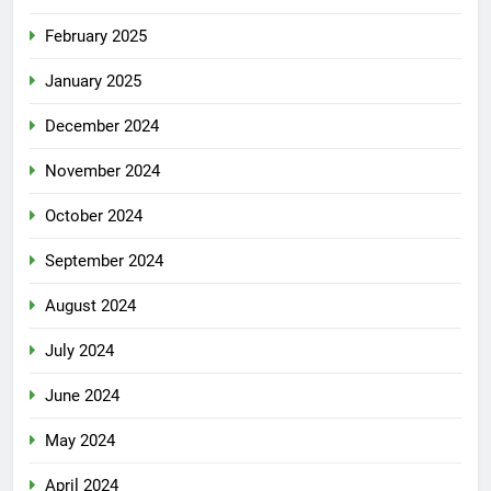
February 2025
January 2025
December 2024
November 2024
October 2024
September 2024
August 2024
July 2024
June 2024
May 2024
April 2024