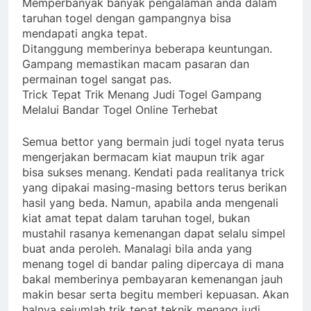
Memperbanyak banyak pengalaman anda dalam
taruhan togel dengan gampangnya bisa
mendapati angka tepat.
Ditanggung memberinya beberapa keuntungan.
Gampang memastikan macam pasaran dan
permainan togel sangat pas.
Trick Tepat Trik Menang Judi Togel Gampang
Melalui Bandar Togel Online Terhebat
Semua bettor yang bermain judi togel nyata terus
mengerjakan bermacam kiat maupun trik agar
bisa sukses menang. Kendati pada realitanya trick
yang dipakai masing-masing bettors terus berikan
hasil yang beda. Namun, apabila anda mengenali
kiat amat tepat dalam taruhan togel, bukan
mustahil rasanya kemenangan dapat selalu simpel
buat anda peroleh. Manalagi bila anda yang
menang togel di bandar paling dipercaya di mana
bakal memberinya pembayaran kemenangan jauh
makin besar serta begitu memberi kepuasan. Akan
halnya sejumlah trik tepat teknik menang judi