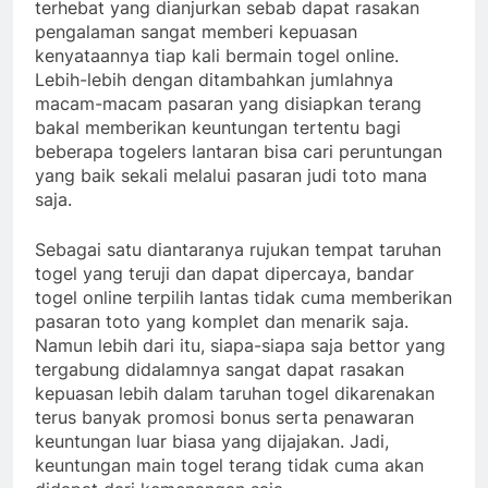
terhebat yang dianjurkan sebab dapat rasakan
pengalaman sangat memberi kepuasan
kenyataannya tiap kali bermain togel online.
Lebih-lebih dengan ditambahkan jumlahnya
macam-macam pasaran yang disiapkan terang
bakal memberikan keuntungan tertentu bagi
beberapa togelers lantaran bisa cari peruntungan
yang baik sekali melalui pasaran judi toto mana
saja.
Sebagai satu diantaranya rujukan tempat taruhan
togel yang teruji dan dapat dipercaya, bandar
togel online terpilih lantas tidak cuma memberikan
pasaran toto yang komplet dan menarik saja.
Namun lebih dari itu, siapa-siapa saja bettor yang
tergabung didalamnya sangat dapat rasakan
kepuasan lebih dalam taruhan togel dikarenakan
terus banyak promosi bonus serta penawaran
keuntungan luar biasa yang dijajakan. Jadi,
keuntungan main togel terang tidak cuma akan