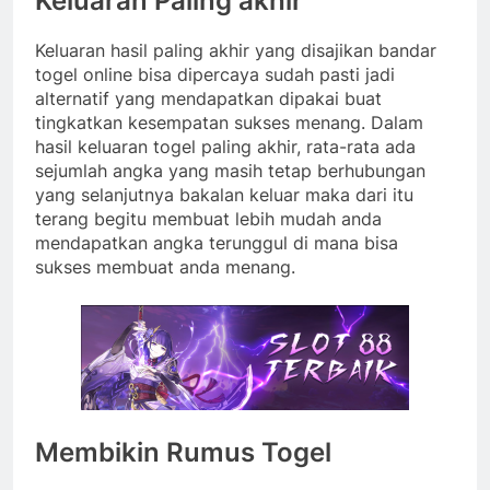
Keluaran Paling akhir
Keluaran hasil paling akhir yang disajikan bandar
togel online bisa dipercaya sudah pasti jadi
alternatif yang mendapatkan dipakai buat
tingkatkan kesempatan sukses menang. Dalam
hasil keluaran togel paling akhir, rata-rata ada
sejumlah angka yang masih tetap berhubungan
yang selanjutnya bakalan keluar maka dari itu
terang begitu membuat lebih mudah anda
mendapatkan angka terunggul di mana bisa
sukses membuat anda menang.
Membikin Rumus Togel