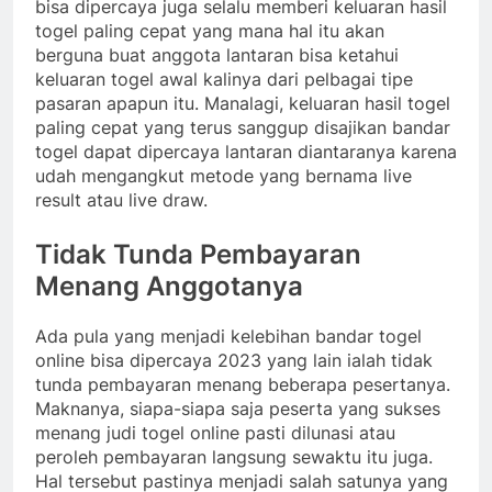
bisa dipercaya juga selalu memberi keluaran hasil
togel paling cepat yang mana hal itu akan
berguna buat anggota lantaran bisa ketahui
keluaran togel awal kalinya dari pelbagai tipe
pasaran apapun itu. Manalagi, keluaran hasil togel
paling cepat yang terus sanggup disajikan bandar
togel dapat dipercaya lantaran diantaranya karena
udah mengangkut metode yang bernama live
result atau live draw.
Tidak Tunda Pembayaran
Menang Anggotanya
Ada pula yang menjadi kelebihan bandar togel
online bisa dipercaya 2023 yang lain ialah tidak
tunda pembayaran menang beberapa pesertanya.
Maknanya, siapa-siapa saja peserta yang sukses
menang judi togel online pasti dilunasi atau
peroleh pembayaran langsung sewaktu itu juga.
Hal tersebut pastinya menjadi salah satunya yang