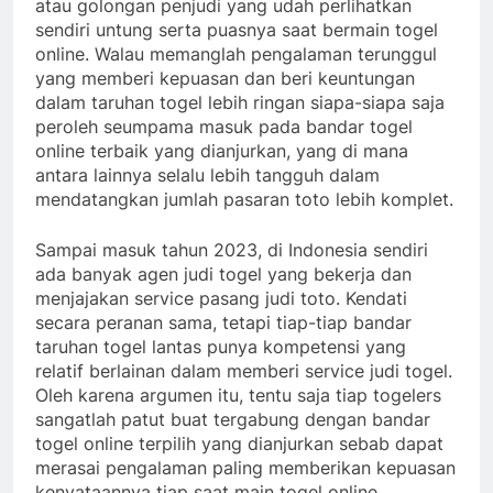
atau golongan penjudi yang udah perlihatkan
sendiri untung serta puasnya saat bermain togel
online. Walau memanglah pengalaman terunggul
yang memberi kepuasan dan beri keuntungan
dalam taruhan togel lebih ringan siapa-siapa saja
peroleh seumpama masuk pada bandar togel
online terbaik yang dianjurkan, yang di mana
antara lainnya selalu lebih tangguh dalam
mendatangkan jumlah pasaran toto lebih komplet.
Sampai masuk tahun 2023, di Indonesia sendiri
ada banyak agen judi togel yang bekerja dan
menjajakan service pasang judi toto. Kendati
secara peranan sama, tetapi tiap-tiap bandar
taruhan togel lantas punya kompetensi yang
relatif berlainan dalam memberi service judi togel.
Oleh karena argumen itu, tentu saja tiap togelers
sangatlah patut buat tergabung dengan bandar
togel online terpilih yang dianjurkan sebab dapat
merasai pengalaman paling memberikan kepuasan
kenyataannya tiap saat main togel online.