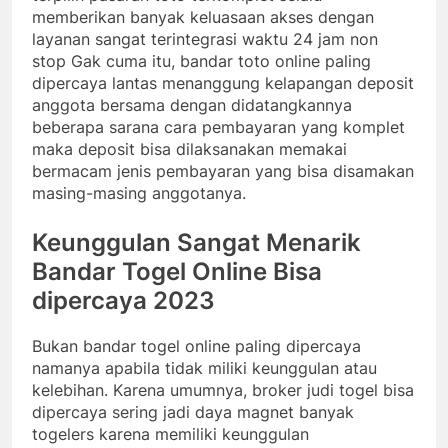
memberikan banyak keluasaan akses dengan
layanan sangat terintegrasi waktu 24 jam non
stop Gak cuma itu, bandar toto online paling
dipercaya lantas menanggung kelapangan deposit
anggota bersama dengan didatangkannya
beberapa sarana cara pembayaran yang komplet
maka deposit bisa dilaksanakan memakai
bermacam jenis pembayaran yang bisa disamakan
masing-masing anggotanya.
Keunggulan Sangat Menarik
Bandar Togel Online Bisa
dipercaya 2023
Bukan bandar togel online paling dipercaya
namanya apabila tidak miliki keunggulan atau
kelebihan. Karena umumnya, broker judi togel bisa
dipercaya sering jadi daya magnet banyak
togelers karena memiliki keunggulan