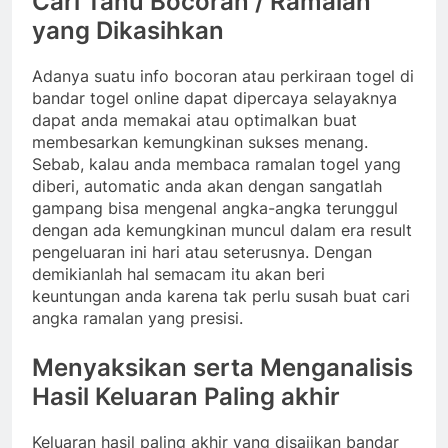
Cari Tahu Bocoran / Ramalan
yang Dikasihkan
Adanya suatu info bocoran atau perkiraan togel di
bandar togel online dapat dipercaya selayaknya
dapat anda memakai atau optimalkan buat
membesarkan kemungkinan sukses menang.
Sebab, kalau anda membaca ramalan togel yang
diberi, automatic anda akan dengan sangatlah
gampang bisa mengenal angka-angka terunggul
dengan ada kemungkinan muncul dalam era result
pengeluaran ini hari atau seterusnya. Dengan
demikianlah hal semacam itu akan beri
keuntungan anda karena tak perlu susah buat cari
angka ramalan yang presisi.
Menyaksikan serta Menganalisis
Hasil Keluaran Paling akhir
Keluaran hasil paling akhir yang disajikan bandar