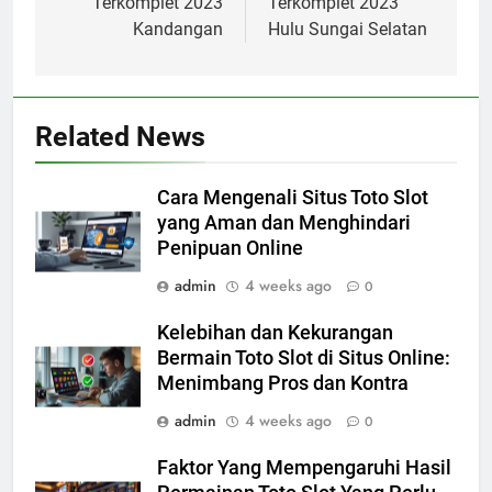
Terkomplet 2023
Terkomplet 2023
Kandangan
Hulu Sungai Selatan
Related News
Cara Mengenali Situs Toto Slot
yang Aman dan Menghindari
Penipuan Online
admin
4 weeks ago
0
Kelebihan dan Kekurangan
Bermain Toto Slot di Situs Online:
Menimbang Pros dan Kontra
admin
4 weeks ago
0
Faktor Yang Mempengaruhi Hasil