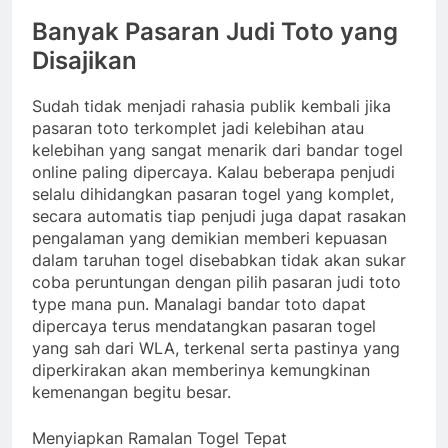
Banyak Pasaran Judi Toto yang
Disajikan
Sudah tidak menjadi rahasia publik kembali jika
pasaran toto terkomplet jadi kelebihan atau
kelebihan yang sangat menarik dari bandar togel
online paling dipercaya. Kalau beberapa penjudi
selalu dihidangkan pasaran togel yang komplet,
secara automatis tiap penjudi juga dapat rasakan
pengalaman yang demikian memberi kepuasan
dalam taruhan togel disebabkan tidak akan sukar
coba peruntungan dengan pilih pasaran judi toto
type mana pun. Manalagi bandar toto dapat
dipercaya terus mendatangkan pasaran togel
yang sah dari WLA, terkenal serta pastinya yang
diperkirakan akan memberinya kemungkinan
kemenangan begitu besar.
Menyiapkan Ramalan Togel Tepat