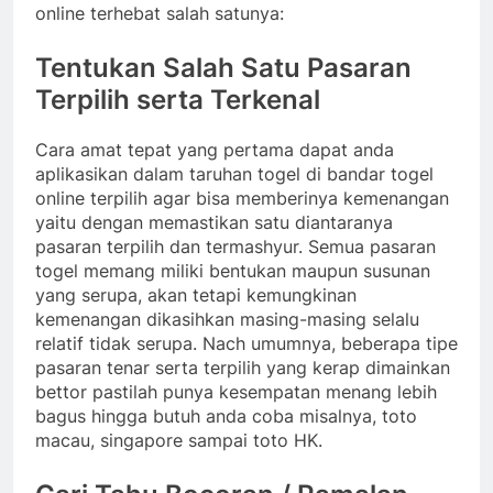
online terhebat salah satunya:
Tentukan Salah Satu Pasaran
Terpilih serta Terkenal
Cara amat tepat yang pertama dapat anda
aplikasikan dalam taruhan togel di bandar togel
online terpilih agar bisa memberinya kemenangan
yaitu dengan memastikan satu diantaranya
pasaran terpilih dan termashyur. Semua pasaran
togel memang miliki bentukan maupun susunan
yang serupa, akan tetapi kemungkinan
kemenangan dikasihkan masing-masing selalu
relatif tidak serupa. Nach umumnya, beberapa tipe
pasaran tenar serta terpilih yang kerap dimainkan
bettor pastilah punya kesempatan menang lebih
bagus hingga butuh anda coba misalnya, toto
macau, singapore sampai toto HK.