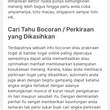
dimainkan bettor nyata punya kemungkinan
menang lebih bagus hingga perlu anda coba
umpamanya, toto macau, singapore sampai toto
HK.
Cari Tahu Bocoran / Perkiraan
yang Dikasihkan
Terdapatnya sebuah info bocoran atau prakiraan
togel di bandar togel online paling dipercaya
semestinya dapat anda memanfaatkan atau
optimalkan manfaat membesarkan kesempatan
kesuksesan menang. Karena, kalau anda membaca
perkiraan togel yang dikasihkan, automatis anda
juga akan dengan begitu gampang dapat ketahui
angka-angka terhebat dengan adanya
kemungkinan muncul di kurun result pengeluaran
ini hari maupun sesudah itu. Dengan demikianlah
perihal itu sangat memberikan keuntungan anda
lantaran tak perlu sukar buat cari angka perkiraan