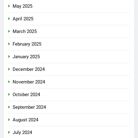
May 2025
April 2025
March 2025
February 2025
January 2025
December 2024
November 2024
October 2024
September 2024
August 2024
July 2024