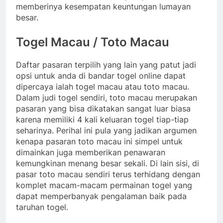
memberinya kesempatan keuntungan lumayan
besar.
Togel Macau / Toto Macau
Daftar pasaran terpilih yang lain yang patut jadi
opsi untuk anda di bandar togel online dapat
dipercaya ialah togel macau atau toto macau.
Dalam judi togel sendiri, toto macau merupakan
pasaran yang bisa dikatakan sangat luar biasa
karena memiliki 4 kali keluaran togel tiap-tiap
seharinya. Perihal ini pula yang jadikan argumen
kenapa pasaran toto macau ini simpel untuk
dimainkan juga memberikan penawaran
kemungkinan menang besar sekali. Di lain sisi, di
pasar toto macau sendiri terus terhidang dengan
komplet macam-macam permainan togel yang
dapat memperbanyak pengalaman baik pada
taruhan togel.