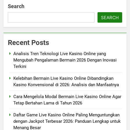
Search
SEARCH
Recent Posts
Analisis Tren Teknologi Live Kasino Online yang
Mengubah Pengalaman Bermain 2026 Dengan Inovasi
Terkini
Kelebihan Bermain Live Kasino Online Dibandingkan
Kasino Konvensional di 2026: Analisis dan Manfaatnya
Cara Mengelola Modal Bermain Live Kasino Online Agar
Tetap Bertahan Lama di Tahun 2026
Daftar Game Live Kasino Online Paling Menguntungkan
dengan Jackpot Terbesar 2026: Panduan Lengkap untuk
Menang Besar