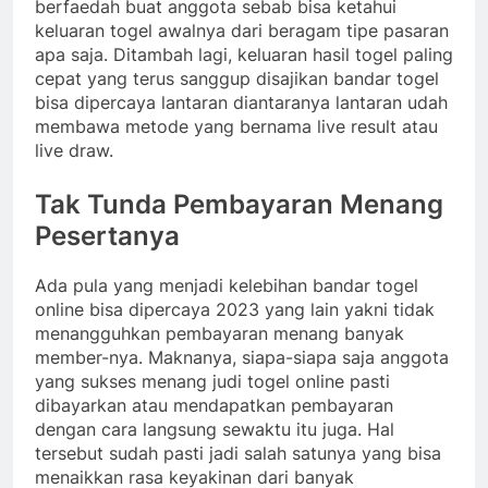
berfaedah buat anggota sebab bisa ketahui
keluaran togel awalnya dari beragam tipe pasaran
apa saja. Ditambah lagi, keluaran hasil togel paling
cepat yang terus sanggup disajikan bandar togel
bisa dipercaya lantaran diantaranya lantaran udah
membawa metode yang bernama live result atau
live draw.
Tak Tunda Pembayaran Menang
Pesertanya
Ada pula yang menjadi kelebihan bandar togel
online bisa dipercaya 2023 yang lain yakni tidak
menangguhkan pembayaran menang banyak
member-nya. Maknanya, siapa-siapa saja anggota
yang sukses menang judi togel online pasti
dibayarkan atau mendapatkan pembayaran
dengan cara langsung sewaktu itu juga. Hal
tersebut sudah pasti jadi salah satunya yang bisa
menaikkan rasa keyakinan dari banyak