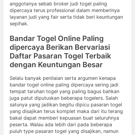
anggotanya sebab broker judi togel paling
dipercaya terus professional dalam memberinya
layanan judi yang fair serta tidak beri keuntungan
sepihak.
Bandar Togel Online Paling
dipercaya Berikan Bervariasi
Daftar Pasaran Togel Terbaik
dengan Keuntungan Besar
Selalu banyak penilaian serta argumen kenapa
bandar togel online paling dipercaya sering jadi
tempat taruhan togel yang paling bagus bahkan
juga patut diputuskan beberapa togelers. Salah
satunya yang jadikan begitu dipicu pasaran togel
yang disajikan terus komplet maka dari itu terang
bakal dapat memberi kepuasan buat seluruhnya
peserta. Walau ada lebih dari pada beberapa
puluh type pasaran togel yang disajikan, namun