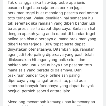
Tak disanggah jika tiap-tiap beberapa jenis
pasaran togel apa saja terus berikan juga
perkiraan togel buat menolong peserta cari nomor
toto terhebat. Walau demikian, hal semacam itu
tak serentak jika ramalan yang diberi bandar judi
terus presisi serta dapat dipercaya. Berlainan hal
dengan apakah yang anda dapat di bandar togel
online sah bisa dipercaya di mana prakiraan yang
diberi terus terjaga 100% tepat serta dapat
dinyatakan otensitasnya. Ditambah lagi, ramalan
agen judi toto paling dipercaya yang pasti telah
dilaksanakan hitungan yang baik sekali dan
bahkan ada untuk seluruhnya tipe pasaran toto
mana saja yang berada di dalamnya. Dari
prakiraan bandar togel online sah paling
dipercaya yang sangat presisi itu, pasti ada
seberapa banyak faedahnya yang dapat banyak
penjudi peroleh seperti antara lain:
Menolong menambah kemungkinan kemenangan.