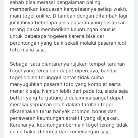
sebab bisa merasai pengalaman paling
memberikan kepuasan kenyataannya setiap waktu
main togel online. Ditambah dengan ditambah lagi
jumlahnya beberapa jenis pasaran yang disiapkan
terang bakal memberikan keuntungan khusus
untuk beberapa togelers karena bisa cari
peruntungan yang baik sekali melalui pasaran judi
toto mana saja.
Sebagai satu diantaranya rujukan tempat taruhan
togel yang teruji dan dapat dipercaya, bandar
togel online terunggul lantas tidak cuma
menyuguhkan pasaran toto yang komplet serta
menarik saja. Namun lebih dari pada itu, siapa saja
bettor yang tergabung didalamnya sangat dapat
merasai kepuasan lebih dalam taruhan togel
dikarenakan terus banyak promosi bonus dan
penawaran keuntungan atraktif yang dijajakan.
Karenanya, keuntungan bermain togel terang tidak
cuma bakal diterima dari kemenangan saja.