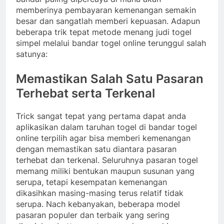
memberinya pembayaran kemenangan semakin
besar dan sangatlah memberi kepuasan. Adapun
beberapa trik tepat metode menang judi togel
simpel melalui bandar togel online terunggul salah
satunya:
Memastikan Salah Satu Pasaran
Terhebat serta Terkenal
Trick sangat tepat yang pertama dapat anda
aplikasikan dalam taruhan togel di bandar togel
online terpilih agar bisa memberi kemenangan
dengan memastikan satu diantara pasaran
terhebat dan terkenal. Seluruhnya pasaran togel
memang miliki bentukan maupun susunan yang
serupa, tetapi kesempatan kemenangan
dikasihkan masing-masing terus relatif tidak
serupa. Nach kebanyakan, beberapa model
pasaran populer dan terbaik yang sering