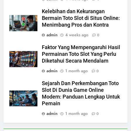
Kelebihan dan Kekurangan
Bermain Toto Slot di Situs Online:
Menimbang Pros dan Kontra
admin
4 weeks ago
0
Faktor Yang Mempengaruhi Hasil
Permainan Toto Slot Yang Perlu
Diketahui Secara Mendalam
admin
1 month ago
0
Sejarah Dan Perkembangan Toto
Slot Di Dunia Game Online
Modern: Panduan Lengkap Untuk
Pemain
admin
1 month ago
0