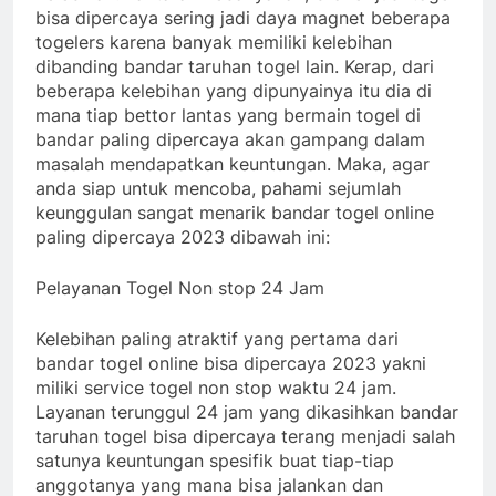
bisa dipercaya sering jadi daya magnet beberapa
togelers karena banyak memiliki kelebihan
dibanding bandar taruhan togel lain. Kerap, dari
beberapa kelebihan yang dipunyainya itu dia di
mana tiap bettor lantas yang bermain togel di
bandar paling dipercaya akan gampang dalam
masalah mendapatkan keuntungan. Maka, agar
anda siap untuk mencoba, pahami sejumlah
keunggulan sangat menarik bandar togel online
paling dipercaya 2023 dibawah ini:
Pelayanan Togel Non stop 24 Jam
Kelebihan paling atraktif yang pertama dari
bandar togel online bisa dipercaya 2023 yakni
miliki service togel non stop waktu 24 jam.
Layanan terunggul 24 jam yang dikasihkan bandar
taruhan togel bisa dipercaya terang menjadi salah
satunya keuntungan spesifik buat tiap-tiap
anggotanya yang mana bisa jalankan dan