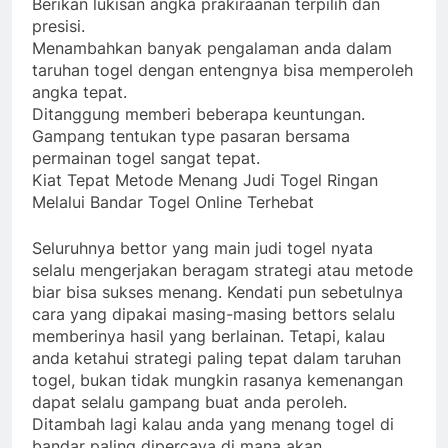
Berikan lukisan angka prakiraanan terpilih dan
presisi.
Menambahkan banyak pengalaman anda dalam
taruhan togel dengan entengnya bisa memperoleh
angka tepat.
Ditanggung memberi beberapa keuntungan.
Gampang tentukan type pasaran bersama
permainan togel sangat tepat.
Kiat Tepat Metode Menang Judi Togel Ringan
Melalui Bandar Togel Online Terhebat
Seluruhnya bettor yang main judi togel nyata
selalu mengerjakan beragam strategi atau metode
biar bisa sukses menang. Kendati pun sebetulnya
cara yang dipakai masing-masing bettors selalu
memberinya hasil yang berlainan. Tetapi, kalau
anda ketahui strategi paling tepat dalam taruhan
togel, bukan tidak mungkin rasanya kemenangan
dapat selalu gampang buat anda peroleh.
Ditambah lagi kalau anda yang menang togel di
bandar paling dipercaya di mana akan