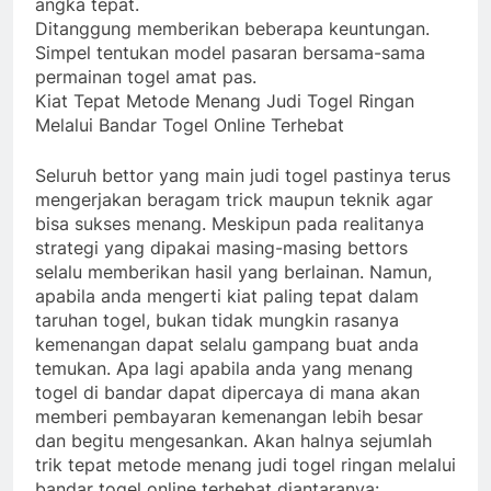
angka tepat.
Ditanggung memberikan beberapa keuntungan.
Simpel tentukan model pasaran bersama-sama
permainan togel amat pas.
Kiat Tepat Metode Menang Judi Togel Ringan
Melalui Bandar Togel Online Terhebat
Seluruh bettor yang main judi togel pastinya terus
mengerjakan beragam trick maupun teknik agar
bisa sukses menang. Meskipun pada realitanya
strategi yang dipakai masing-masing bettors
selalu memberikan hasil yang berlainan. Namun,
apabila anda mengerti kiat paling tepat dalam
taruhan togel, bukan tidak mungkin rasanya
kemenangan dapat selalu gampang buat anda
temukan. Apa lagi apabila anda yang menang
togel di bandar dapat dipercaya di mana akan
memberi pembayaran kemenangan lebih besar
dan begitu mengesankan. Akan halnya sejumlah
trik tepat metode menang judi togel ringan melalui
bandar togel online terhebat diantaranya: