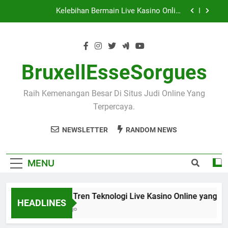
Skip
Analisis dan Manfaatnya
Cara Mengelola Modal Bermain Live Kasino
to
Online Agar Tetap Bertahan Lama di Tahun 2026
content
Daftar Game Live Kasino Online Paling
Menguntungkan dengan Jackpot Terbesar 2026:
Panduan Lengkap untuk Menang Besar
Analisis Tren Teknologi Live Kasino Online yang
Mengubah Pengalaman Bermain 2026 Dengan
BruxellEsseSorgues
Inovasi Terkini
Kelebihan Bermain Live Kasino Online
Dibandingkan Kasino Konvensional di 2026:
Raih Kemenangan Besar Di Situs Judi Online Yang
Analisis dan Manfaatnya
Cara Mengelola Modal Bermain Live Kasino
Terpercaya.
Online Agar Tetap Bertahan Lama di Tahun 2026
Daftar Game Live Kasino Online Paling
NEWSLETTER
RANDOM NEWS
Menguntungkan dengan Jackpot Terbesar 2026:
Panduan Lengkap untuk Menang Besar
MENU
Analisis Tren Teknologi Live Kasino Online yang Men
HEADLINES
5 Hours Ago