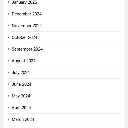
January 2025
December 2024
November 2024
October 2024
September 2024
August 2024
July 2024
June 2024
May 2024
April 2024
March 2024