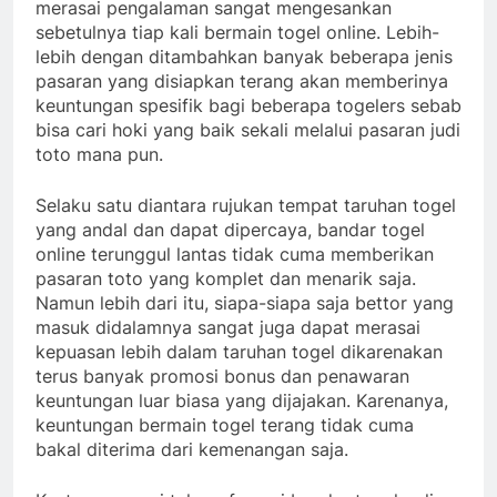
merasai pengalaman sangat mengesankan
sebetulnya tiap kali bermain togel online. Lebih-
lebih dengan ditambahkan banyak beberapa jenis
pasaran yang disiapkan terang akan memberinya
keuntungan spesifik bagi beberapa togelers sebab
bisa cari hoki yang baik sekali melalui pasaran judi
toto mana pun.
Selaku satu diantara rujukan tempat taruhan togel
yang andal dan dapat dipercaya, bandar togel
online terunggul lantas tidak cuma memberikan
pasaran toto yang komplet dan menarik saja.
Namun lebih dari itu, siapa-siapa saja bettor yang
masuk didalamnya sangat juga dapat merasai
kepuasan lebih dalam taruhan togel dikarenakan
terus banyak promosi bonus dan penawaran
keuntungan luar biasa yang dijajakan. Karenanya,
keuntungan bermain togel terang tidak cuma
bakal diterima dari kemenangan saja.