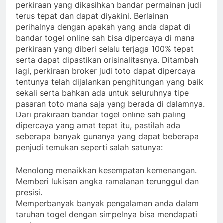
perkiraan yang dikasihkan bandar permainan judi
terus tepat dan dapat diyakini. Berlainan
perihalnya dengan apakah yang anda dapat di
bandar togel online sah bisa dipercaya di mana
perkiraan yang diberi selalu terjaga 100% tepat
serta dapat dipastikan orisinalitasnya. Ditambah
lagi, perkiraan broker judi toto dapat dipercaya
tentunya telah dijalankan penghitungan yang baik
sekali serta bahkan ada untuk seluruhnya tipe
pasaran toto mana saja yang berada di dalamnya.
Dari prakiraan bandar togel online sah paling
dipercaya yang amat tepat itu, pastilah ada
seberapa banyak gunanya yang dapat beberapa
penjudi temukan seperti salah satunya:
Menolong menaikkan kesempatan kemenangan.
Memberi lukisan angka ramalanan terunggul dan
presisi.
Memperbanyak banyak pengalaman anda dalam
taruhan togel dengan simpelnya bisa mendapati