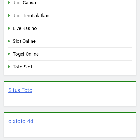
Judi Capsa
Judi Tembak Ikan
Live Kasino
Slot Online
Togel Online
Toto Slot
Situs Toto
olxtoto 4d