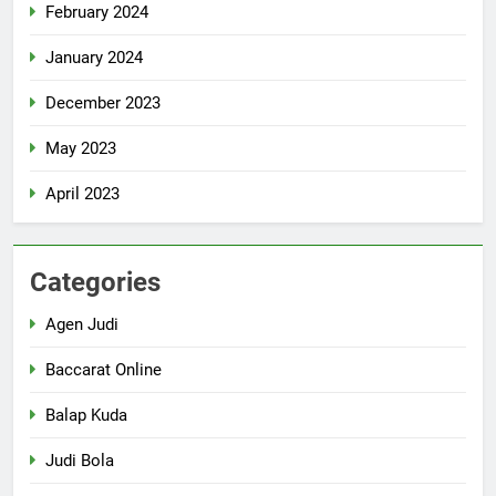
February 2024
January 2024
December 2023
May 2023
April 2023
Categories
Agen Judi
Baccarat Online
Balap Kuda
Judi Bola