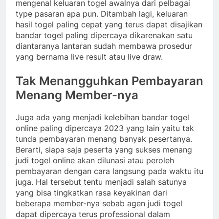
mengenal keluaran togel awalnya dari pelbagai
type pasaran apa pun. Ditambah lagi, keluaran
hasil togel paling cepat yang terus dapat disajikan
bandar togel paling dipercaya dikarenakan satu
diantaranya lantaran sudah membawa prosedur
yang bernama live result atau live draw.
Tak Menangguhkan Pembayaran
Menang Member-nya
Juga ada yang menjadi kelebihan bandar togel
online paling dipercaya 2023 yang lain yaitu tak
tunda pembayaran menang banyak pesertanya.
Berarti, siapa saja peserta yang sukses menang
judi togel online akan dilunasi atau peroleh
pembayaran dengan cara langsung pada waktu itu
juga. Hal tersebut tentu menjadi salah satunya
yang bisa tingkatkan rasa keyakinan dari
beberapa member-nya sebab agen judi togel
dapat dipercaya terus professional dalam