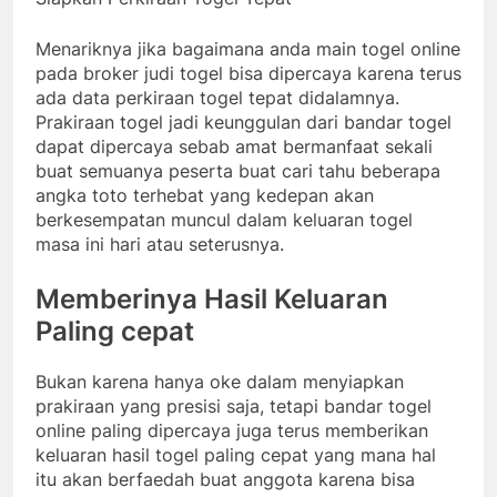
Menariknya jika bagaimana anda main togel online
pada broker judi togel bisa dipercaya karena terus
ada data perkiraan togel tepat didalamnya.
Prakiraan togel jadi keunggulan dari bandar togel
dapat dipercaya sebab amat bermanfaat sekali
buat semuanya peserta buat cari tahu beberapa
angka toto terhebat yang kedepan akan
berkesempatan muncul dalam keluaran togel
masa ini hari atau seterusnya.
Memberinya Hasil Keluaran
Paling cepat
Bukan karena hanya oke dalam menyiapkan
prakiraan yang presisi saja, tetapi bandar togel
online paling dipercaya juga terus memberikan
keluaran hasil togel paling cepat yang mana hal
itu akan berfaedah buat anggota karena bisa