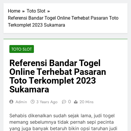
Home
Toto Slot
Referensi Bandar Togel Online Terhebat Pasaran Toto
Terkomplet 2023 Sukamara
TOTO SLOT
Referensi Bandar Togel
Online Terhebat Pasaran
Toto Terkomplet 2023
Sukamara
0
Admin
3 Years Ago
20 Mins
Sehabis dikenalkan sudah sejak lama, judi togel
memang sebelumnya tidak pernah sepi pecinta
yang juga banyak betaruh bikin opsi taruhan judi