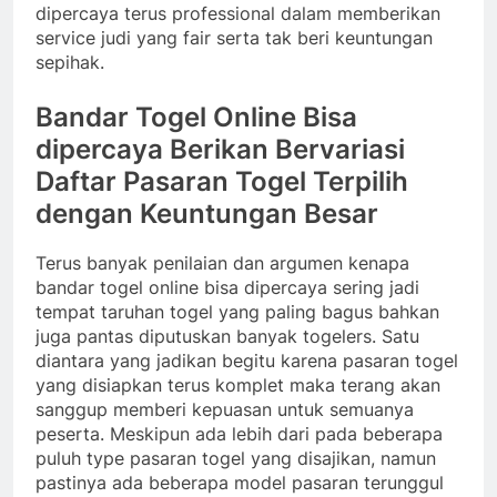
dipercaya terus professional dalam memberikan
service judi yang fair serta tak beri keuntungan
sepihak.
Bandar Togel Online Bisa
dipercaya Berikan Bervariasi
Daftar Pasaran Togel Terpilih
dengan Keuntungan Besar
Terus banyak penilaian dan argumen kenapa
bandar togel online bisa dipercaya sering jadi
tempat taruhan togel yang paling bagus bahkan
juga pantas diputuskan banyak togelers. Satu
diantara yang jadikan begitu karena pasaran togel
yang disiapkan terus komplet maka terang akan
sanggup memberi kepuasan untuk semuanya
peserta. Meskipun ada lebih dari pada beberapa
puluh type pasaran togel yang disajikan, namun
pastinya ada beberapa model pasaran terunggul