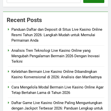
Recent Posts
Panduan Daftar dan Deposit di Situs Live Kasino Online
Resmi Tahun 2026: Langkah Mudah untuk Memulai
Permainan Anda
Analisis Tren Teknologi Live Kasino Online yang
Mengubah Pengalaman Bermain 2026 Dengan Inovasi
Terkini
Kelebihan Bermain Live Kasino Online Dibandingkan
Kasino Konvensional di 2026: Analisis dan Manfaatnya
Cara Mengelola Modal Bermain Live Kasino Online Agar
Tetap Bertahan Lama di Tahun 2026
Daftar Game Live Kasino Online Paling Menguntungkan
dengan Jackpot Terbesar 2026: Panduan Lengkap untuk