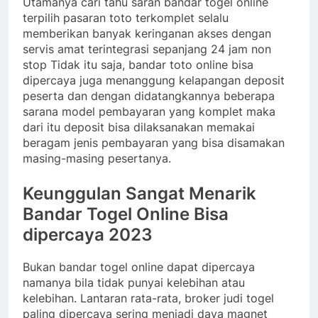
Utamanya cari tahu saran bandar togel online
terpilih pasaran toto terkomplet selalu
memberikan banyak keringanan akses dengan
servis amat terintegrasi sepanjang 24 jam non
stop Tidak itu saja, bandar toto online bisa
dipercaya juga menanggung kelapangan deposit
peserta dan dengan didatangkannya beberapa
sarana model pembayaran yang komplet maka
dari itu deposit bisa dilaksanakan memakai
beragam jenis pembayaran yang bisa disamakan
masing-masing pesertanya.
Keunggulan Sangat Menarik
Bandar Togel Online Bisa
dipercaya 2023
Bukan bandar togel online dapat dipercaya
namanya bila tidak punyai kelebihan atau
kelebihan. Lantaran rata-rata, broker judi togel
paling dipercaya sering menjadi daya magnet