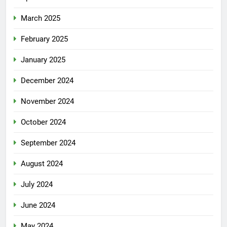
March 2025
February 2025
January 2025
December 2024
November 2024
October 2024
September 2024
August 2024
July 2024
June 2024
May 2024