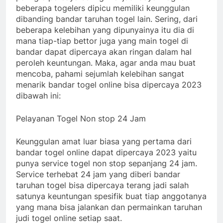
beberapa togelers dipicu memiliki keunggulan
dibanding bandar taruhan togel lain. Sering, dari
beberapa kelebihan yang dipunyainya itu dia di
mana tiap-tiap bettor juga yang main togel di
bandar dapat dipercaya akan ringan dalam hal
peroleh keuntungan. Maka, agar anda mau buat
mencoba, pahami sejumlah kelebihan sangat
menarik bandar togel online bisa dipercaya 2023
dibawah ini:
Pelayanan Togel Non stop 24 Jam
Keunggulan amat luar biasa yang pertama dari
bandar togel online dapat dipercaya 2023 yaitu
punya service togel non stop sepanjang 24 jam.
Service terhebat 24 jam yang diberi bandar
taruhan togel bisa dipercaya terang jadi salah
satunya keuntungan spesifik buat tiap anggotanya
yang mana bisa jalankan dan permainkan taruhan
judi togel online setiap saat.