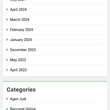
April 2024
March 2024
February 2024
January 2024
December 2023
May 2023
April 2023
Categories
Agen Judi
Baccarat Online