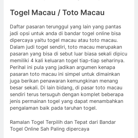
Togel Macau / Toto Macau
Daftar pasaran terunggul yang lain yang pantas
jadi opsi untuk anda di bandar togel online bisa
dipercaya yaitu togel macau atau toto macau.
Dalam judi togel sendiri, toto macau merupakan
pasaran yang bisa di sebut luar biasa sekali dipicu
memiliki 4 kali keluaran togel tiap-tiap seharinya.
Perihal ini pula yang jadikan argumen kenapa
pasaran toto macau ini simpel untuk dimainkan
juga berikan penawaran kemungkinan menang
besar sekali. Di lain bidang, di pasar toto macau
sendiri terus tersuguh dengan komplet beberapa
jenis permainan togel yang dapat menambahkan
pengalaman baik pada taruhan togel.
Ramalan Togel Terpilih dan Tepat dari Bandar
Togel Online Sah Paling dipercaya