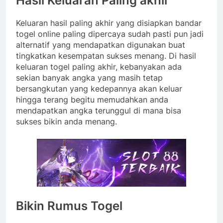
Hasil Keluaran Paling akhir
Keluaran hasil paling akhir yang disiapkan bandar
togel online paling dipercaya sudah pasti pun jadi
alternatif yang mendapatkan digunakan buat
tingkatkan kesempatan sukses menang. Di hasil
keluaran togel paling akhir, kebanyakan ada
sekian banyak angka yang masih tetap
bersangkutan yang kedepannya akan keluar
hingga terang begitu memudahkan anda
mendapatkan angka terunggul di mana bisa
sukses bikin anda menang.
Bikin Rumus Togel