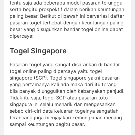
tentu saja ada beberapa model pasaran terunggul
serta begitu prospektif dalam berikan keuntungan
paling besar. Berikut di bawah ini bervariasi daftar
pasaran togel terhebat dengan keuntungan paling
besar yang disuguhkan bandar togel online dapat
dipercaya:
Togel Singapore
Pasaran togel yang sangat disarankan di bandar
togel online paling dipercaya yaitu togel
singapore (SGP). Togel singapore yakni pasaran
yang pertamanya kali ada maka dari itu terang
bila banyak diunggulkan oleh kebanyakan penjudi.
Tidak itu saja, togel SGP atau pasaran toto
singapura ini selalu menarik dan mengesankan
sebab ciri-ciri data keluaran togelnya sangatlah
terancang juga menjajakan kemungkinan menang
sampai keuntungan begitu besar.