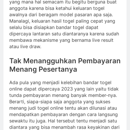
yang mana hal semacam itu begitu berguna buat
anggota karena bisa ketahui keluaran togel
awalnya dari beragam model pasaran apa saja.
Manalagi, keluaran hasil togel paling cepat yang
selalu bisa disiapkan bandar togel dapat
dipercaya lantaran satu diantaranya karena sudah
membawa mekanisme yang bernama live result
atau live draw.
Tak Menangguhkan Pembayaran
Menang Pesertanya
Ada pula yang menjadi kelebihan bandar togel
online dapat dipercaya 2023 yang lain yaitu tidak
tunda pembayaran menang banyak member-nya.
Berarti, siapa-siapa saja anggota yang sukses
menang judi togel online tentu akan dilunasi atau
mendapatkan pembayaran dengan cara langsung
sewaktu itu juga. Hal tersebut tentu menjadi satu
diantara yang bisa menambah rasa keyakinan dari