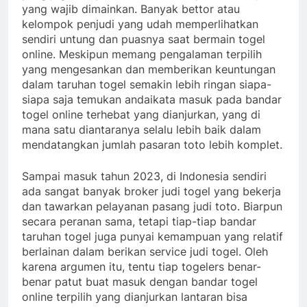
yang wajib dimainkan. Banyak bettor atau
kelompok penjudi yang udah memperlihatkan
sendiri untung dan puasnya saat bermain togel
online. Meskipun memang pengalaman terpilih
yang mengesankan dan memberikan keuntungan
dalam taruhan togel semakin lebih ringan siapa-
siapa saja temukan andaikata masuk pada bandar
togel online terhebat yang dianjurkan, yang di
mana satu diantaranya selalu lebih baik dalam
mendatangkan jumlah pasaran toto lebih komplet.
Sampai masuk tahun 2023, di Indonesia sendiri
ada sangat banyak broker judi togel yang bekerja
dan tawarkan pelayanan pasang judi toto. Biarpun
secara peranan sama, tetapi tiap-tiap bandar
taruhan togel juga punyai kemampuan yang relatif
berlainan dalam berikan service judi togel. Oleh
karena argumen itu, tentu tiap togelers benar-
benar patut buat masuk dengan bandar togel
online terpilih yang dianjurkan lantaran bisa