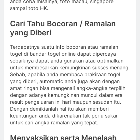
anda coba misalnya, toto macau, singapore
sampai toto HK.
Cari Tahu Bocoran / Ramalan
yang Diberi
Terdapatnya suatu info bocoran atau ramalan
togel di bandar togel online dapat dipercaya
sebaiknya dapat anda gunakan atau optimalkan
untuk membesarkan kemungkinan sukses menang.
Sebab, apabila anda membaca prakiraan togel
yang diberi, automatic anda juga akan dengan
amat ringan bisa mengenali angka-angka terpilih
dengan adanya kemungkinan muncul dalam era
result pengeluaran ini hari maupun sesudah itu.
Dengan demikianlah hal itu akan memberi
keuntungan anda dikarenakan tak perlu sukar
untuk cari angka ramalan yang tepat.
Menyaksikan serta Menelaah