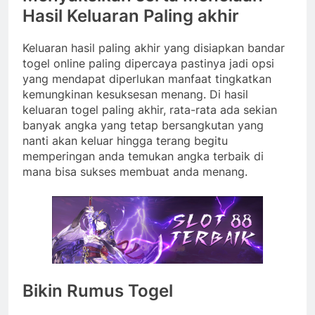
Hasil Keluaran Paling akhir
Keluaran hasil paling akhir yang disiapkan bandar
togel online paling dipercaya pastinya jadi opsi
yang mendapat diperlukan manfaat tingkatkan
kemungkinan kesuksesan menang. Di hasil
keluaran togel paling akhir, rata-rata ada sekian
banyak angka yang tetap bersangkutan yang
nanti akan keluar hingga terang begitu
memperingan anda temukan angka terbaik di
mana bisa sukses membuat anda menang.
Bikin Rumus Togel