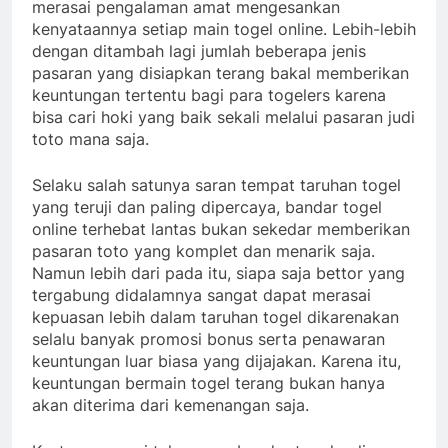
merasai pengalaman amat mengesankan
kenyataannya setiap main togel online. Lebih-lebih
dengan ditambah lagi jumlah beberapa jenis
pasaran yang disiapkan terang bakal memberikan
keuntungan tertentu bagi para togelers karena
bisa cari hoki yang baik sekali melalui pasaran judi
toto mana saja.
Selaku salah satunya saran tempat taruhan togel
yang teruji dan paling dipercaya, bandar togel
online terhebat lantas bukan sekedar memberikan
pasaran toto yang komplet dan menarik saja.
Namun lebih dari pada itu, siapa saja bettor yang
tergabung didalamnya sangat dapat merasai
kepuasan lebih dalam taruhan togel dikarenakan
selalu banyak promosi bonus serta penawaran
keuntungan luar biasa yang dijajakan. Karena itu,
keuntungan bermain togel terang bukan hanya
akan diterima dari kemenangan saja.