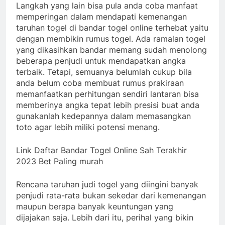
Langkah yang lain bisa pula anda coba manfaat
memperingan dalam mendapati kemenangan
taruhan togel di bandar togel online terhebat yaitu
dengan membikin rumus togel. Ada ramalan togel
yang dikasihkan bandar memang sudah menolong
beberapa penjudi untuk mendapatkan angka
terbaik. Tetapi, semuanya belumlah cukup bila
anda belum coba membuat rumus prakiraan
memanfaatkan perhitungan sendiri lantaran bisa
memberinya angka tepat lebih presisi buat anda
gunakanlah kedepannya dalam memasangkan
toto agar lebih miliki potensi menang.
Link Daftar Bandar Togel Online Sah Terakhir
2023 Bet Paling murah
Rencana taruhan judi togel yang diingini banyak
penjudi rata-rata bukan sekedar dari kemenangan
maupun berapa banyak keuntungan yang
dijajakan saja. Lebih dari itu, perihal yang bikin