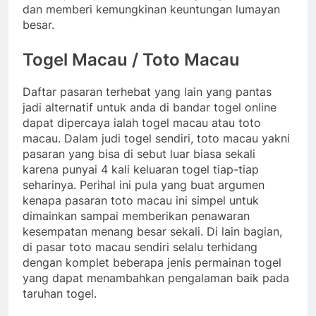
dan memberi kemungkinan keuntungan lumayan
besar.
Togel Macau / Toto Macau
Daftar pasaran terhebat yang lain yang pantas
jadi alternatif untuk anda di bandar togel online
dapat dipercaya ialah togel macau atau toto
macau. Dalam judi togel sendiri, toto macau yakni
pasaran yang bisa di sebut luar biasa sekali
karena punyai 4 kali keluaran togel tiap-tiap
seharinya. Perihal ini pula yang buat argumen
kenapa pasaran toto macau ini simpel untuk
dimainkan sampai memberikan penawaran
kesempatan menang besar sekali. Di lain bagian,
di pasar toto macau sendiri selalu terhidang
dengan komplet beberapa jenis permainan togel
yang dapat menambahkan pengalaman baik pada
taruhan togel.