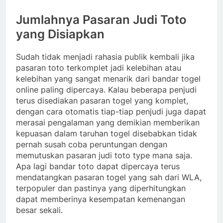
Jumlahnya Pasaran Judi Toto
yang Disiapkan
Sudah tidak menjadi rahasia publik kembali jika
pasaran toto terkomplet jadi kelebihan atau
kelebihan yang sangat menarik dari bandar togel
online paling dipercaya. Kalau beberapa penjudi
terus disediakan pasaran togel yang komplet,
dengan cara otomatis tiap-tiap penjudi juga dapat
merasai pengalaman yang demikian memberikan
kepuasan dalam taruhan togel disebabkan tidak
pernah susah coba peruntungan dengan
memutuskan pasaran judi toto type mana saja.
Apa lagi bandar toto dapat dipercaya terus
mendatangkan pasaran togel yang sah dari WLA,
terpopuler dan pastinya yang diperhitungkan
dapat memberinya kesempatan kemenangan
besar sekali.