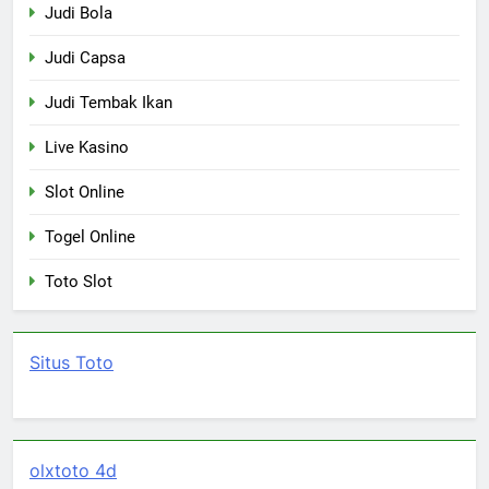
Judi Bola
Judi Capsa
Judi Tembak Ikan
Live Kasino
Slot Online
Togel Online
Toto Slot
Situs Toto
olxtoto 4d