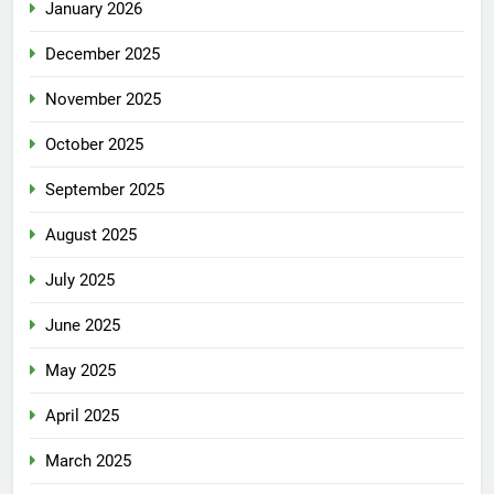
January 2026
December 2025
November 2025
October 2025
September 2025
August 2025
July 2025
June 2025
May 2025
April 2025
March 2025