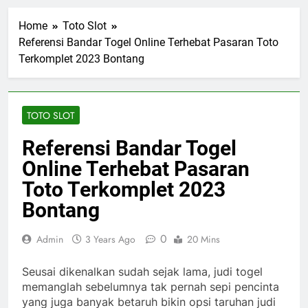
Home
Toto Slot
Referensi Bandar Togel Online Terhebat Pasaran Toto
Terkomplet 2023 Bontang
TOTO SLOT
Referensi Bandar Togel
Online Terhebat Pasaran
Toto Terkomplet 2023
Bontang
0
Admin
3 Years Ago
20 Mins
Seusai dikenalkan sudah sejak lama, judi togel
memanglah sebelumnya tak pernah sepi pencinta
yang juga banyak betaruh bikin opsi taruhan judi