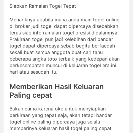
Siapkan Ramalan Togel Tepat
Menariknya apabila mana anda main togel online
di broker judi togel dapat dipercaya disebabkan
terus siap info ramalan togel presisi didalamnya.
Prakiraan togel pun jadi kelebihan dari bandar
togel dapat dipercaya sebab begitu berfaedah
sekali buat semua anggota buat cari tahu
beberapa angka toto terbaik yang kedepan akan
berkesempatan muncul di keluaran togel era ini
hari atau sesudah itu.
Memberikan Hasil Keluaran
Paling cepat
Bukan cuma karena oke untuk menyiapkan
perkiraan yang tepat saja, akan tetapi bandar
togel online paling dipercaya juga selalu
memberinya keluaran hasil togel paling cepat