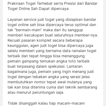
Prakiraan Togel Terhebat serta Presisi dari Bandar
Togel Online Sah Dapat dipercaya
Layanan service judi togel yang disiapkan bandar
togel online sah bisa dipercaya terus optimal dan
tak “bermain-main” maka dari itu sanggup
memberi kecukupan buat seluruhnya member-nya.
Kecuali pasaran komplet secara beberapa
keunggulan, agen judi togel bisa dipercaya juga
selalu memberi yang bernama data ramalan togel
terbaik dan tepat hingga bisa menanggung
pemain gampang temukan angka toto terbaik
buat terpasang dalam spekulasi. Lantaran
bagaimana juga, pemain yang ingin menang judi
togel dengan tebakan angka yang serasi jelas
membutuhkan nomor tepat awal mulanya yang
tak kan bisa diterima cuma dari teknik sembarang
atau menurut peruntungan saja.
Tidak disanggah kalau tiap macam-macam