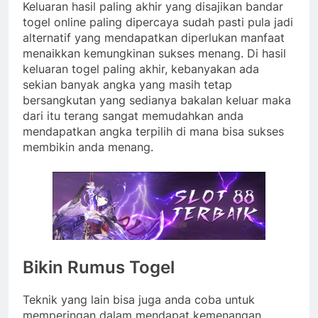
Keluaran hasil paling akhir yang disajikan bandar
togel online paling dipercaya sudah pasti pula jadi
alternatif yang mendapatkan diperlukan manfaat
menaikkan kemungkinan sukses menang. Di hasil
keluaran togel paling akhir, kebanyakan ada
sekian banyak angka yang masih tetap
bersangkutan yang sedianya bakalan keluar maka
dari itu terang sangat memudahkan anda
mendapatkan angka terpilih di mana bisa sukses
membikin anda menang.
Bikin Rumus Togel
Teknik yang lain bisa juga anda coba untuk
memperingan dalam mendapat kemenangan