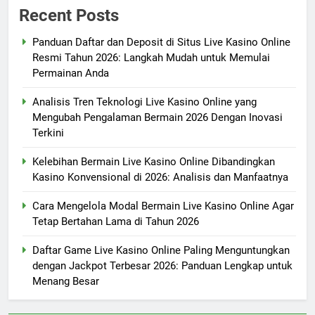
Recent Posts
Panduan Daftar dan Deposit di Situs Live Kasino Online
Resmi Tahun 2026: Langkah Mudah untuk Memulai
Permainan Anda
Analisis Tren Teknologi Live Kasino Online yang
Mengubah Pengalaman Bermain 2026 Dengan Inovasi
Terkini
Kelebihan Bermain Live Kasino Online Dibandingkan
Kasino Konvensional di 2026: Analisis dan Manfaatnya
Cara Mengelola Modal Bermain Live Kasino Online Agar
Tetap Bertahan Lama di Tahun 2026
Daftar Game Live Kasino Online Paling Menguntungkan
dengan Jackpot Terbesar 2026: Panduan Lengkap untuk
Menang Besar