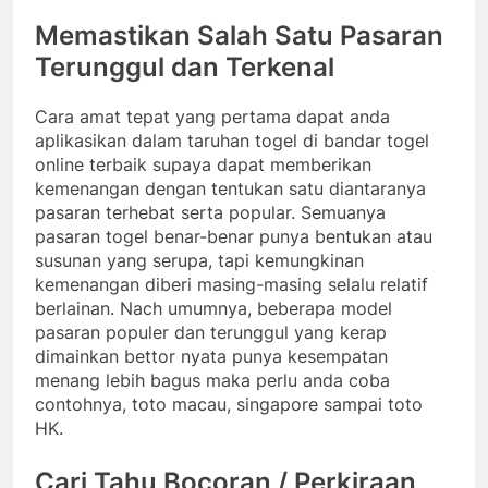
Memastikan Salah Satu Pasaran
Terunggul dan Terkenal
Cara amat tepat yang pertama dapat anda
aplikasikan dalam taruhan togel di bandar togel
online terbaik supaya dapat memberikan
kemenangan dengan tentukan satu diantaranya
pasaran terhebat serta popular. Semuanya
pasaran togel benar-benar punya bentukan atau
susunan yang serupa, tapi kemungkinan
kemenangan diberi masing-masing selalu relatif
berlainan. Nach umumnya, beberapa model
pasaran populer dan terunggul yang kerap
dimainkan bettor nyata punya kesempatan
menang lebih bagus maka perlu anda coba
contohnya, toto macau, singapore sampai toto
HK.
Cari Tahu Bocoran / Perkiraan