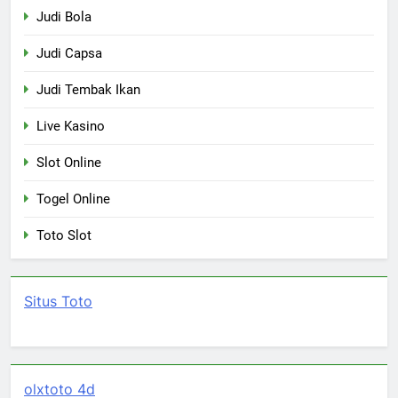
Judi Bola
Judi Capsa
Judi Tembak Ikan
Live Kasino
Slot Online
Togel Online
Toto Slot
Situs Toto
olxtoto 4d