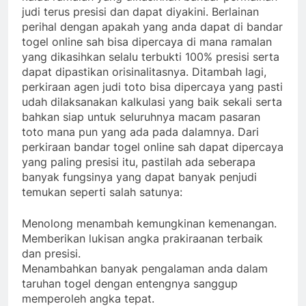
judi terus presisi dan dapat diyakini. Berlainan
perihal dengan apakah yang anda dapat di bandar
togel online sah bisa dipercaya di mana ramalan
yang dikasihkan selalu terbukti 100% presisi serta
dapat dipastikan orisinalitasnya. Ditambah lagi,
perkiraan agen judi toto bisa dipercaya yang pasti
udah dilaksanakan kalkulasi yang baik sekali serta
bahkan siap untuk seluruhnya macam pasaran
toto mana pun yang ada pada dalamnya. Dari
perkiraan bandar togel online sah dapat dipercaya
yang paling presisi itu, pastilah ada seberapa
banyak fungsinya yang dapat banyak penjudi
temukan seperti salah satunya:
Menolong menambah kemungkinan kemenangan.
Memberikan lukisan angka prakiraanan terbaik
dan presisi.
Menambahkan banyak pengalaman anda dalam
taruhan togel dengan entengnya sanggup
memperoleh angka tepat.