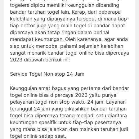
togelers dipicu memiliki keunggulan dibanding
bandar taruhan togel lain. Kerap, dari beberapa
kelebihan yang dipunyainya tersebut di mana tiap-
tiap bettor juga yang main togel di bandar dapat
dipercaya akan tetap ringan dalam perihal
mendapat keuntungan. Oleh karenanya, agar anda
siap untuk mencoba, pahami sejumlah kelebihan
sangat menarik bandar togel online bisa dipercaya
2023 dibawah berikut ini:
Service Togel Non stop 24 Jam
Keunggulan amat bagus yang pertama dari bandar
togel online bisa dipercaya 2023 yaitu punyai
pelayanan togel non stop waktu 24 jam. Layanan
terunggul 24 jam yang dikasihkan bandar taruhan
togel bisa dipercaya terang menjadi satu diantara
keuntungan spesifik untuk tiap-tiap pesertanya
yang mana bisa jalankan dan mainkan taruhan judi
togel online setiap saat.