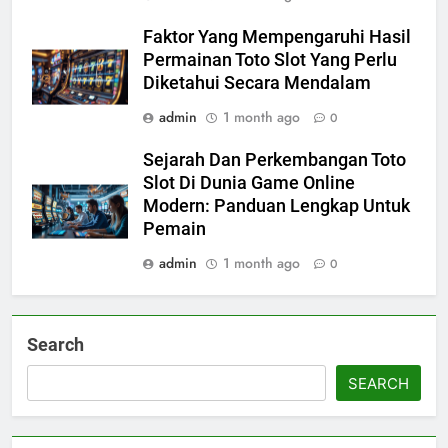
Faktor Yang Mempengaruhi Hasil
Permainan Toto Slot Yang Perlu
Diketahui Secara Mendalam
admin
1 month ago
0
Sejarah Dan Perkembangan Toto
Slot Di Dunia Game Online
Modern: Panduan Lengkap Untuk
Pemain
admin
1 month ago
0
Search
SEARCH