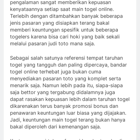
pengalaman sangat memberikan kepuasan
kenyataannya setiap saat main togel online.
Terlebih dengan ditambahkan banyak beberapa
jenis pasaran yang disiapkan terang bakal
memberi keuntungan spesifik untuk beberapa
togelers karena bisa cari hoki yang baik sekali
melalui pasaran judi toto mana saja.
Sebagai salah satunya referensi tempat taruhan
togel yang tangguh dan paling dipercaya, bandar
togel online terhebat juga bukan cuma
menyediakan pasaran toto yang komplet serta
menarik saja. Namun lebih pada itu, siapa-siapa
saja bettor yang tergabung didalamnya juga
dapat rasakan kepuasan lebih dalam taruhan togel
dikarenakan terus banyak promosi bonus dan
penawaran keuntungan luar biasa yang dijajakan.
Jadi, keuntungan main togel terang bukan hanya
bakal diperoleh dari kemenangan saja.