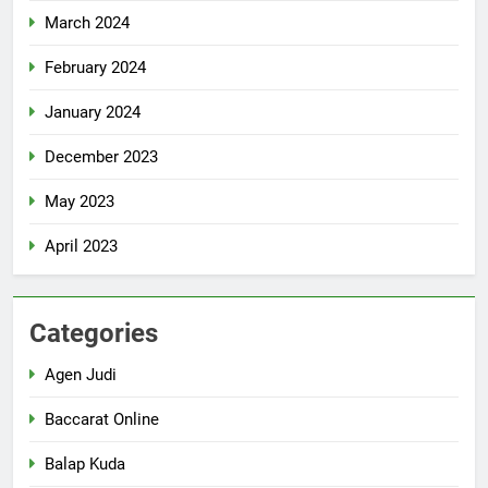
March 2024
February 2024
January 2024
December 2023
May 2023
April 2023
Categories
Agen Judi
Baccarat Online
Balap Kuda