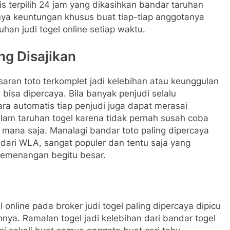
s terpilih 24 jam yang dikasihkan bandar taruhan
tunya keuntungan khusus buat tiap-tiap anggotanya
han judi togel online setiap waktu.
ng Disajikan
saran toto terkomplet jadi kelebihan atau keunggulan
 bisa dipercaya. Bila banyak penjudi selalu
ra automatis tiap penjudi juga dapat merasai
m taruhan togel karena tidak pernah susah coba
 mana saja. Manalagi bandar toto paling dipercaya
dari WLA, sangat populer dan tentu saja yang
emenangan begitu besar.
nline pada broker judi togel paling dipercaya dipicu
mnya. Ramalan togel jadi kelebihan dari bandar togel