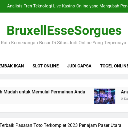
Analisis Tren Teknologi Live Kasino Online yang Mengubah Pe
elebihan Bermain Live Kasino Online Dibandingkan Kasino Konvensi
BruxellEsseSorgues
Cara Mengelola Modal Bermain Live Kasino Online Ag
Raih Kemenangan Besar Di Situs Judi Online Yang Terpercaya.
Panduan Daftar dan Deposit di Situs Live Kasino Online Resmi Ta
Analisis Tren Teknologi Live Kasino Online yang Mengubah Pe
EMBAK IKAN
SLOT ONLINE
JUDI CAPSA
TOGEL ONLIN
elebihan Bermain Live Kasino Online Dibandingkan Kasino Konvensi
Cara Mengelola Modal Bermain Live Kasino Online Ag
tuk Memulai Permainan Anda
Analisis Tren Te
2 Days Ago
 Terbaik Pasaran Toto Terkomplet 2023 Penajam Paser Utara