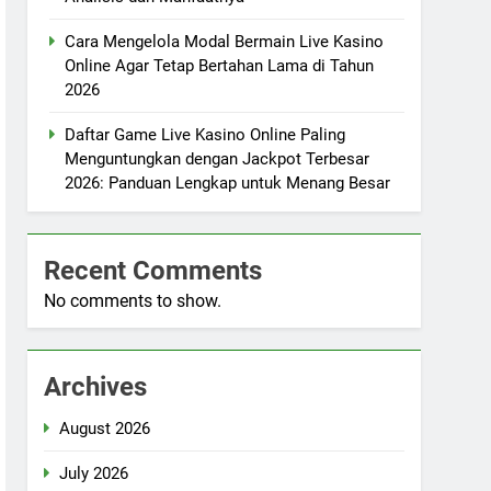
Cara Mengelola Modal Bermain Live Kasino
Online Agar Tetap Bertahan Lama di Tahun
2026
Daftar Game Live Kasino Online Paling
Menguntungkan dengan Jackpot Terbesar
2026: Panduan Lengkap untuk Menang Besar
Recent Comments
No comments to show.
Archives
August 2026
July 2026