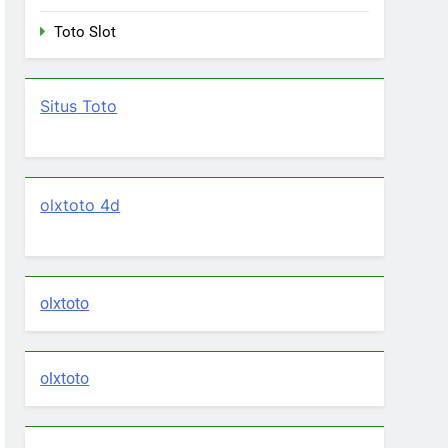
Toto Slot
Situs Toto
olxtoto 4d
olxtoto
olxtoto