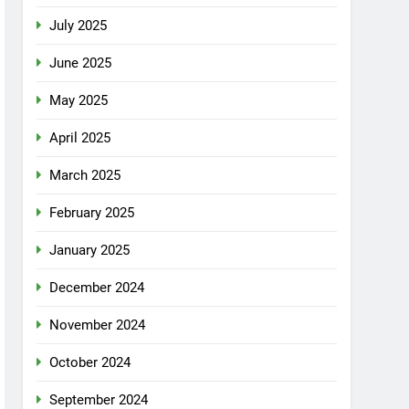
July 2025
June 2025
May 2025
April 2025
March 2025
February 2025
January 2025
December 2024
November 2024
October 2024
September 2024