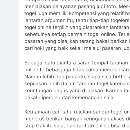
menjajakan pelayanan pasang judi toto. Meski
togel juga memiliki kompetensi yang relatif b
lantaran argumen itu, tentu tiap-tiap togel
togel online terpilih yang disarankan lanta
sebetulnya setiap bermain togel online. Ter
pasaran yang disajikan terang bakal berikan 
cari hoki yang baik sekali melalui pasaran jud
Sebagai satu diantara saran tempat taruhan t
online terhebat juga tidak cuma memberikan 
Namun lebih dari pada itu, siapa saja betto
kepuasan lebih dalam taruhan togel karena
keuntungan bagus yang dijajakan. Karena itu
bakal diperoleh dari kemenangan saja.
Keutamaan cari tahu rujukan bandar togel onl
menerus berikan banyak keringanan akses de
stop Gak itu saja, bandar toto online bisa 