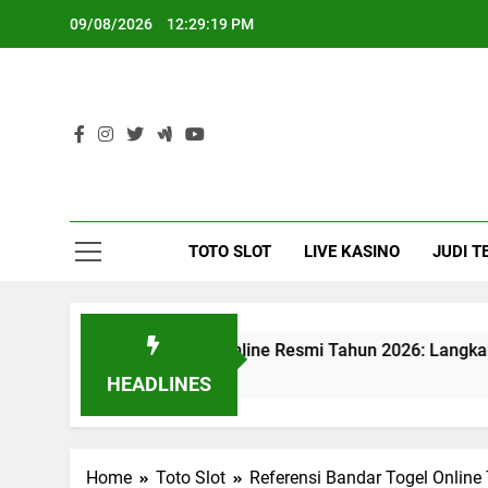
Skip
09/08/2026
12:29:20 PM
to
content
K
TOTO SLOT
LIVE KASINO
JUDI T
K
tus Live Kasino Online Resmi Tahun 2026: Langkah Mudah un
HEADLINES
Home
Toto Slot
Referensi Bandar Togel Online