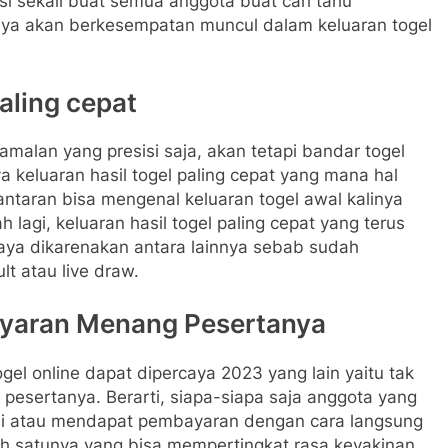
i sekali buat semua anggota buat cari tahu
nya akan berkesempatan muncul dalam keluaran togel
aling cepat
alan yang presisi saja, akan tetapi bandar togel
a keluaran hasil togel paling cepat yang mana hal
ntaran bisa mengenal keluaran togel awal kalinya
 lagi, keluaran hasil togel paling cepat yang terus
caya dikarenakan antara lainnya sebab sudah
t atau live draw.
yaran Menang Pesertanya
el online dapat dipercaya 2023 yang lain yaitu tak
ertanya. Berarti, siapa-siapa saja anggota yang
nasi atau mendapat pembayaran dengan cara langsung
salah satunya yang bisa mempertingkat rasa keyakinan