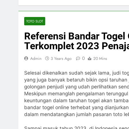
TOTO SLOT
Referensi Bandar Togel 
Terkomplet 2023 Penaj
0
Admin
3 Years Ago
20 Mins
Selesai dikenalkan sudah sejak lama, judi t
yang juga banyak betaruh bikin opsi taruhan 
golongan penjudi yang udah perlihatkan send
Meskipun memanglah pengalaman terunggul
keuntungan dalam taruhan togel akan tamb
bandar togel online terhebat yang dianjurkan
dalam mendatangkan jumlah pasaran toto leb
Sampai masuk tahun 2023, di Indonesia sendi