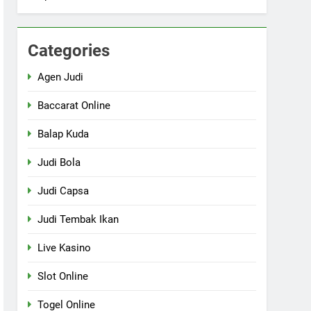
Categories
Agen Judi
Baccarat Online
Balap Kuda
Judi Bola
Judi Capsa
Judi Tembak Ikan
Live Kasino
Slot Online
Togel Online