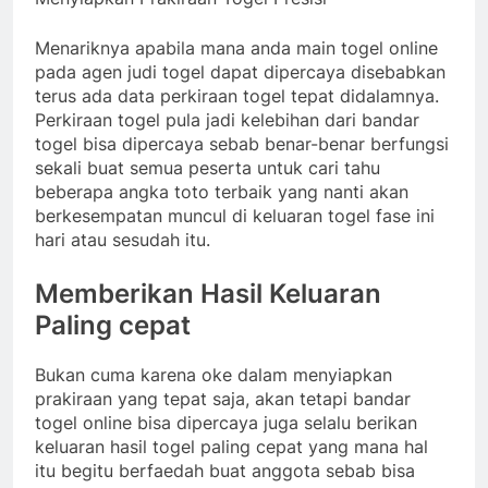
Menariknya apabila mana anda main togel online
pada agen judi togel dapat dipercaya disebabkan
terus ada data perkiraan togel tepat didalamnya.
Perkiraan togel pula jadi kelebihan dari bandar
togel bisa dipercaya sebab benar-benar berfungsi
sekali buat semua peserta untuk cari tahu
beberapa angka toto terbaik yang nanti akan
berkesempatan muncul di keluaran togel fase ini
hari atau sesudah itu.
Memberikan Hasil Keluaran
Paling cepat
Bukan cuma karena oke dalam menyiapkan
prakiraan yang tepat saja, akan tetapi bandar
togel online bisa dipercaya juga selalu berikan
keluaran hasil togel paling cepat yang mana hal
itu begitu berfaedah buat anggota sebab bisa