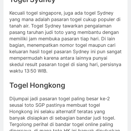
Kecuali togel singapore, juga ada togel Sydney
yang mana adalah pasaran togel cukup populer di
tanah air. Togel Sydney tawarkan pengalaman
pasang taruhan judi toto yang membantu dengan
memiliki jam membuka pasaran tiap hari. Di lain
bagian, menempatkan nomor togel maupun cari
keluaran hasil togel pasaran Sydney ini pun sangat
mempermudah karena antara lainnya punyai
skedul result pasaran togel di siang hari, persisnya
waktu 13:50 WIB.
Togel Hongkong
Dijumpai jadi pasaran togel paling besar ke-2
seusai toto SGP pastinya membuat togel
Hongkong ini selaku alternatif teratas yang
banyak disiapkan di sebagian bandar judi togel.
Tergolong perihal di bandar togel online paling
dipercaya, di mana toto HK ini banyak diputuskan