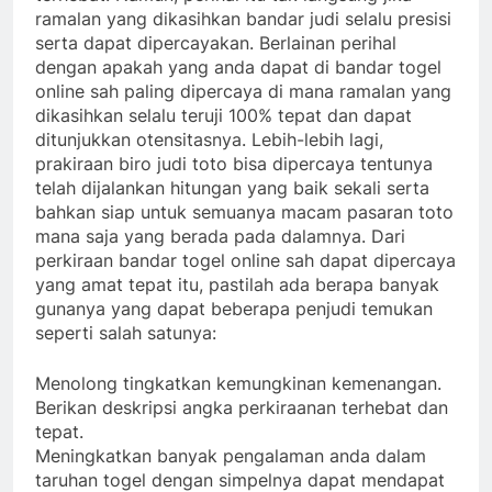
ramalan yang dikasihkan bandar judi selalu presisi
serta dapat dipercayakan. Berlainan perihal
dengan apakah yang anda dapat di bandar togel
online sah paling dipercaya di mana ramalan yang
dikasihkan selalu teruji 100% tepat dan dapat
ditunjukkan otensitasnya. Lebih-lebih lagi,
prakiraan biro judi toto bisa dipercaya tentunya
telah dijalankan hitungan yang baik sekali serta
bahkan siap untuk semuanya macam pasaran toto
mana saja yang berada pada dalamnya. Dari
perkiraan bandar togel online sah dapat dipercaya
yang amat tepat itu, pastilah ada berapa banyak
gunanya yang dapat beberapa penjudi temukan
seperti salah satunya:
Menolong tingkatkan kemungkinan kemenangan.
Berikan deskripsi angka perkiraanan terhebat dan
tepat.
Meningkatkan banyak pengalaman anda dalam
taruhan togel dengan simpelnya dapat mendapat