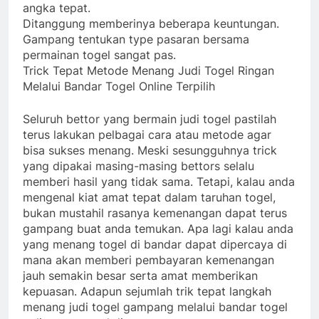
angka tepat.
Ditanggung memberinya beberapa keuntungan.
Gampang tentukan type pasaran bersama
permainan togel sangat pas.
Trick Tepat Metode Menang Judi Togel Ringan
Melalui Bandar Togel Online Terpilih
Seluruh bettor yang bermain judi togel pastilah
terus lakukan pelbagai cara atau metode agar
bisa sukses menang. Meski sesungguhnya trick
yang dipakai masing-masing bettors selalu
memberi hasil yang tidak sama. Tetapi, kalau anda
mengenal kiat amat tepat dalam taruhan togel,
bukan mustahil rasanya kemenangan dapat terus
gampang buat anda temukan. Apa lagi kalau anda
yang menang togel di bandar dapat dipercaya di
mana akan memberi pembayaran kemenangan
jauh semakin besar serta amat memberikan
kepuasan. Adapun sejumlah trik tepat langkah
menang judi togel gampang melalui bandar togel