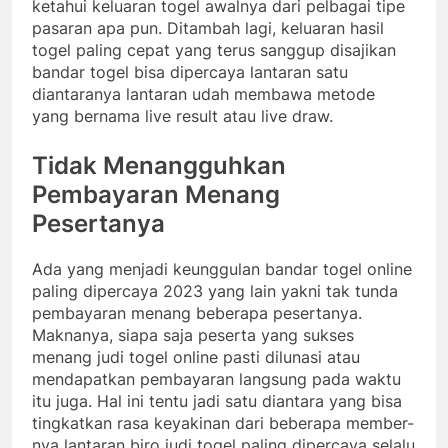
ketahui keluaran togel awalnya dari pelbagai tipe
pasaran apa pun. Ditambah lagi, keluaran hasil
togel paling cepat yang terus sanggup disajikan
bandar togel bisa dipercaya lantaran satu
diantaranya lantaran udah membawa metode
yang bernama live result atau live draw.
Tidak Menangguhkan
Pembayaran Menang
Pesertanya
Ada yang menjadi keunggulan bandar togel online
paling dipercaya 2023 yang lain yakni tak tunda
pembayaran menang beberapa pesertanya.
Maknanya, siapa saja peserta yang sukses
menang judi togel online pasti dilunasi atau
mendapatkan pembayaran langsung pada waktu
itu juga. Hal ini tentu jadi satu diantara yang bisa
tingkatkan rasa keyakinan dari beberapa member-
nya lantaran biro judi togel paling dipercaya selalu