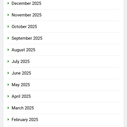
December 2025
November 2025
October 2025
September 2025
August 2025
July 2025
June 2025
May 2025
April 2025
March 2025
February 2025