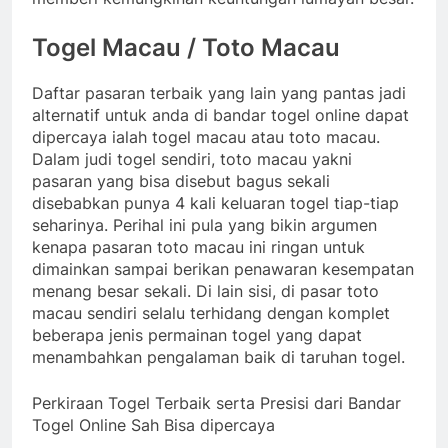
Togel Macau / Toto Macau
Daftar pasaran terbaik yang lain yang pantas jadi
alternatif untuk anda di bandar togel online dapat
dipercaya ialah togel macau atau toto macau.
Dalam judi togel sendiri, toto macau yakni
pasaran yang bisa disebut bagus sekali
disebabkan punya 4 kali keluaran togel tiap-tiap
seharinya. Perihal ini pula yang bikin argumen
kenapa pasaran toto macau ini ringan untuk
dimainkan sampai berikan penawaran kesempatan
menang besar sekali. Di lain sisi, di pasar toto
macau sendiri selalu terhidang dengan komplet
beberapa jenis permainan togel yang dapat
menambahkan pengalaman baik di taruhan togel.
Perkiraan Togel Terbaik serta Presisi dari Bandar
Togel Online Sah Bisa dipercaya