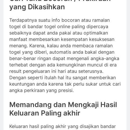
yang Dikasihkan
Terdapatnya suatu info bocoran atau ramalan
togel di bandar togel online paling dipercaya
sebaiknya dapat anda pakai atau optimalkan
manfaat membesarkan kesempatan kesuksesan
menang. Karena, kalau anda membaca ramalan
togel yang diberi, automatis anda bakal dengan
benar-benar ringan dapat mengenali angka-angka
terhebat dengan ada kemungkinan muncul di era
result pengeluaran ini hari atau seterusnya.
Dengan seperti itulah hal itu sangat memberikan
keuntungan anda karena tak perlu sukar untuk cari
angka perkiraan yang presisi.
Memandang dan Mengkaji Hasil
Keluaran Paling akhir
Keluaran hasil paling akhir yang disajikan bandar