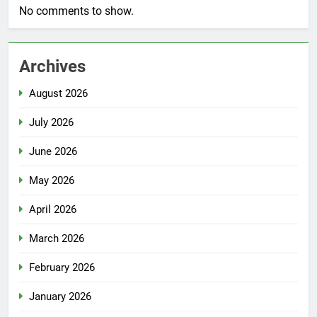
No comments to show.
Archives
August 2026
July 2026
June 2026
May 2026
April 2026
March 2026
February 2026
January 2026