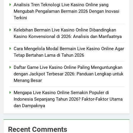
Analisis Tren Teknologi Live Kasino Online yang
Mengubah Pengalaman Bermain 2026 Dengan Inovasi
Terkini
Kelebihan Bermain Live Kasino Online Dibandingkan
Kasino Konvensional di 2026: Analisis dan Manfaatnya
Cara Mengelola Modal Bermain Live Kasino Online Agar
Tetap Bertahan Lama di Tahun 2026
Daftar Game Live Kasino Online Paling Menguntungkan
dengan Jackpot Terbesar 2026: Panduan Lengkap untuk
Menang Besar
Mengapa Live Kasino Online Semakin Populer di
Indonesia Sepanjang Tahun 2026? Faktor-Faktor Utama
dan Dampaknya
Recent Comments