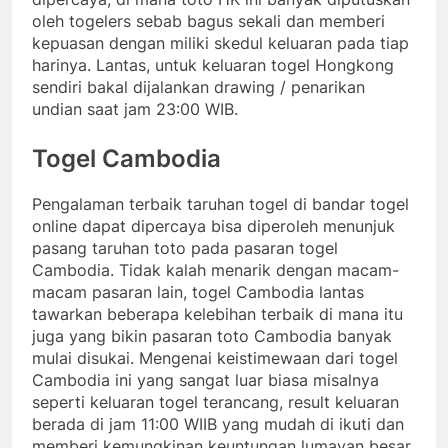
oleh togelers sebab bagus sekali dan memberi
kepuasan dengan miliki skedul keluaran pada tiap
harinya. Lantas, untuk keluaran togel Hongkong
sendiri bakal dijalankan drawing / penarikan
undian saat jam 23:00 WIB.
Togel Cambodia
Pengalaman terbaik taruhan togel di bandar togel
online dapat dipercaya bisa diperoleh menunjuk
pasang taruhan toto pada pasaran togel
Cambodia. Tidak kalah menarik dengan macam-
macam pasaran lain, togel Cambodia lantas
tawarkan beberapa kelebihan terbaik di mana itu
juga yang bikin pasaran toto Cambodia banyak
mulai disukai. Mengenai keistimewaan dari togel
Cambodia ini yang sangat luar biasa misalnya
seperti keluaran togel terancang, result keluaran
berada di jam 11:00 WIIB yang mudah di ikuti dan
memberi kemungkinan keuntungan lumayan besar.