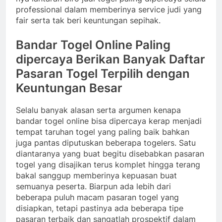
professional dalam memberinya service judi yang
fair serta tak beri keuntungan sepihak.
Bandar Togel Online Paling
dipercaya Berikan Banyak Daftar
Pasaran Togel Terpilih dengan
Keuntungan Besar
Selalu banyak alasan serta argumen kenapa
bandar togel online bisa dipercaya kerap menjadi
tempat taruhan togel yang paling baik bahkan
juga pantas diputuskan beberapa togelers. Satu
diantaranya yang buat begitu disebabkan pasaran
togel yang disajikan terus komplet hingga terang
bakal sanggup memberinya kepuasan buat
semuanya peserta. Biarpun ada lebih dari
beberapa puluh macam pasaran togel yang
disiapkan, tetapi pastinya ada beberapa tipe
pasaran terbaik dan sangatlah prospektif dalam