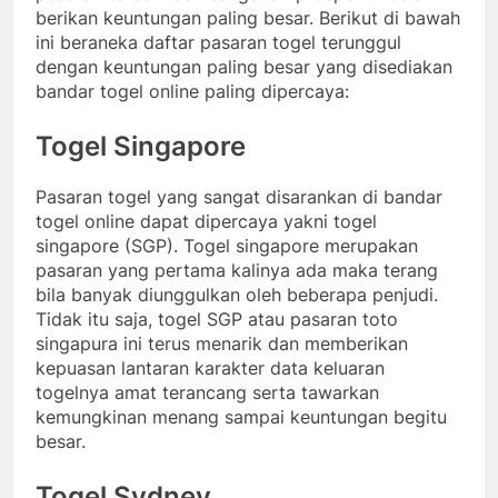
berikan keuntungan paling besar. Berikut di bawah
ini beraneka daftar pasaran togel terunggul
dengan keuntungan paling besar yang disediakan
bandar togel online paling dipercaya:
Togel Singapore
Pasaran togel yang sangat disarankan di bandar
togel online dapat dipercaya yakni togel
singapore (SGP). Togel singapore merupakan
pasaran yang pertama kalinya ada maka terang
bila banyak diunggulkan oleh beberapa penjudi.
Tidak itu saja, togel SGP atau pasaran toto
singapura ini terus menarik dan memberikan
kepuasan lantaran karakter data keluaran
togelnya amat terancang serta tawarkan
kemungkinan menang sampai keuntungan begitu
besar.
Togel Sydney