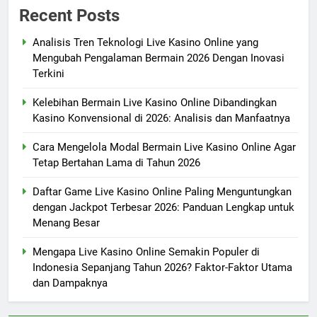
Recent Posts
Analisis Tren Teknologi Live Kasino Online yang
Mengubah Pengalaman Bermain 2026 Dengan Inovasi
Terkini
Kelebihan Bermain Live Kasino Online Dibandingkan
Kasino Konvensional di 2026: Analisis dan Manfaatnya
Cara Mengelola Modal Bermain Live Kasino Online Agar
Tetap Bertahan Lama di Tahun 2026
Daftar Game Live Kasino Online Paling Menguntungkan
dengan Jackpot Terbesar 2026: Panduan Lengkap untuk
Menang Besar
Mengapa Live Kasino Online Semakin Populer di
Indonesia Sepanjang Tahun 2026? Faktor-Faktor Utama
dan Dampaknya