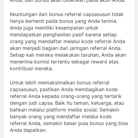
Keuntungan dari bonus referral capsasusun tidak
hanya berhenti pada bonus yang Anda terima.
Anda juga memiliki kesempatan untuk
mendapatkan penghasilan pasif karena setiap
orang yang mendaftar melalui kode referral Anda
akan menjadi bagian dari jaringan referral Anda.
Setiap kali mereka melakukan taruhan, Anda akan
menerima komisi tertentu sebagai reward atas
kontribusi mereka.
Untuk lebih memaksimalkan bonus referral
capsasusun, pastikan Anda membagikan kode
referral Anda kepada orang-orang yang tertarik
dengan judi capsa. Baik itu teman, keluarga, atau
bahkan melalui platform media sosial. Semakin
banyak orang yang mendaftar melalui kode
referral Anda, semakin besar pula bonus yang bisa
Anda dapatkan.