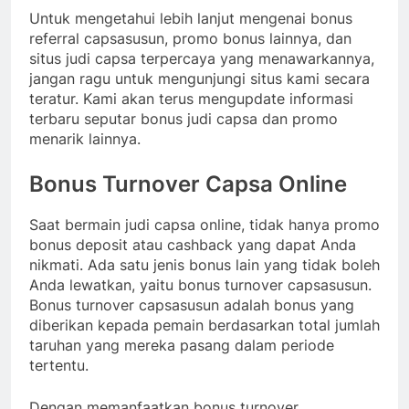
Untuk mengetahui lebih lanjut mengenai bonus
referral capsasusun, promo bonus lainnya, dan
situs judi capsa terpercaya yang menawarkannya,
jangan ragu untuk mengunjungi situs kami secara
teratur. Kami akan terus mengupdate informasi
terbaru seputar bonus judi capsa dan promo
menarik lainnya.
Bonus Turnover Capsa Online
Saat bermain judi capsa online, tidak hanya promo
bonus deposit atau cashback yang dapat Anda
nikmati. Ada satu jenis bonus lain yang tidak boleh
Anda lewatkan, yaitu bonus turnover capsasusun.
Bonus turnover capsasusun adalah bonus yang
diberikan kepada pemain berdasarkan total jumlah
taruhan yang mereka pasang dalam periode
tertentu.
Dengan memanfaatkan bonus turnover