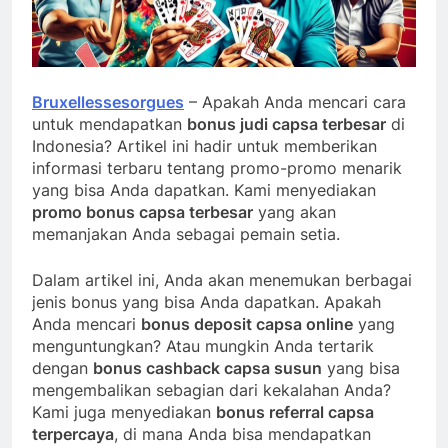
Bruxellessesorgues
– Apakah Anda mencari cara
untuk mendapatkan
bonus judi capsa terbesar
di
Indonesia? Artikel ini hadir untuk memberikan
informasi terbaru tentang promo-promo menarik
yang bisa Anda dapatkan. Kami menyediakan
promo bonus capsa terbesar
yang akan
memanjakan Anda sebagai pemain setia.
Dalam artikel ini, Anda akan menemukan berbagai
jenis bonus yang bisa Anda dapatkan. Apakah
Anda mencari
bonus deposit capsa online
yang
menguntungkan? Atau mungkin Anda tertarik
dengan
bonus cashback capsa susun
yang bisa
mengembalikan sebagian dari kekalahan Anda?
Kami juga menyediakan
bonus referral capsa
terpercaya
, di mana Anda bisa mendapatkan