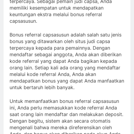
terpercaya. Sebagai pemain judi capsa, Anda
memiliki kesempatan untuk mendapatkan
keuntungan ekstra melalui bonus referral
capsasusun.
Bonus referral capsasusun adalah salah satu jenis
bonus yang ditawarkan oleh situs judi capsa
terpercaya kepada para pemainnya. Dengan
mendaftar sebagai anggota, Anda akan diberikan
kode referral yang dapat Anda bagikan kepada
orang lain. Setiap kali ada orang yang mendaftar
melalui kode referral Anda, Anda akan
mendapatkan bonus yang dapat Anda manfaatkan
untuk bertaruh lebih banyak.
Untuk memanfaatkan bonus referral capsasusun
ini, Anda perlu memasukkan kode referral Anda
saat orang lain mendaftar dan melakukan deposit.
Dengan begitu, sistem akan secara otomatis
mengenali bahwa mereka direferensikan oleh
Anda, dan bonus akan diberikan pada akun Anda.