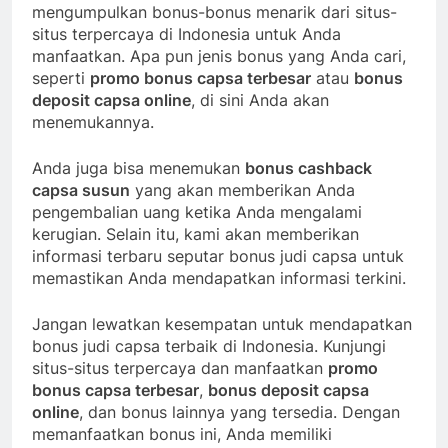
mengumpulkan bonus-bonus menarik dari situs-
situs terpercaya di Indonesia untuk Anda
manfaatkan. Apa pun jenis bonus yang Anda cari,
seperti
promo bonus capsa terbesar
atau
bonus
deposit capsa online
, di sini Anda akan
menemukannya.
Anda juga bisa menemukan
bonus cashback
capsa susun
yang akan memberikan Anda
pengembalian uang ketika Anda mengalami
kerugian. Selain itu, kami akan memberikan
informasi terbaru seputar bonus judi capsa untuk
memastikan Anda mendapatkan informasi terkini.
Jangan lewatkan kesempatan untuk mendapatkan
bonus judi capsa terbaik di Indonesia. Kunjungi
situs-situs terpercaya dan manfaatkan
promo
bonus capsa terbesar
,
bonus deposit capsa
online
, dan bonus lainnya yang tersedia. Dengan
memanfaatkan bonus ini, Anda memiliki