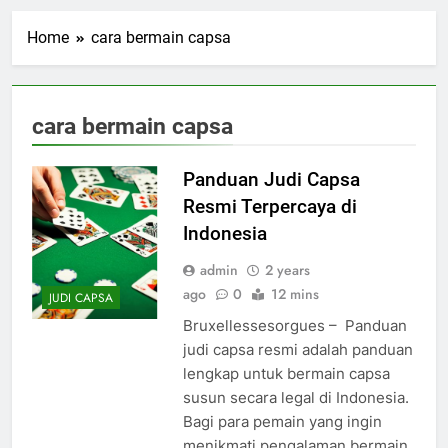
Home
cara bermain capsa
cara bermain capsa
Panduan Judi Capsa
Resmi Terpercaya di
Indonesia
admin
2 years
ago
0
12 mins
JUDI CAPSA
Bruxellessesorgues – Panduan
judi capsa resmi adalah panduan
lengkap untuk bermain capsa
susun secara legal di Indonesia.
Bagi para pemain yang ingin
menikmati pengalaman bermain