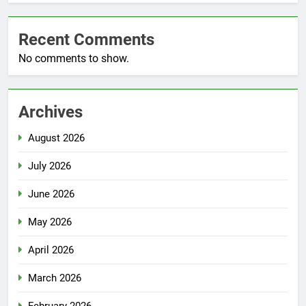
Recent Comments
No comments to show.
Archives
August 2026
July 2026
June 2026
May 2026
April 2026
March 2026
February 2026