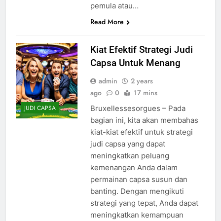
pemula atau…
Read More
Kiat Efektif Strategi Judi
Capsa Untuk Menang
admin
2 years
ago
0
17 mins
Bruxellessesorgues – Pada
JUDI CAPSA
bagian ini, kita akan membahas
kiat-kiat efektif untuk strategi
judi capsa yang dapat
meningkatkan peluang
kemenangan Anda dalam
permainan capsa susun dan
banting. Dengan mengikuti
strategi yang tepat, Anda dapat
meningkatkan kemampuan