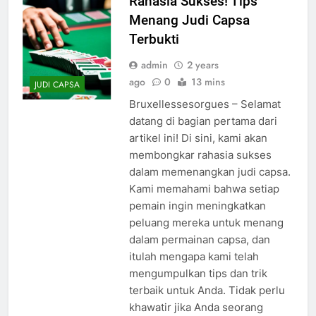
Rahasia Sukses! Tips
Menang Judi Capsa
Terbukti
admin
2 years
ago
0
13 mins
JUDI CAPSA
Bruxellessesorgues – Selamat
datang di bagian pertama dari
artikel ini! Di sini, kami akan
membongkar rahasia sukses
dalam memenangkan judi capsa.
Kami memahami bahwa setiap
pemain ingin meningkatkan
peluang mereka untuk menang
dalam permainan capsa, dan
itulah mengapa kami telah
mengumpulkan tips dan trik
terbaik untuk Anda. Tidak perlu
khawatir jika Anda seorang