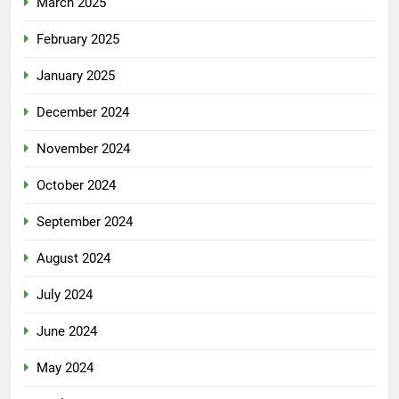
March 2025
February 2025
January 2025
December 2024
November 2024
October 2024
September 2024
August 2024
July 2024
June 2024
May 2024