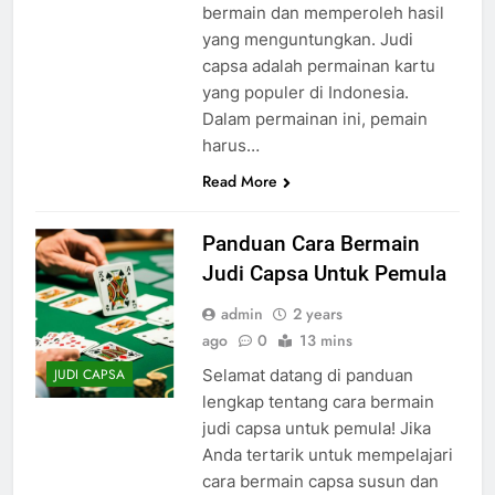
bermain dan memperoleh hasil
yang menguntungkan. Judi
capsa adalah permainan kartu
yang populer di Indonesia.
Dalam permainan ini, pemain
harus…
Read More
Panduan Cara Bermain
Judi Capsa Untuk Pemula
admin
2 years
ago
0
13 mins
Selamat datang di panduan
JUDI CAPSA
lengkap tentang cara bermain
judi capsa untuk pemula! Jika
Anda tertarik untuk mempelajari
cara bermain capsa susun dan