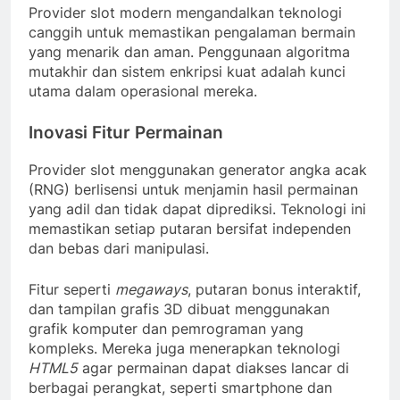
Provider slot modern mengandalkan teknologi
canggih untuk memastikan pengalaman bermain
yang menarik dan aman. Penggunaan algoritma
mutakhir dan sistem enkripsi kuat adalah kunci
utama dalam operasional mereka.
Inovasi Fitur Permainan
Provider slot menggunakan generator angka acak
(RNG) berlisensi untuk menjamin hasil permainan
yang adil dan tidak dapat diprediksi. Teknologi ini
memastikan setiap putaran bersifat independen
dan bebas dari manipulasi.
Fitur seperti
megaways
, putaran bonus interaktif,
dan tampilan grafis 3D dibuat menggunakan
grafik komputer dan pemrograman yang
kompleks. Mereka juga menerapkan teknologi
HTML5
agar permainan dapat diakses lancar di
berbagai perangkat, seperti smartphone dan