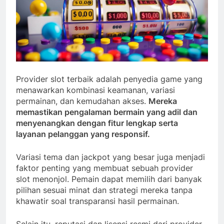
Provider slot terbaik adalah penyedia game yang
menawarkan kombinasi keamanan, variasi
permainan, dan kemudahan akses.
Mereka
memastikan pengalaman bermain yang adil dan
menyenangkan dengan fitur lengkap serta
layanan pelanggan yang responsif.
Variasi tema dan jackpot yang besar juga menjadi
faktor penting yang membuat sebuah provider
slot menonjol. Pemain dapat memilih dari banyak
pilihan sesuai minat dan strategi mereka tanpa
khawatir soal transparansi hasil permainan.
Selain itu, reputasi dan lisensi resmi dari provider