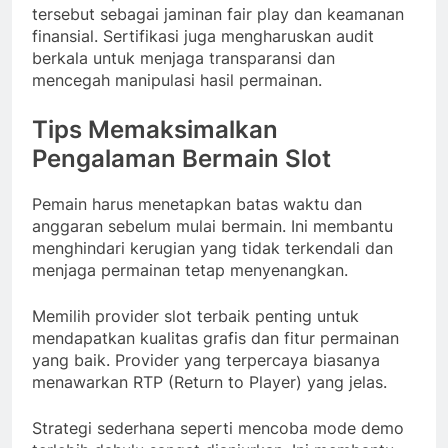
tersebut sebagai jaminan fair play dan keamanan
finansial. Sertifikasi juga mengharuskan audit
berkala untuk menjaga transparansi dan
mencegah manipulasi hasil permainan.
Tips Memaksimalkan
Pengalaman Bermain Slot
Pemain harus menetapkan batas waktu dan
anggaran sebelum mulai bermain. Ini membantu
menghindari kerugian yang tidak terkendali dan
menjaga permainan tetap menyenangkan.
Memilih provider slot terbaik penting untuk
mendapatkan kualitas grafis dan fitur permainan
yang baik. Provider yang terpercaya biasanya
menawarkan RTP (Return to Player) yang jelas.
Strategi sederhana seperti mencoba mode demo