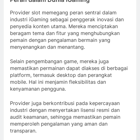
Provider slot memegang peran sentral dalam
industri iGaming sebagai penggerak inovasi dan
penyedia konten utama. Mereka menciptakan
beragam tema dan fitur yang menghubungkan
pemain dengan pengalaman bermain yang
menyenangkan dan menantang.
Selain pengembangan game, mereka juga
memastikan permainan dapat diakses di berbagai
platform, termasuk desktop dan perangkat
mobile. Hal ini menjamin fleksibilitas dan
kenyamanan pengguna.
Provider juga berkontribusi pada kepercayaan
industri dengan menyertakan lisensi resmi dan
audit keamanan, sehingga memastikan pemain
memperoleh pengalaman yang aman dan
transparan.