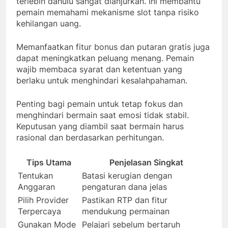
terlebih dahulu sangat dianjurkan. Ini membantu
pemain memahami mekanisme slot tanpa risiko
kehilangan uang.
Memanfaatkan fitur bonus dan putaran gratis juga
dapat meningkatkan peluang menang. Pemain
wajib membaca syarat dan ketentuan yang
berlaku untuk menghindari kesalahpahaman.
Penting bagi pemain untuk tetap fokus dan
menghindari bermain saat emosi tidak stabil.
Keputusan yang diambil saat bermain harus
rasional dan berdasarkan perhitungan.
Tips Utama
Penjelasan Singkat
Tentukan
Batasi kerugian dengan
Anggaran
pengaturan dana jelas
Pilih Provider
Pastikan RTP dan fitur
Terpercaya
mendukung permainan
Gunakan Mode
Pelajari sebelum bertaruh