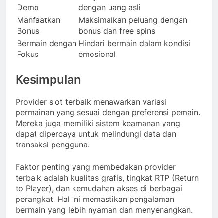
Demo
dengan uang asli
Manfaatkan
Maksimalkan peluang dengan
Bonus
bonus dan free spins
Bermain dengan
Hindari bermain dalam kondisi
Fokus
emosional
Kesimpulan
Provider slot terbaik menawarkan variasi
permainan yang sesuai dengan preferensi pemain.
Mereka juga memiliki sistem keamanan yang
dapat dipercaya untuk melindungi data dan
transaksi pengguna.
Faktor penting yang membedakan provider
terbaik adalah kualitas grafis, tingkat RTP (Return
to Player), dan kemudahan akses di berbagai
perangkat. Hal ini memastikan pengalaman
bermain yang lebih nyaman dan menyenangkan.