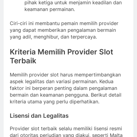
pihak ketiga untuk menjamin keadilan dan
keamanan permainan.
Ciri-ciri ini membantu pemain memilih provider
yang dapat memberikan pengalaman bermain
yang adil, menghibur, dan terpercaya.
Kriteria Memilih Provider Slot
Terbaik
Memilih provider slot harus mempertimbangkan
aspek legalitas dan variasi permainan. Kedua
faktor ini berperan penting dalam pengalaman
bermain dan keamanan pengguna. Berikut detail
kriteria utama yang perlu diperhatikan.
Lisensi dan Legalitas
Provider slot terbaik selalu memiliki lisensi resmi
dari otoritas perjudian yang diakui, seperti Malta