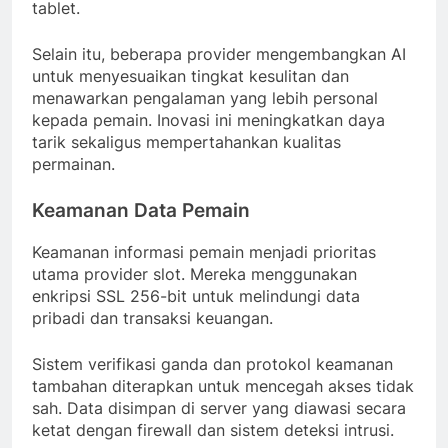
tablet.
Selain itu, beberapa provider mengembangkan AI
untuk menyesuaikan tingkat kesulitan dan
menawarkan pengalaman yang lebih personal
kepada pemain. Inovasi ini meningkatkan daya
tarik sekaligus mempertahankan kualitas
permainan.
Keamanan Data Pemain
Keamanan informasi pemain menjadi prioritas
utama provider slot. Mereka menggunakan
enkripsi SSL 256-bit untuk melindungi data
pribadi dan transaksi keuangan.
Sistem verifikasi ganda dan protokol keamanan
tambahan diterapkan untuk mencegah akses tidak
sah. Data disimpan di server yang diawasi secara
ketat dengan firewall dan sistem deteksi intrusi.