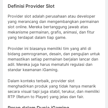
Definisi Provider Slot
Provider slot adalah perusahaan atau developer
yang merancang dan mengembangkan permainan
slot online. Mereka bertanggung jawab atas
mekanisme permainan, grafis, animasi, dan fitur
yang terdapat dalam tiap game.
Provider ini biasanya memiliki tim yang ahli di
bidang pemrograman, desain, dan pengujian untuk
memastikan setiap permainan berjalan lancar dan
adil. Mereka juga harus mematuhi regulasi dan
standar keamanan iGaming.
Dalam konteks terbaik, provider slot
menghadirkan produk yang tidak hanya menarik
secara visual tapi juga stabil, terukur, dan memiliki
RTP (Return to Player) yang jelas dan fair.
Peran dalam Dunia iGaming