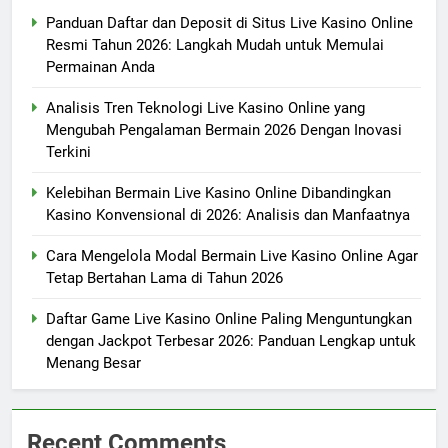
Panduan Daftar dan Deposit di Situs Live Kasino Online
Resmi Tahun 2026: Langkah Mudah untuk Memulai
Permainan Anda
Analisis Tren Teknologi Live Kasino Online yang
Mengubah Pengalaman Bermain 2026 Dengan Inovasi
Terkini
Kelebihan Bermain Live Kasino Online Dibandingkan
Kasino Konvensional di 2026: Analisis dan Manfaatnya
Cara Mengelola Modal Bermain Live Kasino Online Agar
Tetap Bertahan Lama di Tahun 2026
Daftar Game Live Kasino Online Paling Menguntungkan
dengan Jackpot Terbesar 2026: Panduan Lengkap untuk
Menang Besar
Recent Comments