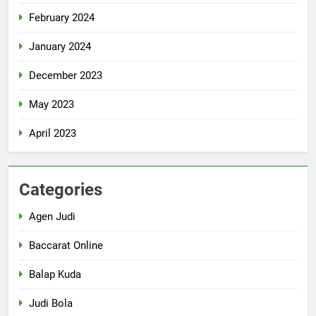
February 2024
January 2024
December 2023
May 2023
April 2023
Categories
Agen Judi
Baccarat Online
Balap Kuda
Judi Bola