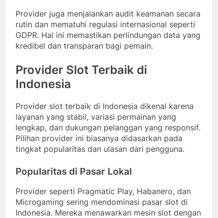
Provider juga menjalankan audit keamanan secara
rutin dan mematuhi regulasi internasional seperti
GDPR. Hal ini memastikan perlindungan data yang
kredibel dan transparan bagi pemain.
Provider Slot Terbaik di
Indonesia
Provider slot terbaik di Indonesia dikenal karena
layanan yang stabil, variasi permainan yang
lengkap, dan dukungan pelanggan yang responsif.
Pilihan provider ini biasanya didasarkan pada
tingkat popularitas dan ulasan dari pengguna.
Popularitas di Pasar Lokal
Provider seperti Pragmatic Play, Habanero, dan
Microgaming sering mendominasi pasar slot di
Indonesia. Mereka menawarkan mesin slot dengan