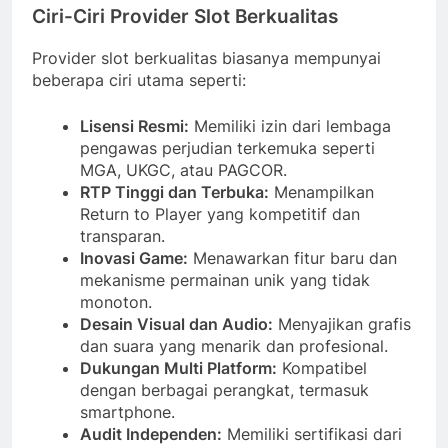
Ciri-Ciri Provider Slot Berkualitas
Provider slot berkualitas biasanya mempunyai
beberapa ciri utama seperti:
Lisensi Resmi:
Memiliki izin dari lembaga
pengawas perjudian terkemuka seperti
MGA, UKGC, atau PAGCOR.
RTP Tinggi dan Terbuka:
Menampilkan
Return to Player yang kompetitif dan
transparan.
Inovasi Game:
Menawarkan fitur baru dan
mekanisme permainan unik yang tidak
monoton.
Desain Visual dan Audio:
Menyajikan grafis
dan suara yang menarik dan profesional.
Dukungan Multi Platform:
Kompatibel
dengan berbagai perangkat, termasuk
smartphone.
Audit Independen:
Memiliki sertifikasi dari