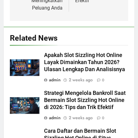
Meningkatkan
Efektif
Peluang Anda
Related News
Apakah Slot Sizzling Hot Online
Layak Dimainkan Tahun 2026?
Ulasan Lengkap Dan Analisisnya
admin
2 weeks ago
0
Strategi Mengelola Bankroll Saat
Bermain Slot Sizzling Hot Online
di 2026: Tips dan Trik Efektif
admin
2 weeks ago
0
Cara Daftar dan Bermain Slot