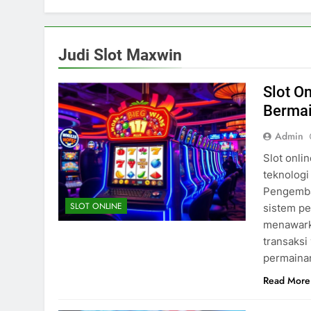
Judi Slot Maxwin
Slot On
Bermai
Admin
Slot onl
teknolog
Pengemban
SLOT ONLINE
sistem pe
menawark
transaksi
permaina
Read More