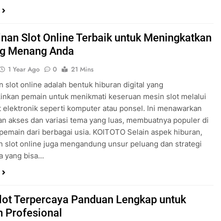
nan Slot Online Terbaik untuk Meningkatkan
ng Menang Anda
1 Year Ago
0
21 Mins
 slot online adalah bentuk hiburan digital yang
nkan pemain untuk menikmati keseruan mesin slot melalui
 elektronik seperti komputer atau ponsel. Ini menawarkan
 akses dan variasi tema yang luas, membuatnya populer di
pemain dari berbagai usia. KOITOTO Selain aspek hiburan,
 slot online juga mengandung unsur peluang dan strategi
a yang bisa…
Slot Terpercaya Panduan Lengkap untuk
 Profesional