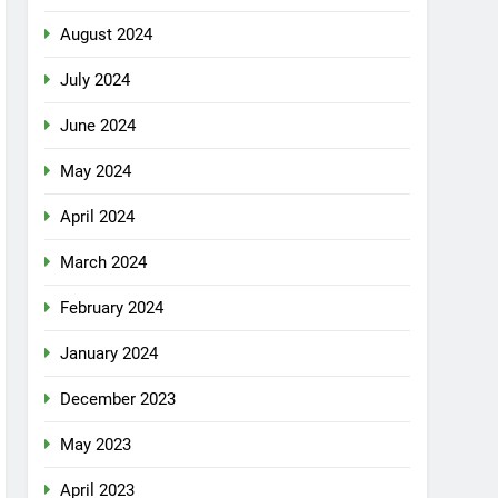
August 2024
July 2024
June 2024
May 2024
April 2024
March 2024
February 2024
January 2024
December 2023
May 2023
April 2023