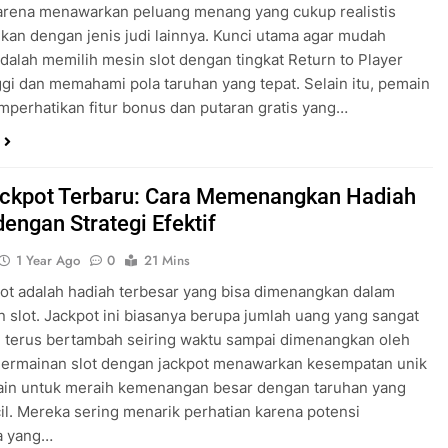
arena menawarkan peluang menang yang cukup realistis
kan dengan jenis judi lainnya. Kunci utama agar mudah
alah memilih mesin slot dengan tingkat Return to Player
ggi dan memahami pola taruhan yang tepat. Selain itu, pemain
perhatikan fitur bonus dan putaran gratis yang…
ackpot Terbaru: Cara Memenangkan Hadiah
dengan Strategi Efektif
1 Year Ago
0
21 Mins
pot adalah hadiah terbesar yang bisa dimenangkan dalam
 slot. Jackpot ini biasanya berupa jumlah uang yang sangat
 terus bertambah seiring waktu sampai dimenangkan oleh
Permainan slot dengan jackpot menawarkan kesempatan unik
ain untuk meraih kemenangan besar dengan taruhan yang
ecil. Mereka sering menarik perhatian karena potensi
a yang…