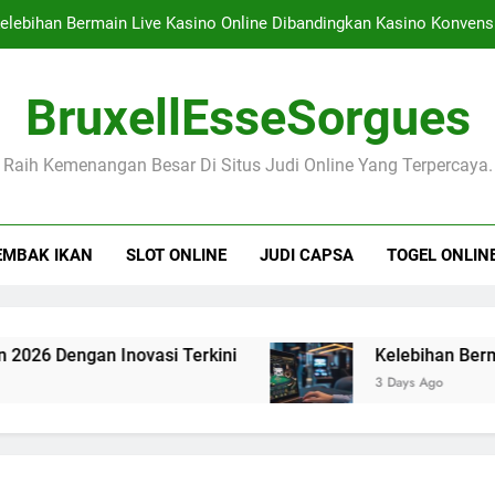
elebihan Bermain Live Kasino Online Dibandingkan Kasino Konvensi
Cara Mengelola Modal Bermain Live Kasino Online Ag
BruxellEsseSorgues
Daftar Game Live Kasino Online Paling Menguntungkan dengan Ja
Raih Kemenangan Besar Di Situs Judi Online Yang Terpercaya.
Analisis Tren Teknologi Live Kasino Online yang Mengubah Pe
elebihan Bermain Live Kasino Online Dibandingkan Kasino Konvensi
EMBAK IKAN
SLOT ONLINE
JUDI CAPSA
TOGEL ONLIN
Cara Mengelola Modal Bermain Live Kasino Online Ag
Daftar Game Live Kasino Online Paling Menguntungkan dengan Ja
 Inovasi Terkini
Kelebihan Bermain Live Kas
3 Days Ago