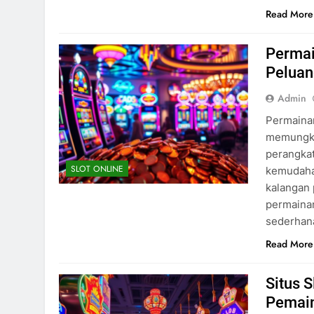
Read More
Permai
Pelua
Admin
Permainan
memungki
perangkat
SLOT ONLINE
kemudahan
kalangan 
permainan
sederhan
Read More
Situs 
Pemain