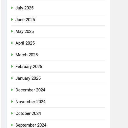
July 2025
June 2025
May 2025
April 2025
March 2025
February 2025
January 2025
December 2024
November 2024
October 2024
September 2024