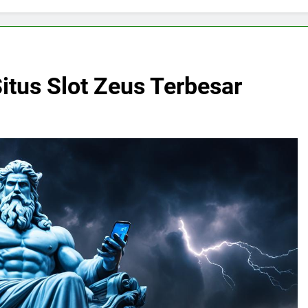
itus Slot Zeus Terbesar