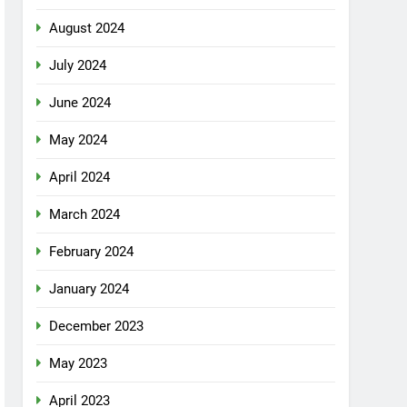
August 2024
July 2024
June 2024
May 2024
April 2024
March 2024
February 2024
January 2024
December 2023
May 2023
April 2023