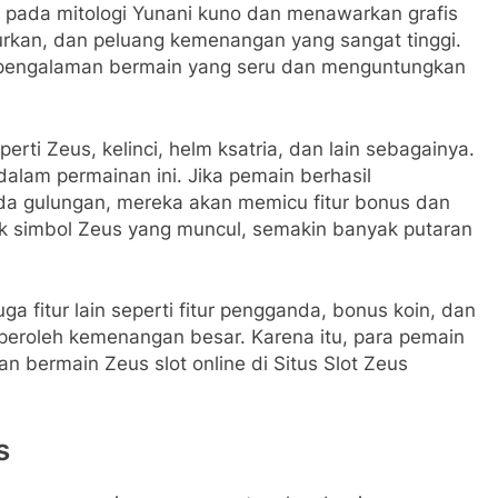
n pada mitologi Yunani kuno dan menawarkan grafis
rkan, dan peluang kemenangan yang sangat tinggi.
engalaman bermain yang seru dan menguntungkan
rti Zeus, kelinci, helm ksatria, dan lain sebagainya.
alam permainan ini. Jika pemain berhasil
da gulungan, mereka akan memicu fitur bonus dan
k simbol Zeus yang muncul, semakin banyak putaran
juga fitur lain seperti fitur pengganda, bonus koin, dan
eroleh kemenangan besar. Karena itu, para pemain
bermain Zeus slot online di Situs Slot Zeus
s