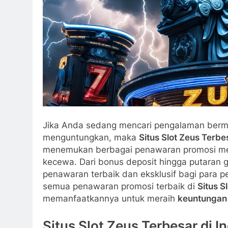
Jika Anda sedang mencari pengalaman berma
menguntungkan, maka
Situs Slot Zeus Terbe
menemukan berbagai penawaran promosi men
kecewa. Dari bonus deposit hingga putaran g
penawaran terbaik dan eksklusif bagi para pe
semua penawaran promosi terbaik di
Situs S
memanfaatkannya untuk meraih
keuntungan
Situs Slot Zeus Terbesar di I