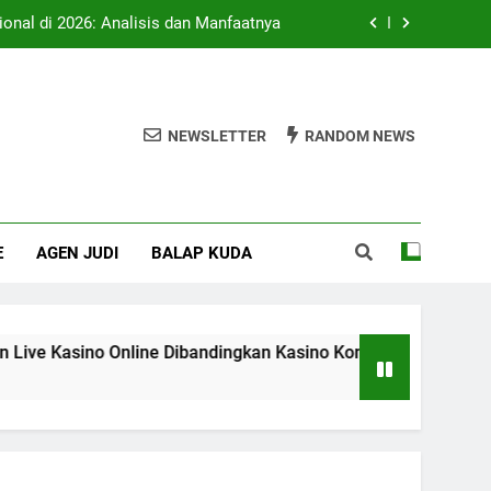
onal di 2026: Analisis dan Manfaatnya
ar Tetap Bertahan Lama di Tahun 2026
ckpot Terbesar 2026: Panduan Lengkap
NEWSLETTER
RANDOM NEWS
untuk Menang Besar
ngalaman Bermain 2026 Dengan Inovasi
Terkini
onal di 2026: Analisis dan Manfaatnya
E
AGEN JUDI
BALAP KUDA
ar Tetap Bertahan Lama di Tahun 2026
ckpot Terbesar 2026: Panduan Lengkap
untuk Menang Besar
nline Dibandingkan Kasino Konvensional di 2026: Analisis da