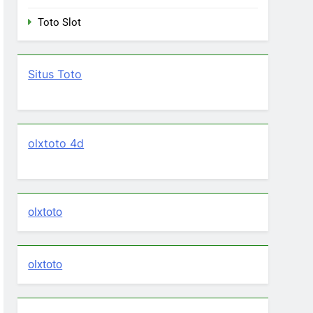
Toto Slot
Situs Toto
olxtoto 4d
olxtoto
olxtoto