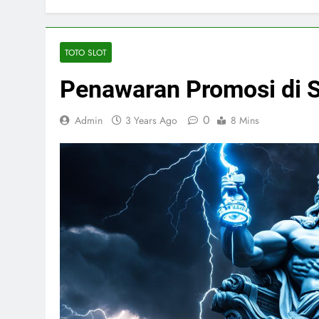
TOTO SLOT
Penawaran Promosi di S
0
Admin
3 Years Ago
8 Mins