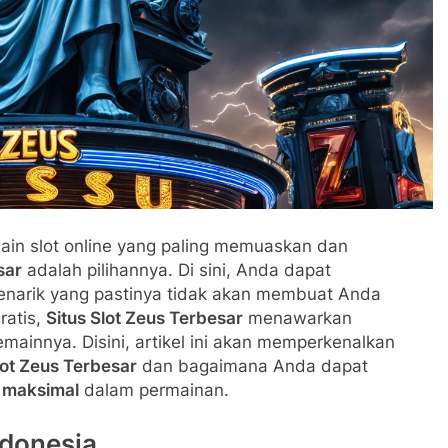
in slot online yang paling memuaskan dan
sar
adalah pilihannya. Di sini, Anda dapat
arik yang pastinya tidak akan membuat Anda
ratis,
Situs Slot Zeus Terbesar
menawarkan
mainnya. Disini, artikel ini akan memperkenalkan
lot Zeus Terbesar
dan bagaimana Anda dapat
 maksimal
dalam permainan.
ndonesia