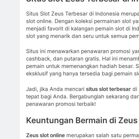
Situs Slot Zeus Terbesar di Indonesia merup
slot online. Dengan koleksi permainan slot ya
menjadi favorit di kalangan pemain slot di 
slot yang menarik dan seru untuk semua pem
Situs ini menawarkan penawaran promosi yan
cashback, dan putaran gratis. Hal ini men
pemain untuk memenangkan hadiah besar. Sel
eksklusif yang hanya tersedia bagi pemain slot
Jadi, jika Anda mencari
situs slot terbesar
di 
tepat bagi Anda. Bergabunglah sekarang da
penawaran promosi terbaik!
Keuntungan Bermain di Zeus 
Zeus slot online
merupakan salah satu permaina