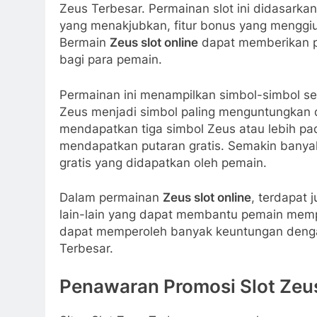
Zeus Terbesar. Permainan slot ini didasarka
yang menakjubkan, fitur bonus yang menggiu
Bermain
Zeus slot online
dapat memberikan p
bagi para pemain.
Permainan ini menampilkan simbol-simbol sepe
Zeus menjadi simbol paling menguntungkan d
mendapatkan tiga simbol Zeus atau lebih pa
mendapatkan putaran gratis. Semakin banya
gratis yang didapatkan oleh pemain.
Dalam permainan
Zeus slot online
, terdapat 
lain-lain yang dapat membantu pemain memp
dapat memperoleh banyak keuntungan dengan 
Terbesar.
Penawaran Promosi Slot Zeu