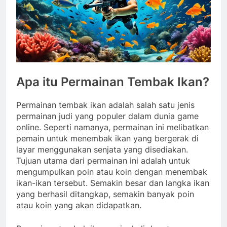
Apa itu Permainan Tembak Ikan?
Permainan tembak ikan adalah salah satu jenis
permainan judi yang populer dalam dunia game
online. Seperti namanya, permainan ini melibatkan
pemain untuk menembak ikan yang bergerak di
layar menggunakan senjata yang disediakan.
Tujuan utama dari permainan ini adalah untuk
mengumpulkan poin atau koin dengan menembak
ikan-ikan tersebut. Semakin besar dan langka ikan
yang berhasil ditangkap, semakin banyak poin
atau koin yang akan didapatkan.