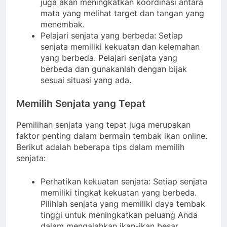
juga akan meningkatkan koordinasi antara
mata yang melihat target dan tangan yang
menembak.
Pelajari senjata yang berbeda: Setiap
senjata memiliki kekuatan dan kelemahan
yang berbeda. Pelajari senjata yang
berbeda dan gunakanlah dengan bijak
sesuai situasi yang ada.
Memilih Senjata yang Tepat
Pemilihan senjata yang tepat juga merupakan
faktor penting dalam bermain tembak ikan online.
Berikut adalah beberapa tips dalam memilih
senjata:
Perhatikan kekuatan senjata: Setiap senjata
memiliki tingkat kekuatan yang berbeda.
Pilihlah senjata yang memiliki daya tembak
tinggi untuk meningkatkan peluang Anda
dalam mengalahkan ikan-ikan besar.