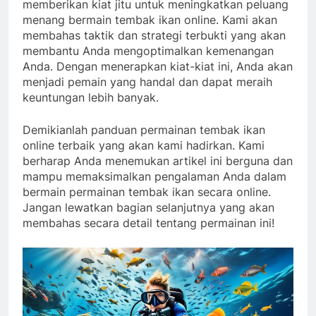
memberikan kiat jitu untuk meningkatkan peluang
menang bermain tembak ikan online. Kami akan
membahas taktik dan strategi terbukti yang akan
membantu Anda mengoptimalkan kemenangan
Anda. Dengan menerapkan kiat-kiat ini, Anda akan
menjadi pemain yang handal dan dapat meraih
keuntungan lebih banyak.
Demikianlah panduan permainan tembak ikan
online terbaik yang akan kami hadirkan. Kami
berharap Anda menemukan artikel ini berguna dan
mampu memaksimalkan pengalaman Anda dalam
bermain permainan tembak ikan secara online.
Jangan lewatkan bagian selanjutnya yang akan
membahas secara detail tentang permainan ini!