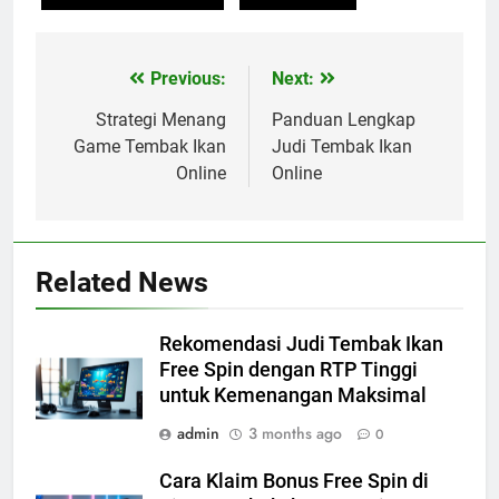
Previous:
Next:
Post
navigation
Strategi Menang
Panduan Lengkap
Game Tembak Ikan
Judi Tembak Ikan
Online
Online
Related News
Rekomendasi Judi Tembak Ikan
Free Spin dengan RTP Tinggi
untuk Kemenangan Maksimal
admin
3 months ago
0
Cara Klaim Bonus Free Spin di