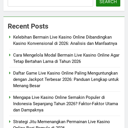
SEARCH
Recent Posts
Kelebihan Bermain Live Kasino Online Dibandingkan
Kasino Konvensional di 2026: Analisis dan Manfaatnya
Cara Mengelola Modal Bermain Live Kasino Online Agar
Tetap Bertahan Lama di Tahun 2026
Daftar Game Live Kasino Online Paling Menguntungkan
dengan Jackpot Terbesar 2026: Panduan Lengkap untuk
Menang Besar
Mengapa Live Kasino Online Semakin Populer di
Indonesia Sepanjang Tahun 2026? Faktor-Faktor Utama
dan Dampaknya
Strategi Jitu Memenangkan Permainan Live Kasino
Online Bagi Pemula di 2026