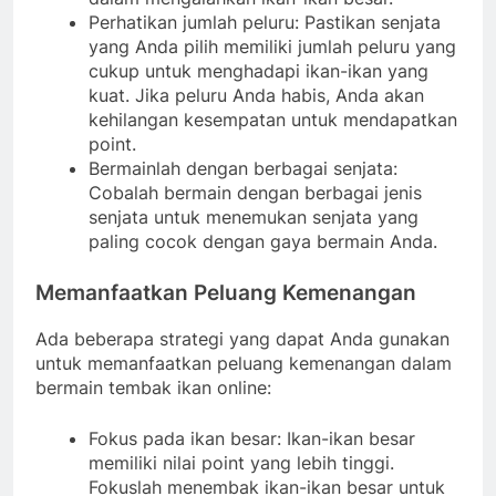
Perhatikan jumlah peluru: Pastikan senjata
yang Anda pilih memiliki jumlah peluru yang
cukup untuk menghadapi ikan-ikan yang
kuat. Jika peluru Anda habis, Anda akan
kehilangan kesempatan untuk mendapatkan
point.
Bermainlah dengan berbagai senjata:
Cobalah bermain dengan berbagai jenis
senjata untuk menemukan senjata yang
paling cocok dengan gaya bermain Anda.
Memanfaatkan Peluang Kemenangan
Ada beberapa strategi yang dapat Anda gunakan
untuk memanfaatkan peluang kemenangan dalam
bermain tembak ikan online:
Fokus pada ikan besar: Ikan-ikan besar
memiliki nilai point yang lebih tinggi.
Fokuslah menembak ikan-ikan besar untuk