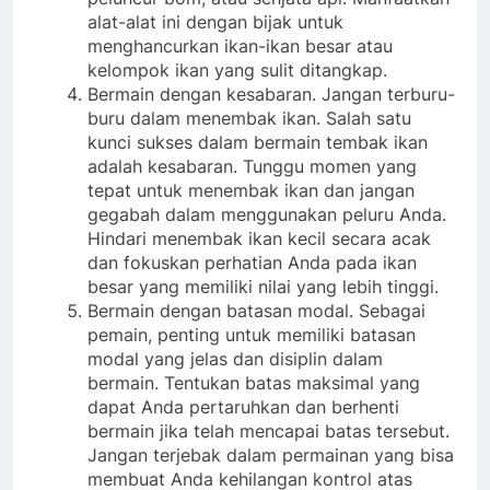
alat-alat ini dengan bijak untuk
menghancurkan ikan-ikan besar atau
kelompok ikan yang sulit ditangkap.
Bermain dengan kesabaran. Jangan terburu-
buru dalam menembak ikan. Salah satu
kunci sukses dalam bermain tembak ikan
adalah kesabaran. Tunggu momen yang
tepat untuk menembak ikan dan jangan
gegabah dalam menggunakan peluru Anda.
Hindari menembak ikan kecil secara acak
dan fokuskan perhatian Anda pada ikan
besar yang memiliki nilai yang lebih tinggi.
Bermain dengan batasan modal. Sebagai
pemain, penting untuk memiliki batasan
modal yang jelas dan disiplin dalam
bermain. Tentukan batas maksimal yang
dapat Anda pertaruhkan dan berhenti
bermain jika telah mencapai batas tersebut.
Jangan terjebak dalam permainan yang bisa
membuat Anda kehilangan kontrol atas