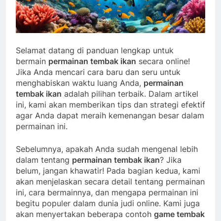
Selamat datang di panduan lengkap untuk
bermain
permainan tembak ikan
secara online!
Jika Anda mencari cara baru dan seru untuk
menghabiskan waktu luang Anda,
permainan
tembak ikan
adalah pilihan terbaik. Dalam artikel
ini, kami akan memberikan tips dan strategi efektif
agar Anda dapat meraih kemenangan besar dalam
permainan ini.
Sebelumnya, apakah Anda sudah mengenal lebih
dalam tentang
permainan tembak ikan
? Jika
belum, jangan khawatir! Pada bagian kedua, kami
akan menjelaskan secara detail tentang permainan
ini, cara bermainnya, dan mengapa permainan ini
begitu populer dalam dunia judi online. Kami juga
akan menyertakan beberapa contoh
game tembak