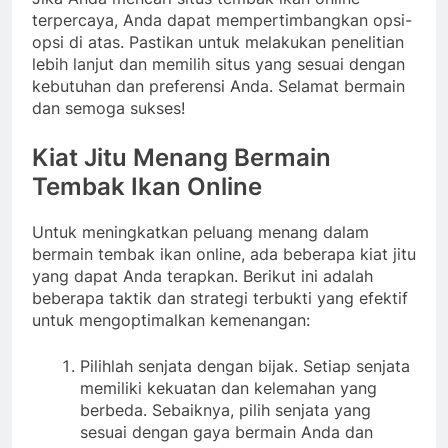
terpercaya, Anda dapat mempertimbangkan opsi-
opsi di atas. Pastikan untuk melakukan penelitian
lebih lanjut dan memilih situs yang sesuai dengan
kebutuhan dan preferensi Anda. Selamat bermain
dan semoga sukses!
Kiat Jitu Menang Bermain
Tembak Ikan Online
Untuk meningkatkan peluang menang dalam
bermain tembak ikan online, ada beberapa kiat jitu
yang dapat Anda terapkan. Berikut ini adalah
beberapa taktik dan strategi terbukti yang efektif
untuk mengoptimalkan kemenangan:
Pilihlah senjata dengan bijak. Setiap senjata
memiliki kekuatan dan kelemahan yang
berbeda. Sebaiknya, pilih senjata yang
sesuai dengan gaya bermain Anda dan