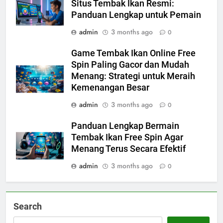
Situs Tembak Ikan Resmi:
Panduan Lengkap untuk Pemain
admin
3 months ago
0
Game Tembak Ikan Online Free
Spin Paling Gacor dan Mudah
Menang: Strategi untuk Meraih
Kemenangan Besar
admin
3 months ago
0
Panduan Lengkap Bermain
Tembak Ikan Free Spin Agar
Menang Terus Secara Efektif
admin
3 months ago
0
Search