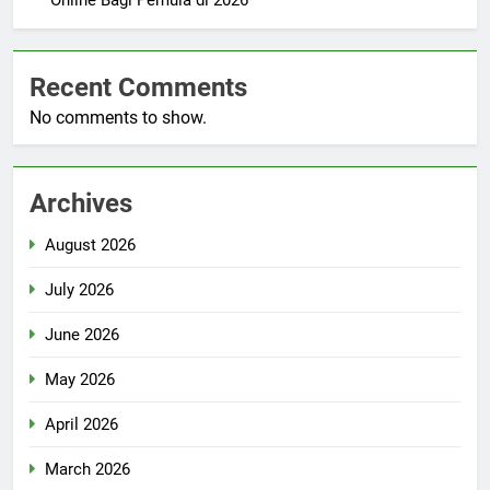
Recent Comments
No comments to show.
Archives
August 2026
July 2026
June 2026
May 2026
April 2026
March 2026