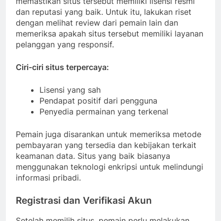
memastikan situs tersebut memiliki lisensi resmi
dan reputasi yang baik. Untuk itu, lakukan riset
dengan melihat review dari pemain lain dan
memeriksa apakah situs tersebut memiliki layanan
pelanggan yang responsif.
Ciri-ciri situs terpercaya:
Lisensi yang sah
Pendapat positif dari pengguna
Penyedia permainan yang terkenal
Pemain juga disarankan untuk memeriksa metode
pembayaran yang tersedia dan kebijakan terkait
keamanan data. Situs yang baik biasanya
menggunakan teknologi enkripsi untuk melindungi
informasi pribadi.
Registrasi dan Verifikasi Akun
Setelah memilih situs, pemain perlu melakukan