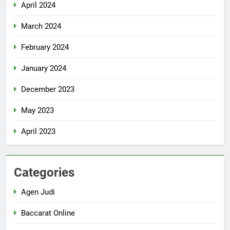
April 2024
March 2024
February 2024
January 2024
December 2023
May 2023
April 2023
Categories
Agen Judi
Baccarat Online