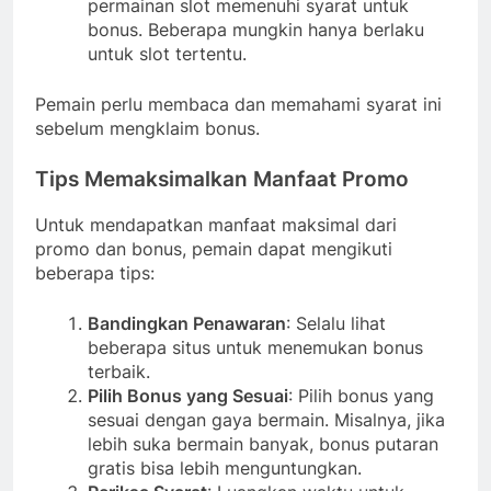
permainan slot memenuhi syarat untuk
bonus. Beberapa mungkin hanya berlaku
untuk slot tertentu.
Pemain perlu membaca dan memahami syarat ini
sebelum mengklaim bonus.
Tips Memaksimalkan Manfaat Promo
Untuk mendapatkan manfaat maksimal dari
promo dan bonus, pemain dapat mengikuti
beberapa tips:
Bandingkan Penawaran
: Selalu lihat
beberapa situs untuk menemukan bonus
terbaik.
Pilih Bonus yang Sesuai
: Pilih bonus yang
sesuai dengan gaya bermain. Misalnya, jika
lebih suka bermain banyak, bonus putaran
gratis bisa lebih menguntungkan.