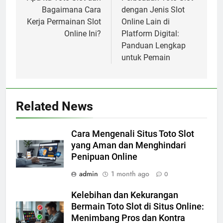
Bagaimana Cara
dengan Jenis Slot
Kerja Permainan Slot
Online Lain di
Online Ini?
Platform Digital:
Panduan Lengkap
untuk Pemain
Related News
Cara Mengenali Situs Toto Slot
yang Aman dan Menghindari
Penipuan Online
admin
1 month ago
0
Kelebihan dan Kekurangan
Bermain Toto Slot di Situs Online:
Menimbang Pros dan Kontra