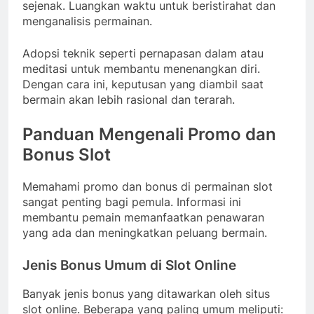
sejenak. Luangkan waktu untuk beristirahat dan
menganalisis permainan.
Adopsi teknik seperti pernapasan dalam atau
meditasi untuk membantu menenangkan diri.
Dengan cara ini, keputusan yang diambil saat
bermain akan lebih rasional dan terarah.
Panduan Mengenali Promo dan
Bonus Slot
Memahami promo dan bonus di permainan slot
sangat penting bagi pemula. Informasi ini
membantu pemain memanfaatkan penawaran
yang ada dan meningkatkan peluang bermain.
Jenis Bonus Umum di Slot Online
Banyak jenis bonus yang ditawarkan oleh situs
slot online. Beberapa yang paling umum meliputi: