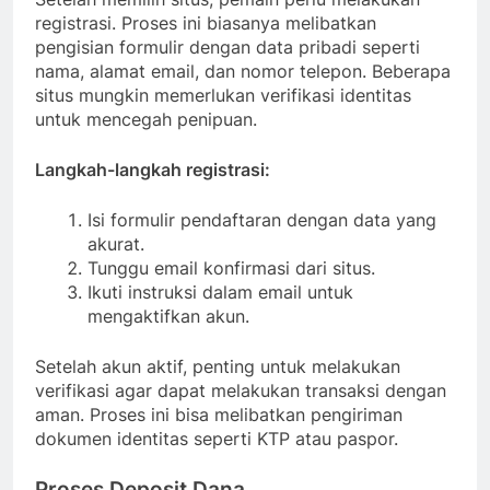
registrasi. Proses ini biasanya melibatkan
pengisian formulir dengan data pribadi seperti
nama, alamat email, dan nomor telepon. Beberapa
situs mungkin memerlukan verifikasi identitas
untuk mencegah penipuan.
Langkah-langkah registrasi:
Isi formulir pendaftaran dengan data yang
akurat.
Tunggu email konfirmasi dari situs.
Ikuti instruksi dalam email untuk
mengaktifkan akun.
Setelah akun aktif, penting untuk melakukan
verifikasi agar dapat melakukan transaksi dengan
aman. Proses ini bisa melibatkan pengiriman
dokumen identitas seperti KTP atau paspor.
Proses Deposit Dana