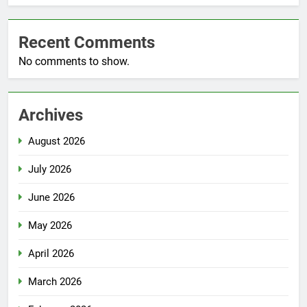
Recent Comments
No comments to show.
Archives
August 2026
July 2026
June 2026
May 2026
April 2026
March 2026