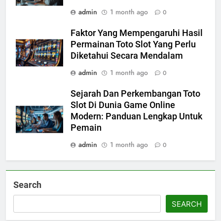
admin
1 month ago
0
Faktor Yang Mempengaruhi Hasil
Permainan Toto Slot Yang Perlu
Diketahui Secara Mendalam
admin
1 month ago
0
Sejarah Dan Perkembangan Toto
Slot Di Dunia Game Online
Modern: Panduan Lengkap Untuk
Pemain
admin
1 month ago
0
Search
SEARCH