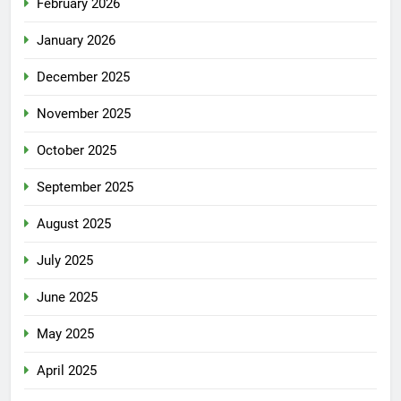
February 2026
January 2026
December 2025
November 2025
October 2025
September 2025
August 2025
July 2025
June 2025
May 2025
April 2025