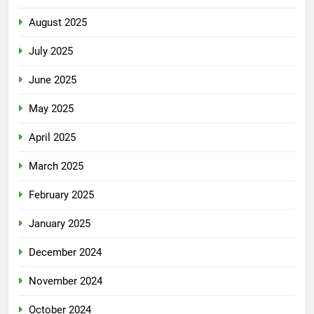
August 2025
July 2025
June 2025
May 2025
April 2025
March 2025
February 2025
January 2025
December 2024
November 2024
October 2024