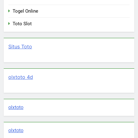
Togel Online
Toto Slot
Situs Toto
olxtoto 4d
olxtoto
olxtoto