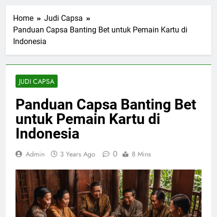
Home
Judi Capsa
Panduan Capsa Banting Bet untuk Pemain Kartu di
Indonesia
JUDI CAPSA
Panduan Capsa Banting Bet
untuk Pemain Kartu di
Indonesia
0
Admin
3 Years Ago
8 Mins