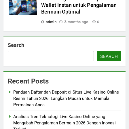
Wallet Instan untuk Pengalaman
Bermain Optimal
admin
3 months ago
0
Search
SEARCH
Recent Posts
Panduan Daftar dan Deposit di Situs Live Kasino Online
Resmi Tahun 2026: Langkah Mudah untuk Memulai
Permainan Anda
Analisis Tren Teknologi Live Kasino Online yang
Mengubah Pengalaman Bermain 2026 Dengan Inovasi