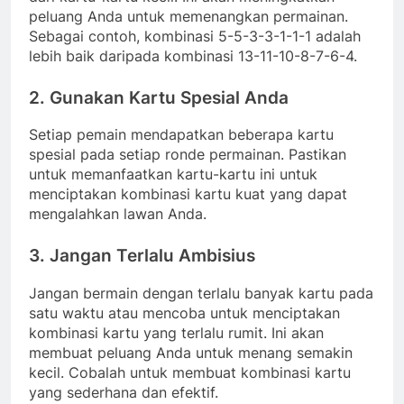
peluang Anda untuk memenangkan permainan.
Sebagai contoh, kombinasi 5-5-3-3-1-1-1 adalah
lebih baik daripada kombinasi 13-11-10-8-7-6-4.
2. Gunakan Kartu Spesial Anda
Setiap pemain mendapatkan beberapa kartu
spesial pada setiap ronde permainan. Pastikan
untuk memanfaatkan kartu-kartu ini untuk
menciptakan kombinasi kartu kuat yang dapat
mengalahkan lawan Anda.
3. Jangan Terlalu Ambisius
Jangan bermain dengan terlalu banyak kartu pada
satu waktu atau mencoba untuk menciptakan
kombinasi kartu yang terlalu rumit. Ini akan
membuat peluang Anda untuk menang semakin
kecil. Cobalah untuk membuat kombinasi kartu
yang sederhana dan efektif.