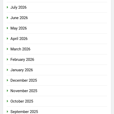
July 2026
June 2026
May 2026
April 2026
March 2026
February 2026
January 2026
December 2025
November 2025
October 2025
September 2025