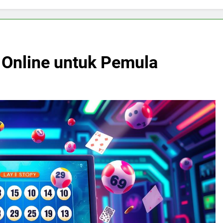
 Online untuk Pemula