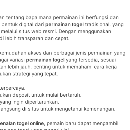
 tentang bagaimana permainan ini berfungsi dan
bentuk digital dari
permainan togel
tradisional, yang
melalui situs web resmi. Dengan menggunakan
i lebih transparan dan cepat.
 kemudahan akses dan berbagai jenis permainan yang
gai variasi
permainan togel
yang tersedia, sesuai
h lebih jauh, penting untuk memahami cara kerja
ukan strategi yang tepat.
terpercaya.
ukan deposit untuk mulai bertaruh.
ang ingin dipertaruhkan.
 langsung di situs untuk mengetahui kemenangan.
nalan togel online
, pemain baru dapat mengambil