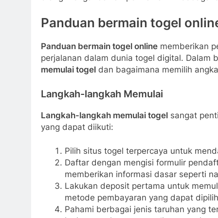
Panduan bermain togel onlin
Panduan bermain togel online
memberikan pe
perjalanan dalam dunia togel digital. Dalam
memulai togel
dan bagaimana memilih angka
Langkah-langkah Memulai
Langkah-langkah memulai togel
sangat pent
yang dapat diikuti:
Pilih situs togel terpercaya untuk menda
Daftar dengan mengisi formulir pendaf
memberikan informasi dasar seperti na
Lakukan deposit pertama untuk memula
metode pembayaran yang dapat dipilih
Pahami berbagai jenis taruhan yang t