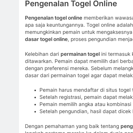
Pengenalan Togel Online
Pengenalan togel online
memberikan wawasan
apa saja keuntungannya. Togel online adalah 
memungkinkan pemain untuk mengaksesnya 
dasar togel online
, proses pengundian menjad
Kelebihan dari
permainan togel
ini termasuk
ditawarkan. Pemain dapat memilih dari berba
dengan preferensi mereka. Sebelum melangka
dasar dari permainan togel agar dapat melak
Pemain harus mendaftar di situs togel 
Setelah registrasi, pemain dapat melak
Pemain memilih angka atau kombinasi y
Setelah pengundian, hasil dapat dicek
Dengan pemahaman yang baik tentang
penge