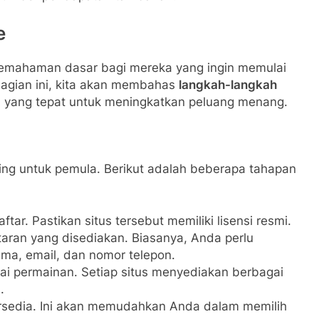
e
mahaman dasar bagi mereka yang ingin memulai
 bagian ini, kita akan membahas
langkah-langkah
 yang tepat untuk meningkatkan peluang menang.
ing untuk pemula. Berikut adalah beberapa tahapan
ftar. Pastikan situs tersebut memiliki lisensi resmi.
taran yang disediakan. Biasanya, Anda perlu
ma, email, dan nomor telepon.
i permainan. Setiap situs menyediakan berbagai
.
ersedia. Ini akan memudahkan Anda dalam memilih