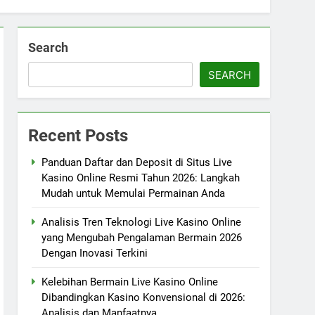
Search
SEARCH
Recent Posts
Panduan Daftar dan Deposit di Situs Live
Kasino Online Resmi Tahun 2026: Langkah
Mudah untuk Memulai Permainan Anda
Analisis Tren Teknologi Live Kasino Online
yang Mengubah Pengalaman Bermain 2026
Dengan Inovasi Terkini
Kelebihan Bermain Live Kasino Online
Dibandingkan Kasino Konvensional di 2026:
Analisis dan Manfaatnya