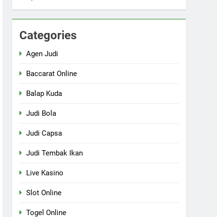
Categories
Agen Judi
Baccarat Online
Balap Kuda
Judi Bola
Judi Capsa
Judi Tembak Ikan
Live Kasino
Slot Online
Togel Online