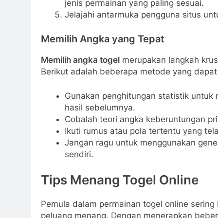
jenis permainan yang paling sesuai.
Jelajahi antarmuka pengguna situs untu
Memilih Angka yang Tepat
Memilih angka togel
merupakan langkah krusi
Berikut adalah beberapa metode yang dapat
Gunakan penghitungan statistik untuk
hasil sebelumnya.
Cobalah teori angka keberuntungan prib
Ikuti rumus atau pola tertentu yang tel
Jangan ragu untuk menggunakan genera
sendiri.
Tips Menang Togel Online
Pemula dalam permainan togel online serin
peluang menang. Dengan menerapkan bebe