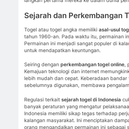
langkah pertama mereka ke dalam dunia perm
Sejarah dan Perkembangan To
Togel atau togel angka memiliki
asal-usul tog
tahun 1960-an. Pada waktu itu, permainan in
Permainan ini menjadi sangat populer di ka
untuk mendapatkan keuntungan.
Seiring dengan
perkembangan togel online
, 
Kemajuan teknologi dan internet memungki
lebih mudah dan cepat. Keberadaan bandar t
sebelumnya digunakan, membawa pengalama
Regulasi terkait
sejarah togel di Indonesia
cuk
banyak peraturan yang mengatur pelaksanaa
Indonesia memiliki sikap tegas terhadap perj
kalangan masyarakat. Ini menciptakan dampa
orang mengandalkan permainan ini sebagai