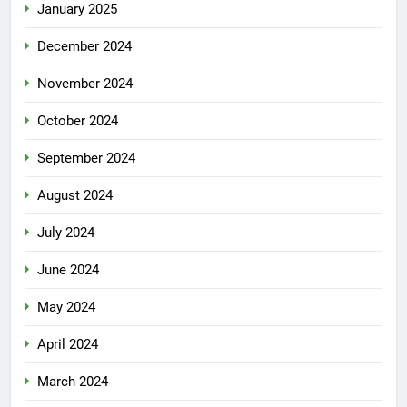
January 2025
December 2024
November 2024
October 2024
September 2024
August 2024
July 2024
June 2024
May 2024
April 2024
March 2024