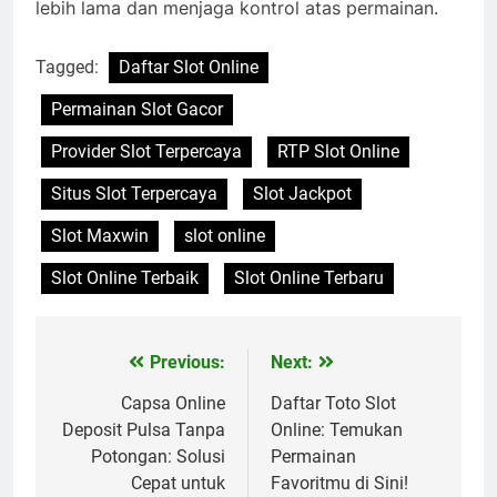
lebih lama dan menjaga kontrol atas permainan.
Tagged:
Daftar Slot Online
Permainan Slot Gacor
Provider Slot Terpercaya
RTP Slot Online
Situs Slot Terpercaya
Slot Jackpot
Slot Maxwin
slot online
Slot Online Terbaik
Slot Online Terbaru
Previous:
Next:
Post
navigation
Capsa Online
Daftar Toto Slot
Deposit Pulsa Tanpa
Online: Temukan
Potongan: Solusi
Permainan
Cepat untuk
Favoritmu di Sini!