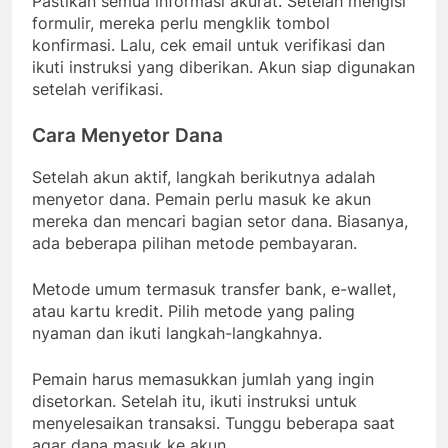
Pastikan semua informasi akurat. Setelah mengisi
formulir, mereka perlu mengklik tombol
konfirmasi. Lalu, cek email untuk verifikasi dan
ikuti instruksi yang diberikan. Akun siap digunakan
setelah verifikasi.
Cara Menyetor Dana
Setelah akun aktif, langkah berikutnya adalah
menyetor dana. Pemain perlu masuk ke akun
mereka dan mencari bagian setor dana. Biasanya,
ada beberapa pilihan metode pembayaran.
Metode umum termasuk transfer bank, e-wallet,
atau kartu kredit. Pilih metode yang paling
nyaman dan ikuti langkah-langkahnya.
Pemain harus memasukkan jumlah yang ingin
disetorkan. Setelah itu, ikuti instruksi untuk
menyelesaikan transaksi. Tunggu beberapa saat
agar dana masuk ke akun.