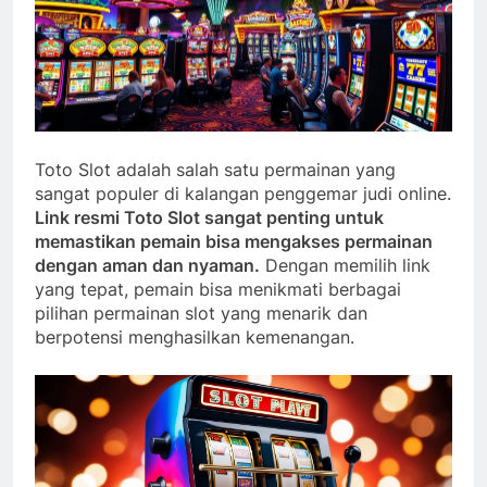
Toto Slot adalah salah satu permainan yang
sangat populer di kalangan penggemar judi online.
Link resmi Toto Slot sangat penting untuk
memastikan pemain bisa mengakses permainan
dengan aman dan nyaman.
Dengan memilih link
yang tepat, pemain bisa menikmati berbagai
pilihan permainan slot yang menarik dan
berpotensi menghasilkan kemenangan.