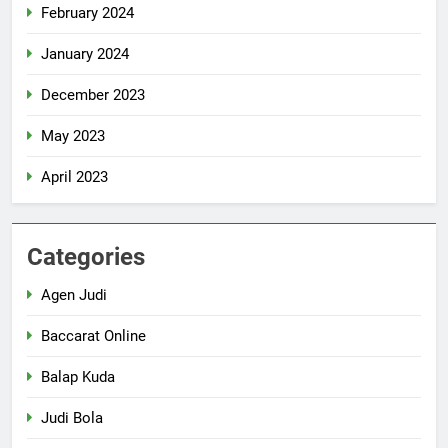
February 2024
January 2024
December 2023
May 2023
April 2023
Categories
Agen Judi
Baccarat Online
Balap Kuda
Judi Bola