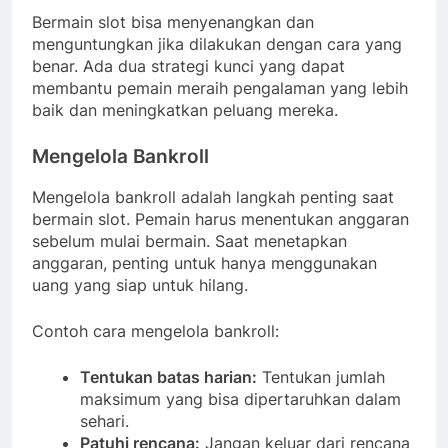
Bermain slot bisa menyenangkan dan
menguntungkan jika dilakukan dengan cara yang
benar. Ada dua strategi kunci yang dapat
membantu pemain meraih pengalaman yang lebih
baik dan meningkatkan peluang mereka.
Mengelola Bankroll
Mengelola bankroll adalah langkah penting saat
bermain slot. Pemain harus menentukan anggaran
sebelum mulai bermain. Saat menetapkan
anggaran, penting untuk hanya menggunakan
uang yang siap untuk hilang.
Contoh cara mengelola bankroll:
Tentukan batas harian:
Tentukan jumlah
maksimum yang bisa dipertaruhkan dalam
sehari.
Patuhi rencana:
Jangan keluar dari rencana