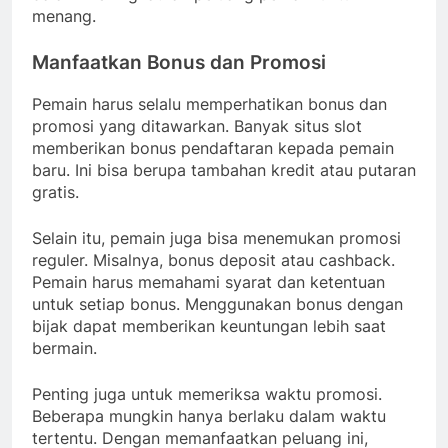
menang.
Manfaatkan Bonus dan Promosi
Pemain harus selalu memperhatikan bonus dan
promosi yang ditawarkan. Banyak situs slot
memberikan bonus pendaftaran kepada pemain
baru. Ini bisa berupa tambahan kredit atau putaran
gratis.
Selain itu, pemain juga bisa menemukan promosi
reguler. Misalnya, bonus deposit atau cashback.
Pemain harus memahami syarat dan ketentuan
untuk setiap bonus. Menggunakan bonus dengan
bijak dapat memberikan keuntungan lebih saat
bermain.
Penting juga untuk memeriksa waktu promosi.
Beberapa mungkin hanya berlaku dalam waktu
tertentu. Dengan memanfaatkan peluang ini,