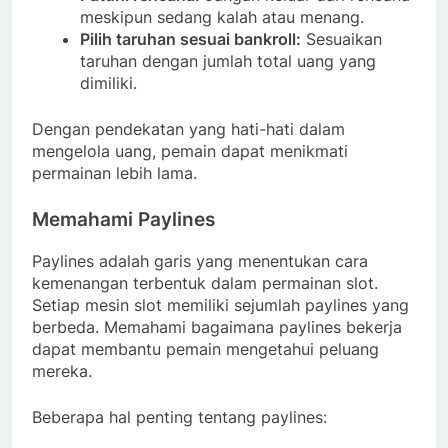
meskipun sedang kalah atau menang.
Pilih taruhan sesuai bankroll:
Sesuaikan
taruhan dengan jumlah total uang yang
dimiliki.
Dengan pendekatan yang hati-hati dalam
mengelola uang, pemain dapat menikmati
permainan lebih lama.
Memahami Paylines
Paylines adalah garis yang menentukan cara
kemenangan terbentuk dalam permainan slot.
Setiap mesin slot memiliki sejumlah paylines yang
berbeda. Memahami bagaimana paylines bekerja
dapat membantu pemain mengetahui peluang
mereka.
Beberapa hal penting tentang paylines: