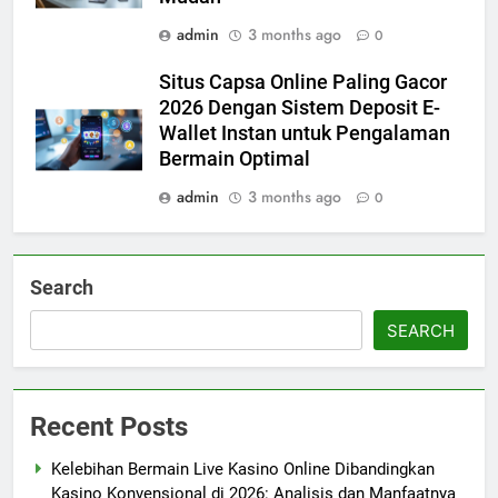
admin
3 months ago
0
Situs Capsa Online Paling Gacor
2026 Dengan Sistem Deposit E-
Wallet Instan untuk Pengalaman
Bermain Optimal
admin
3 months ago
0
Search
SEARCH
Recent Posts
Kelebihan Bermain Live Kasino Online Dibandingkan
Kasino Konvensional di 2026: Analisis dan Manfaatnya