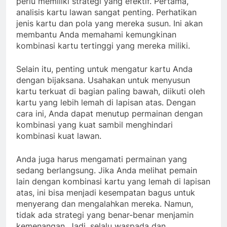
perlu memiliki strategi yang efektif. Pertama,
analisis kartu lawan sangat penting. Perhatikan
jenis kartu dan pola yang mereka susun. Ini akan
membantu Anda memahami kemungkinan
kombinasi kartu tertinggi yang mereka miliki.
Selain itu, penting untuk mengatur kartu Anda
dengan bijaksana. Usahakan untuk menyusun
kartu terkuat di bagian paling bawah, diikuti oleh
kartu yang lebih lemah di lapisan atas. Dengan
cara ini, Anda dapat menutup permainan dengan
kombinasi yang kuat sambil menghindari
kombinasi kuat lawan.
Anda juga harus mengamati permainan yang
sedang berlangsung. Jika Anda melihat pemain
lain dengan kombinasi kartu yang lemah di lapisan
atas, ini bisa menjadi kesempatan bagus untuk
menyerang dan mengalahkan mereka. Namun,
tidak ada strategi yang benar-benar menjamin
kemenangan. Jadi, selalu waspada dan