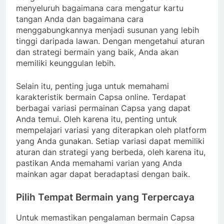
menyeluruh bagaimana cara mengatur kartu
tangan Anda dan bagaimana cara
menggabungkannya menjadi susunan yang lebih
tinggi daripada lawan. Dengan mengetahui aturan
dan strategi bermain yang baik, Anda akan
memiliki keunggulan lebih.
Selain itu, penting juga untuk memahami
karakteristik bermain Capsa online. Terdapat
berbagai variasi permainan Capsa yang dapat
Anda temui. Oleh karena itu, penting untuk
mempelajari variasi yang diterapkan oleh platform
yang Anda gunakan. Setiap variasi dapat memiliki
aturan dan strategi yang berbeda, oleh karena itu,
pastikan Anda memahami varian yang Anda
mainkan agar dapat beradaptasi dengan baik.
Pilih Tempat Bermain yang Terpercaya
Untuk memastikan pengalaman bermain Capsa