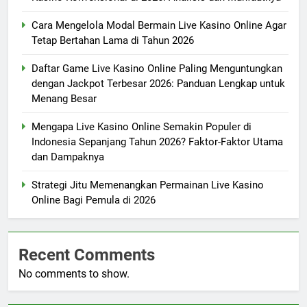
Cara Mengelola Modal Bermain Live Kasino Online Agar
Tetap Bertahan Lama di Tahun 2026
Daftar Game Live Kasino Online Paling Menguntungkan
dengan Jackpot Terbesar 2026: Panduan Lengkap untuk
Menang Besar
Mengapa Live Kasino Online Semakin Populer di
Indonesia Sepanjang Tahun 2026? Faktor-Faktor Utama
dan Dampaknya
Strategi Jitu Memenangkan Permainan Live Kasino
Online Bagi Pemula di 2026
Recent Comments
No comments to show.