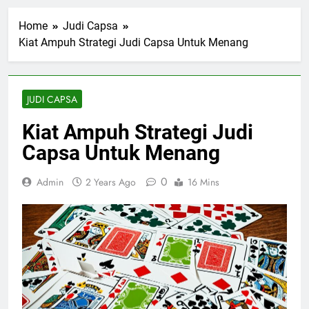
Home
Judi Capsa
Kiat Ampuh Strategi Judi Capsa Untuk Menang
JUDI CAPSA
Kiat Ampuh Strategi Judi
Capsa Untuk Menang
0
Admin
2 Years Ago
16 Mins