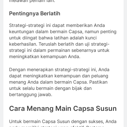
melawan pemain lain.
Pentingnya Berlatih
Strategi-strategi ini dapat memberikan Anda
keuntungan dalam bermain Capsa, namun penting
untuk diingat bahwa latihan adalah kunci
keberhasilan. Teruslah berlatih dan uji strategi-
strategi ini dalam permainan sebenarnya untuk
meningkatkan kemampuan Anda.
Dengan menerapkan strategi-strategi ini, Anda
dapat meningkatkan kemampuan dan peluang
menang Anda dalam bermain Capsa. Pastikan
untuk selalu bermain dengan bijak dan
bertanggung jawab.
Cara Menang Main Capsa Susun
Untuk bermain Capsa Susun dengan sukses, Anda