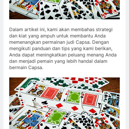
Dalam artikel ini, kami akan membahas strategi
dan kiat yang ampuh untuk membantu Anda
memenangkan permainan judi Capsa. Dengan
mengikuti panduan dan tips yang kami berikan,
Anda dapat meningkatkan peluang menang Anda
dan menjadi pemain yang lebih handal dalam
bermain Capsa.