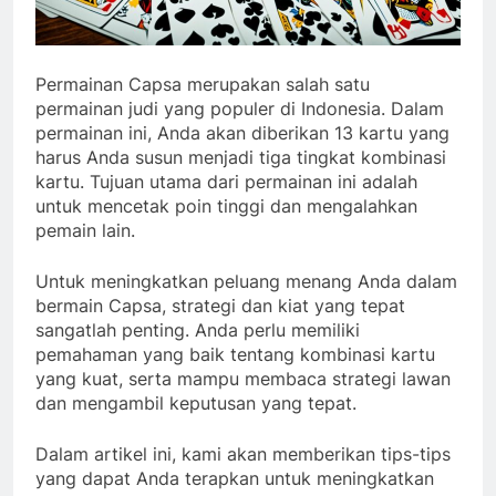
Permainan Capsa merupakan salah satu
permainan judi yang populer di Indonesia. Dalam
permainan ini, Anda akan diberikan 13 kartu yang
harus Anda susun menjadi tiga tingkat kombinasi
kartu. Tujuan utama dari permainan ini adalah
untuk mencetak poin tinggi dan mengalahkan
pemain lain.
Untuk meningkatkan peluang menang Anda dalam
bermain Capsa, strategi dan kiat yang tepat
sangatlah penting. Anda perlu memiliki
pemahaman yang baik tentang kombinasi kartu
yang kuat, serta mampu membaca strategi lawan
dan mengambil keputusan yang tepat.
Dalam artikel ini, kami akan memberikan tips-tips
yang dapat Anda terapkan untuk meningkatkan