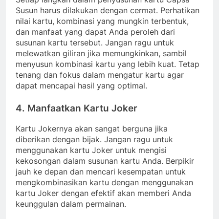
Susun harus dilakukan dengan cermat. Perhatikan
nilai kartu, kombinasi yang mungkin terbentuk,
dan manfaat yang dapat Anda peroleh dari
susunan kartu tersebut. Jangan ragu untuk
melewatkan giliran jika memungkinkan, sambil
menyusun kombinasi kartu yang lebih kuat. Tetap
tenang dan fokus dalam mengatur kartu agar
dapat mencapai hasil yang optimal.
4. Manfaatkan Kartu Joker
Kartu Jokernya akan sangat berguna jika
diberikan dengan bijak. Jangan ragu untuk
menggunakan kartu Joker untuk mengisi
kekosongan dalam susunan kartu Anda. Berpikir
jauh ke depan dan mencari kesempatan untuk
mengkombinasikan kartu dengan menggunakan
kartu Joker dengan efektif akan memberi Anda
keunggulan dalam permainan.