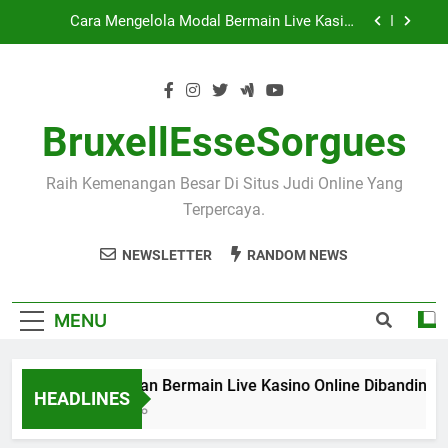
Skip
Daftar Game Live Kasino Online Paling
to
Menguntungkan dengan Jackpot Terbesar 2026:
Panduan Lengkap untuk Menang Besar
content
Mengapa Live Kasino Online Semakin Populer di
Indonesia Sepanjang Tahun 2026? Faktor-Faktor
Utama dan Dampaknya
Kelebihan Bermain Live Kasino Online
Dibandingkan Kasino Konvensional di 2026:
BruxellEsseSorgues
Analisis dan Manfaatnya
Cara Mengelola Modal Bermain Live Kasino
Online Agar Tetap Bertahan Lama di Tahun 2026
Raih Kemenangan Besar Di Situs Judi Online Yang
Daftar Game Live Kasino Online Paling
Terpercaya.
Menguntungkan dengan Jackpot Terbesar 2026:
Panduan Lengkap untuk Menang Besar
Mengapa Live Kasino Online Semakin Populer di
NEWSLETTER
RANDOM NEWS
Indonesia Sepanjang Tahun 2026? Faktor-Faktor
Utama dan Dampaknya
MENU
Kelebihan Bermain Live Kasino Online Dibandingkan K
HEADLINES
2 Days Ago