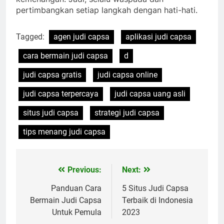
pertimbangkan setiap langkah dengan hati-hati.
Tagged:
agen judi capsa
aplikasi judi capsa
cara bermain judi capsa
d
judi capsa gratis
judi capsa online
judi capsa terpercaya
judi capsa uang asli
situs judi capsa
strategi judi capsa
tips menang judi capsa
Previous:
Next:
Post
navigation
Panduan Cara
5 Situs Judi Capsa
Bermain Judi Capsa
Terbaik di Indonesia
Untuk Pemula
2023