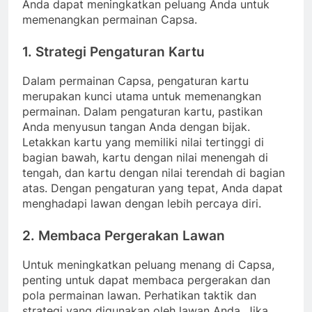
Anda dapat meningkatkan peluang Anda untuk
memenangkan permainan Capsa.
1. Strategi Pengaturan Kartu
Dalam permainan Capsa, pengaturan kartu
merupakan kunci utama untuk memenangkan
permainan. Dalam pengaturan kartu, pastikan
Anda menyusun tangan Anda dengan bijak.
Letakkan kartu yang memiliki nilai tertinggi di
bagian bawah, kartu dengan nilai menengah di
tengah, dan kartu dengan nilai terendah di bagian
atas. Dengan pengaturan yang tepat, Anda dapat
menghadapi lawan dengan lebih percaya diri.
2. Membaca Pergerakan Lawan
Untuk meningkatkan peluang menang di Capsa,
penting untuk dapat membaca pergerakan dan
pola permainan lawan. Perhatikan taktik dan
strategi yang digunakan oleh lawan Anda. Jika