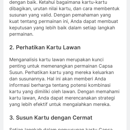
dengan baik. Ketahui bagaimana kartu-kartu
dibagikan, urutan nilai kartu, dan cara membentuk
susunan yang valid. Dengan pemahaman yang
kuat tentang permainan ini, Anda dapat membuat
keputusan yang lebih baik dalam setiap langkah
permainan.
2. Perhatikan Kartu Lawan
Menganalisis kartu lawan merupakan kunci
penting untuk memenangkan permainan Capsa
Susun. Perhatikan kartu yang mereka keluarkan
dan susunannya. Hal ini akan memberi Anda
informasi berharga tentang potensi kombinasi
kartu yang dimiliki oleh lawan. Dengan memahami
kartu lawan, Anda dapat merencanakan strategi
yang lebih efektif untuk mengalahkan mereka.
3. Susun Kartu dengan Cermat
Setiap langkah dalam penyusunan kartu Capsa