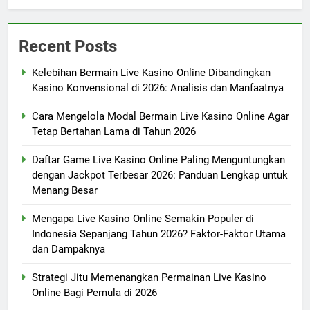
Recent Posts
Kelebihan Bermain Live Kasino Online Dibandingkan
Kasino Konvensional di 2026: Analisis dan Manfaatnya
Cara Mengelola Modal Bermain Live Kasino Online Agar
Tetap Bertahan Lama di Tahun 2026
Daftar Game Live Kasino Online Paling Menguntungkan
dengan Jackpot Terbesar 2026: Panduan Lengkap untuk
Menang Besar
Mengapa Live Kasino Online Semakin Populer di
Indonesia Sepanjang Tahun 2026? Faktor-Faktor Utama
dan Dampaknya
Strategi Jitu Memenangkan Permainan Live Kasino
Online Bagi Pemula di 2026