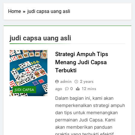
Home
judi capsa uang asli
judi capsa uang asli
Strategi Ampuh Tips
Menang Judi Capsa
Terbukti
admin
2 years
ago
0
12 mins
JUDI CAPSA
Dalam bagian ini, kami akan
memperkenalkan strategi ampuh
dan tips untuk memenangkan
permainan Judi Capsa. Kami
akan memberikan panduan
praktis yang terbukti efektif