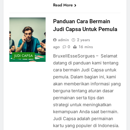
Read More
Panduan Cara Bermain
Judi Capsa Untuk Pemula
admin
2 years
ago
0
16 mins
BruxellEsseSorgues – Selamat
JUDI CAPSA
datang di panduan kami tentang
cara bermain Judi Capsa untuk
pemula. Dalam bagian ini, kami
akan memberikan informasi yang
berguna tentang aturan dasar
permainan serta tips dan
strategi untuk meningkatkan
kemampuan Anda saat bermain.
Judi Capsa adalah permainan
kartu yang populer di Indonesia.